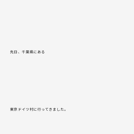
先日、千葉県にある
東京ドイツ村に行ってきました。