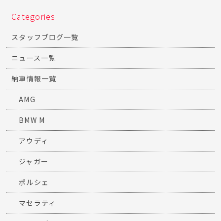
Categories
スタッフブログ一覧
ニュース一覧
納車情報一覧
AMG
BMW M
アウディ
ジャガー
ポルシェ
マセラティ