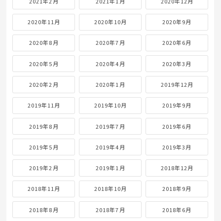
2021年2月
2021年1月
2020年12月
2020年11月
2020年10月
2020年9月
2020年8月
2020年7月
2020年6月
2020年5月
2020年4月
2020年3月
2020年2月
2020年1月
2019年12月
2019年11月
2019年10月
2019年9月
2019年8月
2019年7月
2019年6月
2019年5月
2019年4月
2019年3月
2019年2月
2019年1月
2018年12月
2018年11月
2018年10月
2018年9月
2018年8月
2018年7月
2018年6月