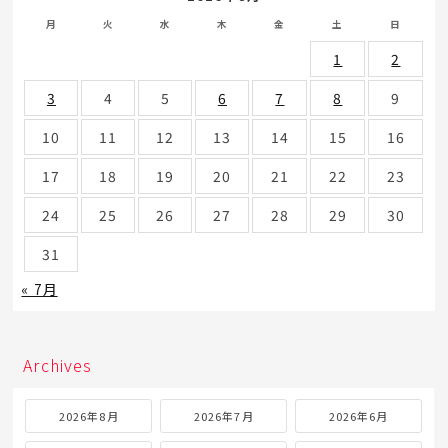
月
火
水
木
金
土
日
1
2
3
4
5
6
7
8
9
10
11
12
13
14
15
16
17
18
19
20
21
22
23
24
25
26
27
28
29
30
31
« 7月
Archives
2026年8月
2026年7月
2026年6月