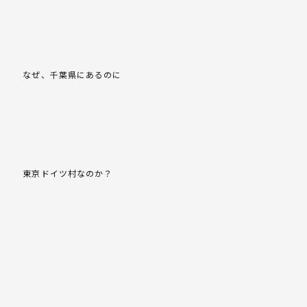
なぜ、千葉県にあるのに
東京ドイツ村なのか？