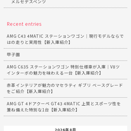
メルセデスベンツ
Recent entries
AMG C43 4MATIC ステーションワゴン｜現行モデルならで
はの走りと実用性【新入庫紹介】
甲子園
AMG C63S ステーションワゴン 特別仕様車が入庫｜V8ツ
インターボの魅力を味わえる一台【新入庫紹介】
赤革インテリアが魅力のマセラティ ギブリ ベースグレード
をご紹介【新入庫紹介】
AMG GT 4ドアクーペ GT43 4MATIC 上質とスポーツ性を
兼ね備えた特別な1台【新入庫紹介】
2026年8月