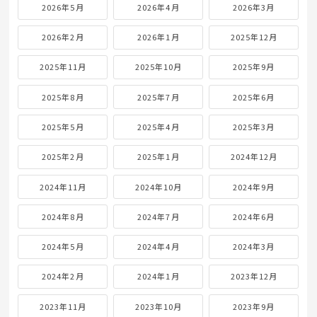
2026年5月
2026年4月
2026年3月
2026年2月
2026年1月
2025年12月
2025年11月
2025年10月
2025年9月
2025年8月
2025年7月
2025年6月
2025年5月
2025年4月
2025年3月
2025年2月
2025年1月
2024年12月
2024年11月
2024年10月
2024年9月
2024年8月
2024年7月
2024年6月
2024年5月
2024年4月
2024年3月
2024年2月
2024年1月
2023年12月
2023年11月
2023年10月
2023年9月