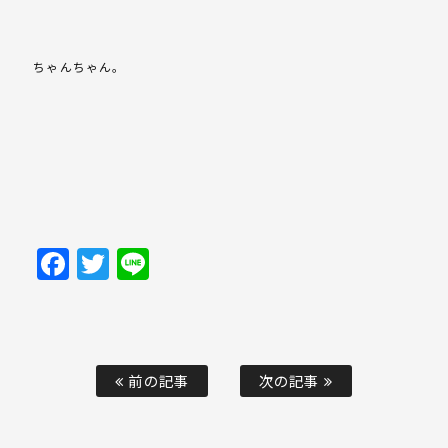
ちゃんちゃん。
Facebook
Twitter
Line
前の記事
次の記事