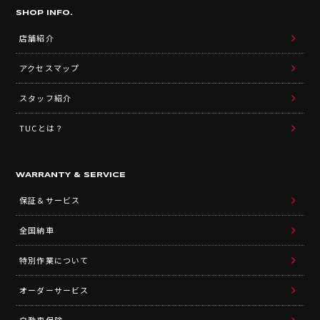
SHOP INFO.
店舗紹介
アクセスマップ
スタッフ紹介
TUCとは？
WARRANTY & SERVICE
保証＆サービス
全国納車
特別作業について
オーダーサービス