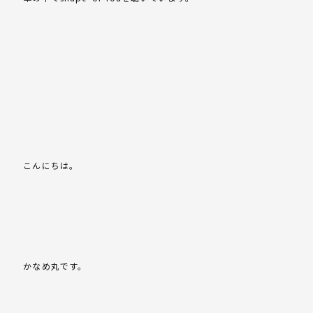
こんにちは。
かなめ丸です。