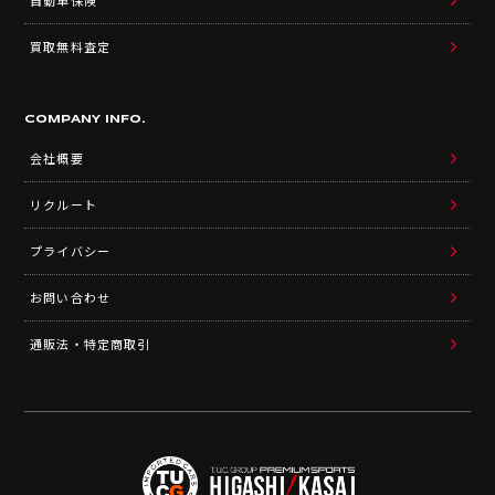
自動車保険
買取無料査定
COMPANY INFO.
会社概要
リクルート
プライバシー
お問い合わせ
通販法・特定商取引