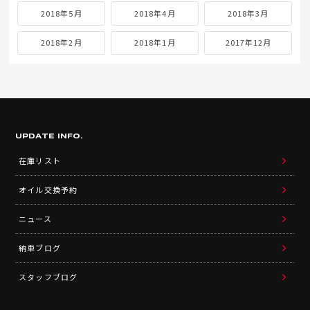
2018年5月
2018年4月
2018年3月
2018年2月
2018年1月
2017年12月
UPDATE INFO.
在庫リスト
オイル交換予約
ニュース
納車ブログ
スタッフブログ