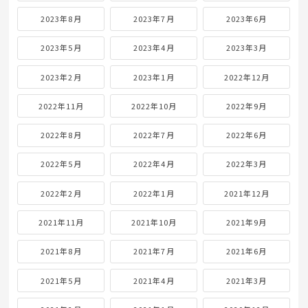
2023年8月
2023年7月
2023年6月
2023年5月
2023年4月
2023年3月
2023年2月
2023年1月
2022年12月
2022年11月
2022年10月
2022年9月
2022年8月
2022年7月
2022年6月
2022年5月
2022年4月
2022年3月
2022年2月
2022年1月
2021年12月
2021年11月
2021年10月
2021年9月
2021年8月
2021年7月
2021年6月
2021年5月
2021年4月
2021年3月