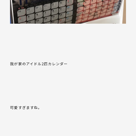
我が家のアイドル2匹カレンダー
可愛すぎますね。