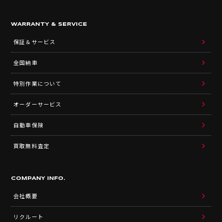
WARRANTY & SERVICE
保証＆サービス
全国納車
特別作業について
オーダーサービス
自動車保険
買取無料査定
COMPANY INFO.
会社概要
リクルート