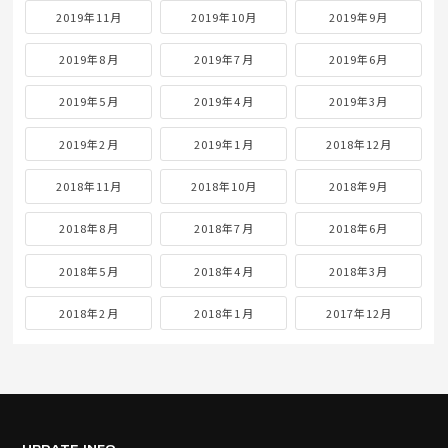
2019年11月
2019年10月
2019年9月
2019年8月
2019年7月
2019年6月
2019年5月
2019年4月
2019年3月
2019年2月
2019年1月
2018年12月
2018年11月
2018年10月
2018年9月
2018年8月
2018年7月
2018年6月
2018年5月
2018年4月
2018年3月
2018年2月
2018年1月
2017年12月