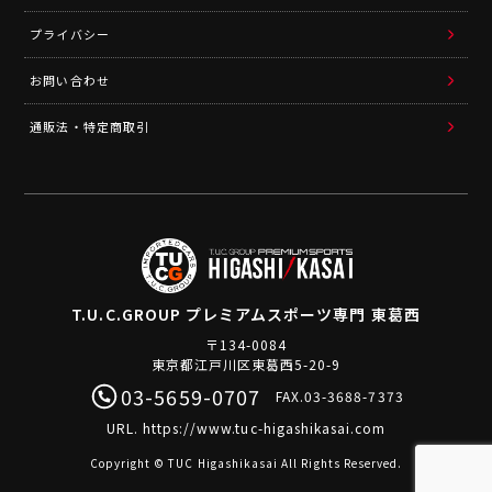
プライバシー
お問い合わせ
通販法・特定商取引
T.U.C.GROUP
プレミアムスポーツ専門 東葛西
〒134-0084
東京都江戸川区東葛西5-20-9
03-5659-0707
FAX.03-3688-7373
URL.
https://www.tuc-higashikasai.com
Copyright © TUC Higashikasai All Rights Reserved.