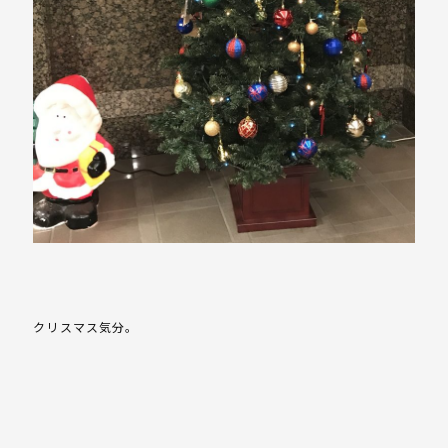
クリスマス気分。