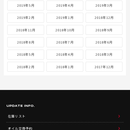
2019年5月
2019年4月
2019年3月
2019年2月
2019年1月
2018年12月
2018年11月
2018年10月
2018年9月
2018年8月
2018年7月
2018年6月
2018年5月
2018年4月
2018年3月
2018年2月
2018年1月
2017年12月
UPDATE INFO.
在庫リスト
オイル交換予約