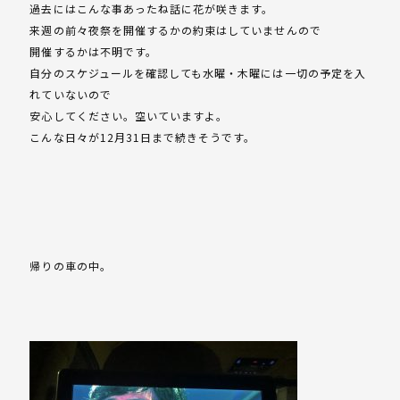
過去にはこんな事あったね話に花が咲きます。
来週の前々夜祭を開催するかの約束はしていませんので
開催するかは不明です。
自分のスケジュールを確認しても水曜・木曜には一切の予定を入
れていないので
安心してください。空いていますよ。
こんな日々が12月31日まで続きそうです。
帰りの車の中。