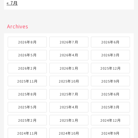
« 7月
Archives
2026年8月
2026年7月
2026年6月
2026年5月
2026年4月
2026年3月
2026年2月
2026年1月
2025年12月
2025年11月
2025年10月
2025年9月
2025年8月
2025年7月
2025年6月
2025年5月
2025年4月
2025年3月
2025年2月
2025年1月
2024年12月
2024年11月
2024年10月
2024年9月