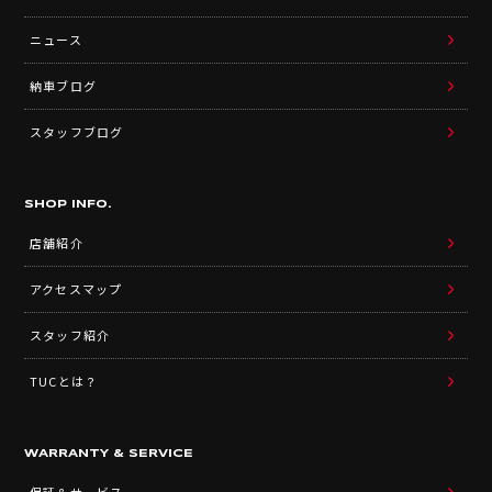
ニュース
納車ブログ
スタッフブログ
SHOP INFO.
店舗紹介
アクセスマップ
スタッフ紹介
TUCとは？
WARRANTY & SERVICE