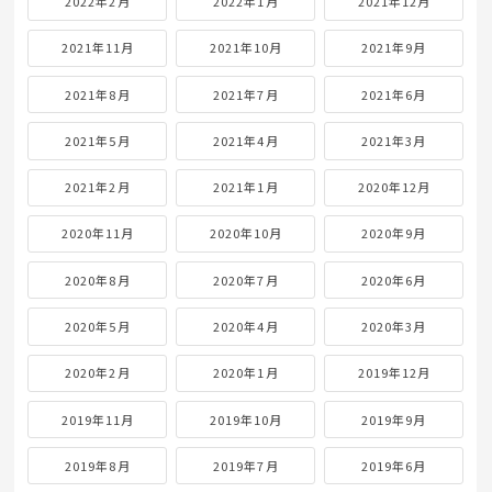
2022年2月
2022年1月
2021年12月
2021年11月
2021年10月
2021年9月
2021年8月
2021年7月
2021年6月
2021年5月
2021年4月
2021年3月
2021年2月
2021年1月
2020年12月
2020年11月
2020年10月
2020年9月
2020年8月
2020年7月
2020年6月
2020年5月
2020年4月
2020年3月
2020年2月
2020年1月
2019年12月
2019年11月
2019年10月
2019年9月
2019年8月
2019年7月
2019年6月