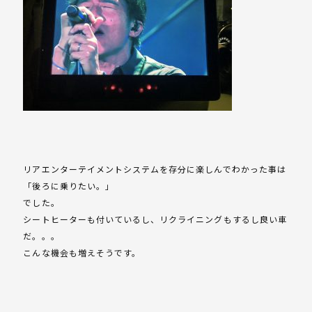
リアエンターテイメントシステムを存分に楽しんでわかった事は
「後ろに乗りたい。」
でした。
シートヒーターも付いているし、リクライニングもするし良い車
だ。。。
こんな機会も増えそうです。