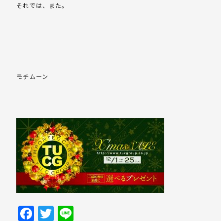
それでは、また。
モチムーン
Facebook
Twitter
Line