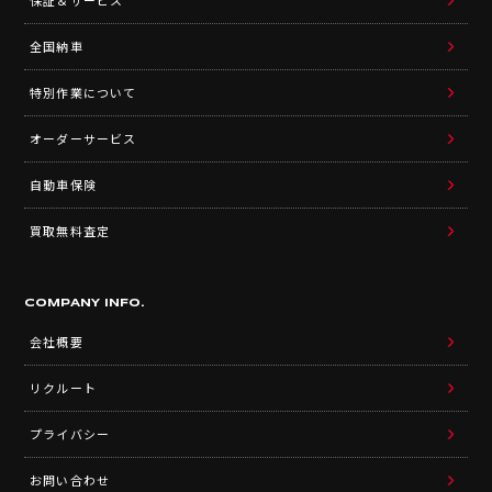
保証＆サービス
全国納車
特別作業について
オーダーサービス
自動車保険
買取無料査定
COMPANY INFO.
会社概要
リクルート
プライバシー
お問い合わせ