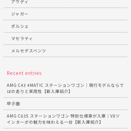
アウディ
ジャガー
ポルシェ
マセラティ
メルセデスベンツ
Recent entries
AMG C43 4MATIC ステーションワゴン｜現行モデルならで
はの走りと実用性【新入庫紹介】
甲子園
AMG C63S ステーションワゴン 特別仕様車が入庫｜V8ツ
インターボの魅力を味わえる一台【新入庫紹介】