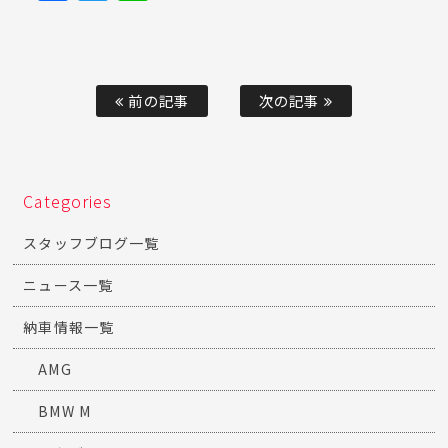
前の記事
次の記事
Categories
スタッフブログ一覧
ニュース一覧
納車情報一覧
AMG
BMW M