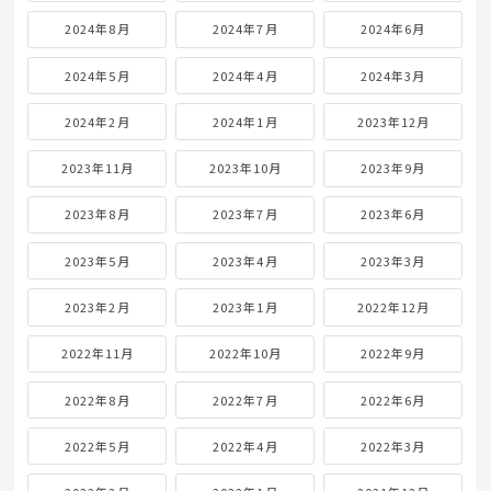
2024年8月
2024年7月
2024年6月
2024年5月
2024年4月
2024年3月
2024年2月
2024年1月
2023年12月
2023年11月
2023年10月
2023年9月
2023年8月
2023年7月
2023年6月
2023年5月
2023年4月
2023年3月
2023年2月
2023年1月
2022年12月
2022年11月
2022年10月
2022年9月
2022年8月
2022年7月
2022年6月
2022年5月
2022年4月
2022年3月