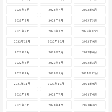
2023年8月
2023年7月
2023年6月
2023年5月
2023年4月
2023年3月
2023年2月
2023年1月
2022年12月
2022年11月
2022年10月
2022年9月
2022年8月
2022年7月
2022年6月
2022年5月
2022年4月
2022年3月
2022年2月
2022年1月
2021年12月
2021年11月
2021年10月
2021年9月
2021年8月
2021年7月
2021年6月
2021年5月
2021年4月
2021年3月