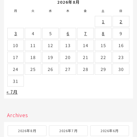
2026年8月
月
火
水
木
金
土
日
1
2
3
4
5
6
7
8
9
10
11
12
13
14
15
16
17
18
19
20
21
22
23
24
25
26
27
28
29
30
31
« 7月
Archives
2026年8月
2026年7月
2026年6月