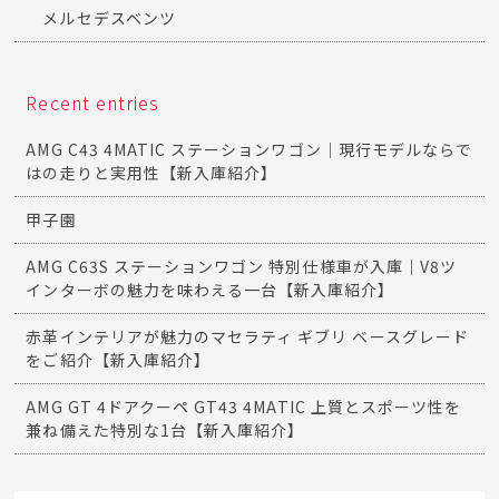
メルセデスベンツ
Recent entries
AMG C43 4MATIC ステーションワゴン｜現行モデルならで
はの走りと実用性【新入庫紹介】
甲子園
AMG C63S ステーションワゴン 特別仕様車が入庫｜V8ツ
インターボの魅力を味わえる一台【新入庫紹介】
赤革インテリアが魅力のマセラティ ギブリ ベースグレード
をご紹介【新入庫紹介】
AMG GT 4ドアクーペ GT43 4MATIC 上質とスポーツ性を
兼ね備えた特別な1台【新入庫紹介】