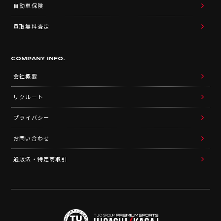
自動車保険
買取無料査定
COMPANY INFO.
会社概要
リクルート
プライバシー
お問い合わせ
通販法・特定商取引