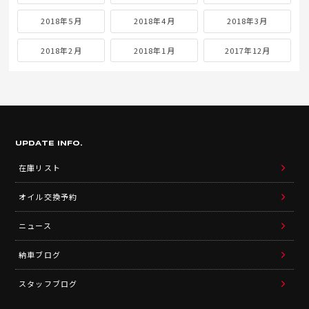
2018年5月
2018年4月
2018年3月
2018年2月
2018年1月
2017年12月
UPDATE INFO.
在庫リスト
オイル交換予約
ニュース
納車ブログ
スタッフブログ