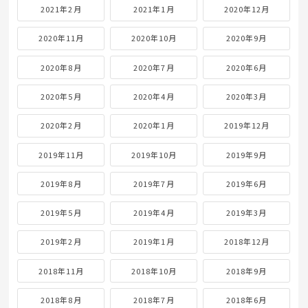
2021年2月
2021年1月
2020年12月
2020年11月
2020年10月
2020年9月
2020年8月
2020年7月
2020年6月
2020年5月
2020年4月
2020年3月
2020年2月
2020年1月
2019年12月
2019年11月
2019年10月
2019年9月
2019年8月
2019年7月
2019年6月
2019年5月
2019年4月
2019年3月
2019年2月
2019年1月
2018年12月
2018年11月
2018年10月
2018年9月
2018年8月
2018年7月
2018年6月