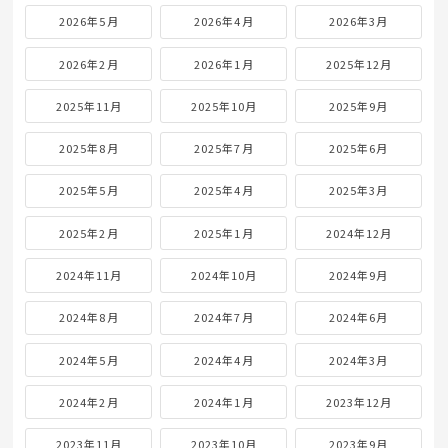
2026年5月
2026年4月
2026年3月
2026年2月
2026年1月
2025年12月
2025年11月
2025年10月
2025年9月
2025年8月
2025年7月
2025年6月
2025年5月
2025年4月
2025年3月
2025年2月
2025年1月
2024年12月
2024年11月
2024年10月
2024年9月
2024年8月
2024年7月
2024年6月
2024年5月
2024年4月
2024年3月
2024年2月
2024年1月
2023年12月
2023年11月
2023年10月
2023年9月