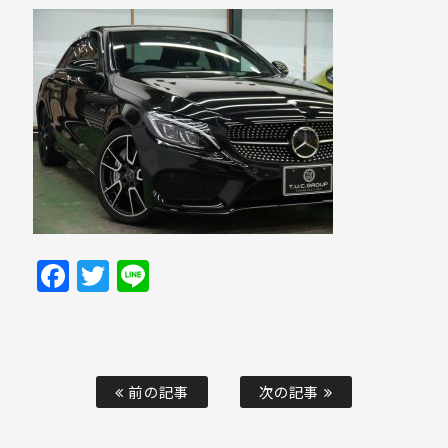
Facebook
Twitter
Line
前の記事
次の記事