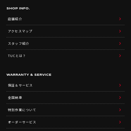
SHOP INFO.
店舗紹介
アクセスマップ
スタッフ紹介
TUCとは？
WARRANTY & SERVICE
保証＆サービス
全国納車
特別作業について
オーダーサービス