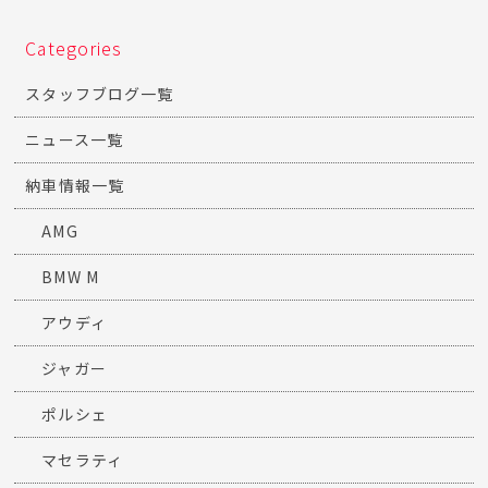
Categories
スタッフブログ一覧
ニュース一覧
納車情報一覧
AMG
BMW M
アウディ
ジャガー
ポルシェ
マセラティ