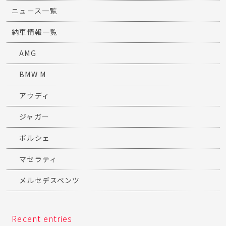
ニュース一覧
納車情報一覧
AMG
BMW M
アウディ
ジャガー
ポルシェ
マセラティ
メルセデスベンツ
Recent entries