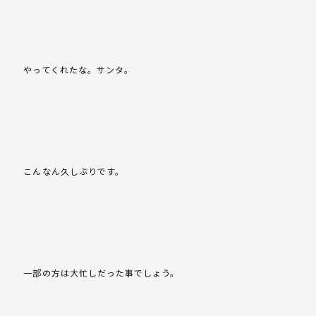
やってくれたな。サンタ。
こんなん久しぶりです。
一部の方は大忙しだった事でしょう。