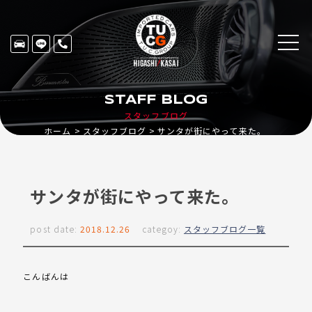
STAFF BLOG
スタッフブログ
ホーム
スタッフブログ
サンタが街にやって来た。
サンタが街にやって来た。
post date:
2018.12.26
categoy:
スタッフブログ一覧
こんばんは