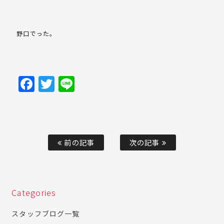
野口でった。
Facebook
Twitter
Line
前の記事
次の記事
Categories
スタッフブログ一覧