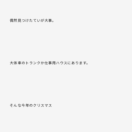
偶然見つけたていが大事。
大体車のトランクか仕事用ハウスにあります。
そんな今年のクリスマス