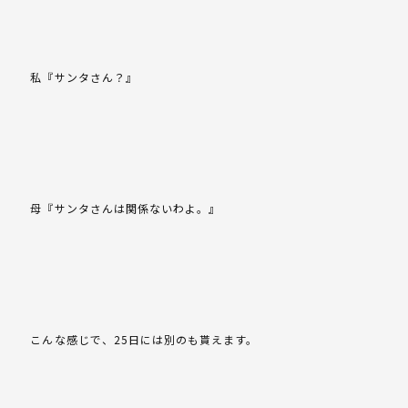
私『サンタさん？』
母『サンタさんは関係ないわよ。』
こんな感じで、25日には別のも貰えます。