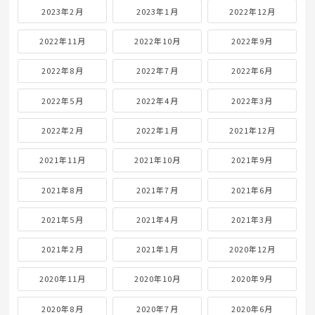
2023年2月
2023年1月
2022年12月
2022年11月
2022年10月
2022年9月
2022年8月
2022年7月
2022年6月
2022年5月
2022年4月
2022年3月
2022年2月
2022年1月
2021年12月
2021年11月
2021年10月
2021年9月
2021年8月
2021年7月
2021年6月
2021年5月
2021年4月
2021年3月
2021年2月
2021年1月
2020年12月
2020年11月
2020年10月
2020年9月
2020年8月
2020年7月
2020年6月