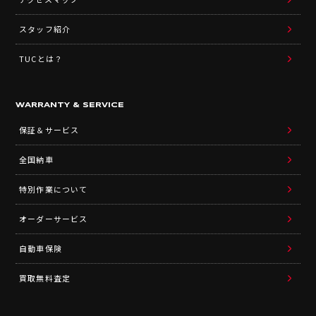
スタッフ紹介
TUCとは？
WARRANTY & SERVICE
保証＆サービス
全国納車
特別作業について
オーダーサービス
自動車保険
買取無料査定