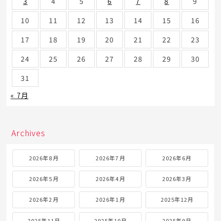
3
4
5
6
7
8
9
10
11
12
13
14
15
16
17
18
19
20
21
22
23
24
25
26
27
28
29
30
31
« 7月
Archives
2026年8月
2026年7月
2026年6月
2026年5月
2026年4月
2026年3月
2026年2月
2026年1月
2025年12月
2025年11月
2025年10月
2025年9月