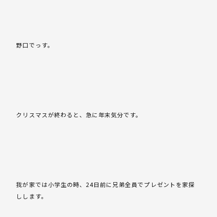
野口でっす。
クリスマスが終わると、急に年末気分です。
我が家では小学生の時、24日前に兄弟全員でプレゼントを家探
しします。