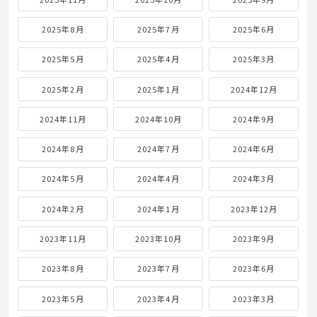
2025年8月
2025年7月
2025年6月
2025年5月
2025年4月
2025年3月
2025年2月
2025年1月
2024年12月
2024年11月
2024年10月
2024年9月
2024年8月
2024年7月
2024年6月
2024年5月
2024年4月
2024年3月
2024年2月
2024年1月
2023年12月
2023年11月
2023年10月
2023年9月
2023年8月
2023年7月
2023年6月
2023年5月
2023年4月
2023年3月