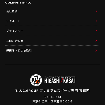
COMPANY INFO.
会社概要
リクルート
プライバシー
お問い合わせ
通販法・特定商取引
T.U.C.GROUP
プレミアムスポーツ専門 東葛西
〒134-0084
東京都江戸川区東葛西5-20-9