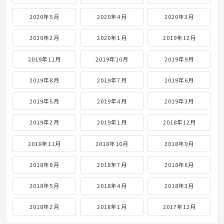
2020年5月
2020年4月
2020年3月
2020年2月
2020年1月
2019年12月
2019年11月
2019年10月
2019年9月
2019年8月
2019年7月
2019年6月
2019年5月
2019年4月
2019年3月
2019年2月
2019年1月
2018年12月
2018年11月
2018年10月
2018年9月
2018年8月
2018年7月
2018年6月
2018年5月
2018年4月
2018年3月
2018年2月
2018年1月
2017年12月