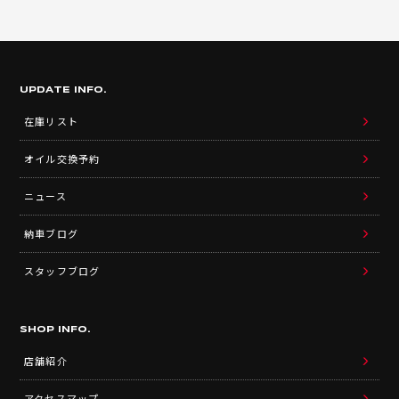
UPDATE INFO.
在庫リスト
オイル交換予約
ニュース
納車ブログ
スタッフブログ
SHOP INFO.
店舗紹介
アクセスマップ