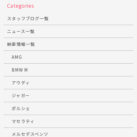
Categories
スタッフブログ一覧
ニュース一覧
納車情報一覧
AMG
BMW M
アウディ
ジャガー
ポルシェ
マセラティ
メルセデスベンツ