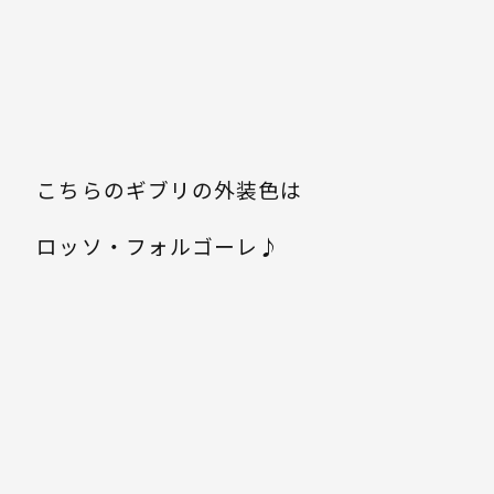
こちらのギブリの外装色は
ロッソ・フォルゴーレ♪