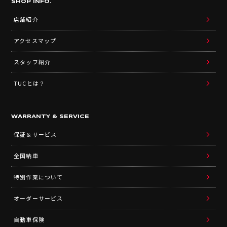
SHOP INFO.
店舗紹介
アクセスマップ
スタッフ紹介
TUCとは？
WARRANTY & SERVICE
保証＆サービス
全国納車
特別作業について
オーダーサービス
自動車保険