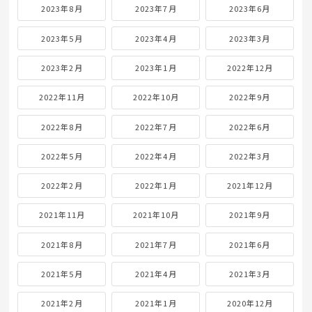
2023年8月
2023年7月
2023年6月
2023年5月
2023年4月
2023年3月
2023年2月
2023年1月
2022年12月
2022年11月
2022年10月
2022年9月
2022年8月
2022年7月
2022年6月
2022年5月
2022年4月
2022年3月
2022年2月
2022年1月
2021年12月
2021年11月
2021年10月
2021年9月
2021年8月
2021年7月
2021年6月
2021年5月
2021年4月
2021年3月
2021年2月
2021年1月
2020年12月