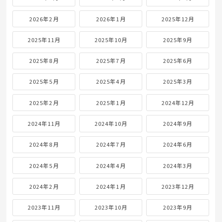
2026年2月
2026年1月
2025年12月
2025年11月
2025年10月
2025年9月
2025年8月
2025年7月
2025年6月
2025年5月
2025年4月
2025年3月
2025年2月
2025年1月
2024年12月
2024年11月
2024年10月
2024年9月
2024年8月
2024年7月
2024年6月
2024年5月
2024年4月
2024年3月
2024年2月
2024年1月
2023年12月
2023年11月
2023年10月
2023年9月