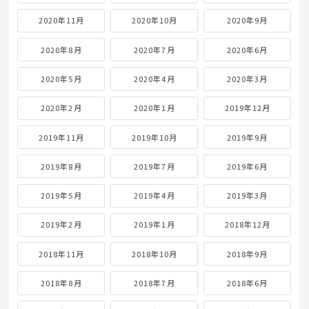
2020年11月
2020年10月
2020年9月
2020年8月
2020年7月
2020年6月
2020年5月
2020年4月
2020年3月
2020年2月
2020年1月
2019年12月
2019年11月
2019年10月
2019年9月
2019年8月
2019年7月
2019年6月
2019年5月
2019年4月
2019年3月
2019年2月
2019年1月
2018年12月
2018年11月
2018年10月
2018年9月
2018年8月
2018年7月
2018年6月