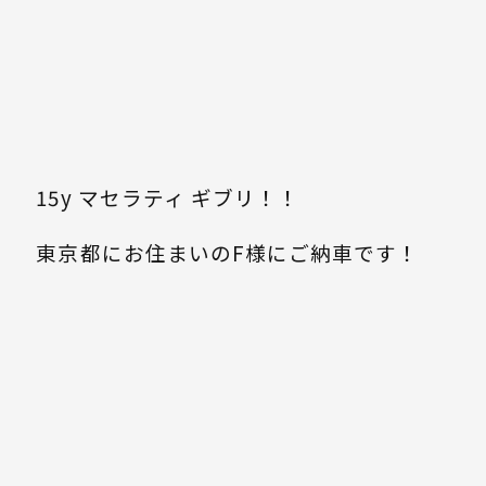
15y マセラティ ギブリ！！
東京都にお住まいのF様にご納車です！