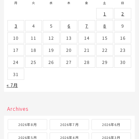
月
火
水
木
金
土
日
1
2
3
4
5
6
7
8
9
10
11
12
13
14
15
16
17
18
19
20
21
22
23
24
25
26
27
28
29
30
31
« 7月
Archives
2026年8月
2026年7月
2026年6月
2026年5月
2026年4月
2026年3月