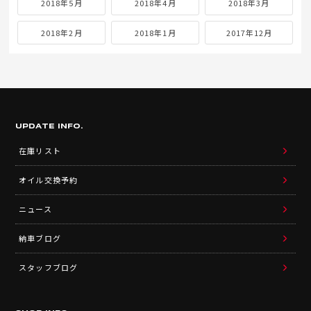
2018年5月
2018年4月
2018年3月
2018年2月
2018年1月
2017年12月
UPDATE INFO.
在庫リスト
オイル交換予約
ニュース
納車ブログ
スタッフブログ