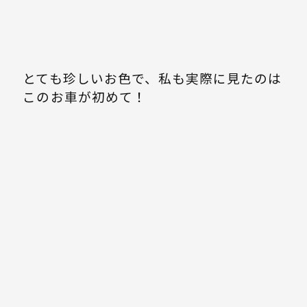
とても珍しいお色で、私も実際に見たのは
このお車が初めて！