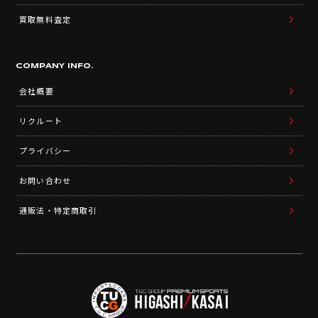
買取無料査定
COMPANY INFO.
会社概要
リクルート
プライバシー
お問い合わせ
通販法・特定商取引