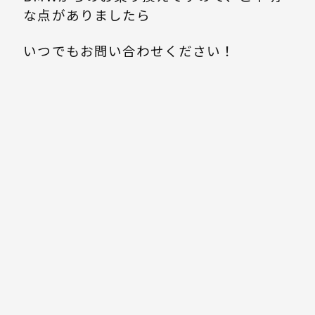
な点がありましたら
いつでもお問い合わせください！