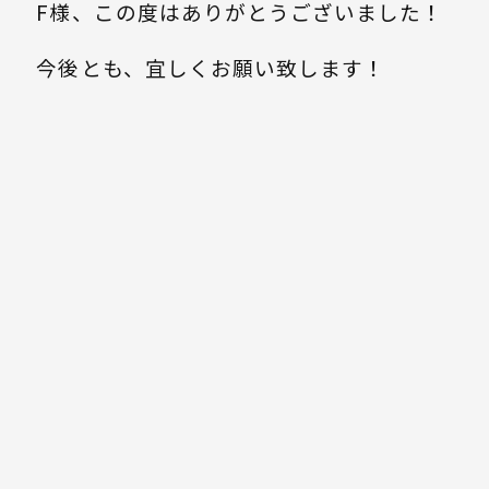
F様、この度はありがとうございました！
今後とも、宜しくお願い致します！