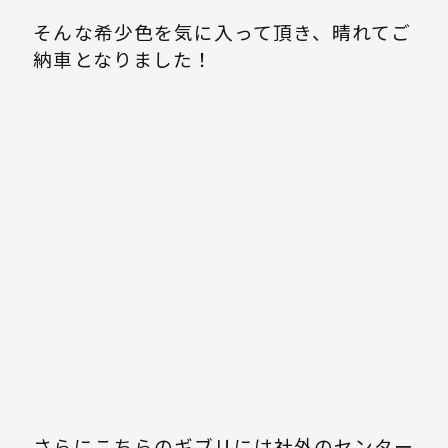
そんな希少色を気に入って頂き、晴れてご
納車となりました！
さらにこちらのギブリには社外のセンター