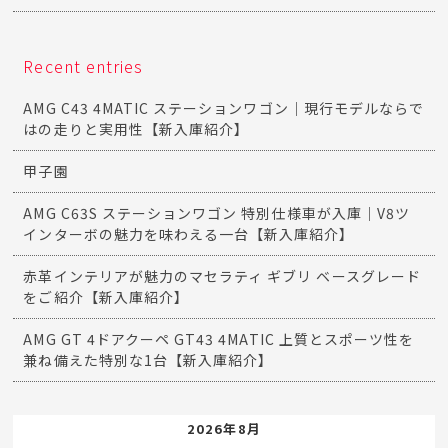
Recent entries
AMG C43 4MATIC ステーションワゴン｜現行モデルならで
はの走りと実用性【新入庫紹介】
甲子園
AMG C63S ステーションワゴン 特別仕様車が入庫｜V8ツ
インターボの魅力を味わえる一台【新入庫紹介】
赤革インテリアが魅力のマセラティ ギブリ ベースグレード
をご紹介【新入庫紹介】
AMG GT 4ドアクーペ GT43 4MATIC 上質とスポーツ性を
兼ね備えた特別な1台【新入庫紹介】
2026年8月