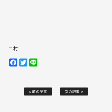
二村
Facebook
Twitter
Line
前の記事
次の記事