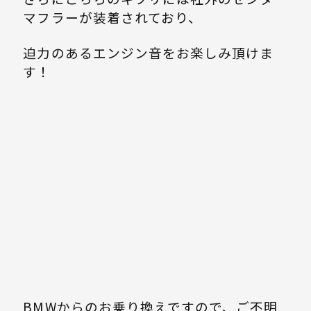
マフラーが装着されており、
迫力のあるエンジン音をお楽しみ頂けま
す！
BMWからのお乗り換えですので、ご不明