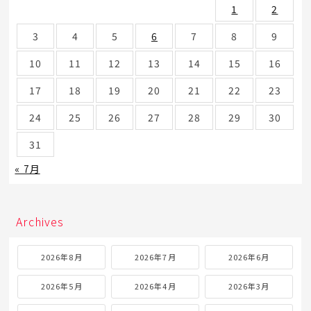
1
2
3
4
5
6
7
8
9
10
11
12
13
14
15
16
17
18
19
20
21
22
23
24
25
26
27
28
29
30
31
« 7月
Archives
2026年8月
2026年7月
2026年6月
2026年5月
2026年4月
2026年3月