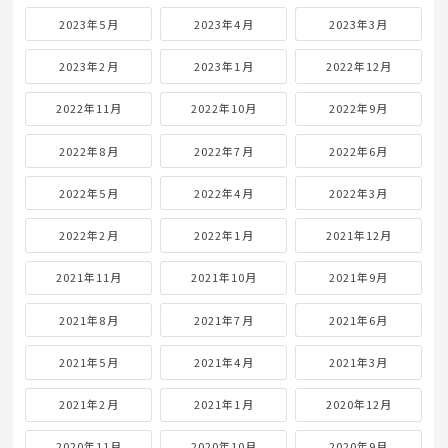
2023年5月
2023年4月
2023年3月
2023年2月
2023年1月
2022年12月
2022年11月
2022年10月
2022年9月
2022年8月
2022年7月
2022年6月
2022年5月
2022年4月
2022年3月
2022年2月
2022年1月
2021年12月
2021年11月
2021年10月
2021年9月
2021年8月
2021年7月
2021年6月
2021年5月
2021年4月
2021年3月
2021年2月
2021年1月
2020年12月
2020年11月
2020年10月
2020年9月