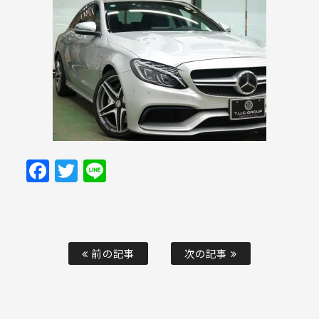
Facebook
Twitter
Line
前の記事
次の記事