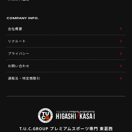
COMPANY INFO.
会社概要
リクルート
プライバシー
お問い合わせ
通販法・特定商取引
T.U.C.GROUP
プレミアムスポーツ専門 東葛西