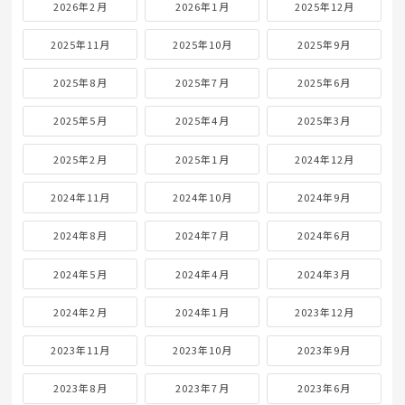
2026年2月
2026年1月
2025年12月
2025年11月
2025年10月
2025年9月
2025年8月
2025年7月
2025年6月
2025年5月
2025年4月
2025年3月
2025年2月
2025年1月
2024年12月
2024年11月
2024年10月
2024年9月
2024年8月
2024年7月
2024年6月
2024年5月
2024年4月
2024年3月
2024年2月
2024年1月
2023年12月
2023年11月
2023年10月
2023年9月
2023年8月
2023年7月
2023年6月