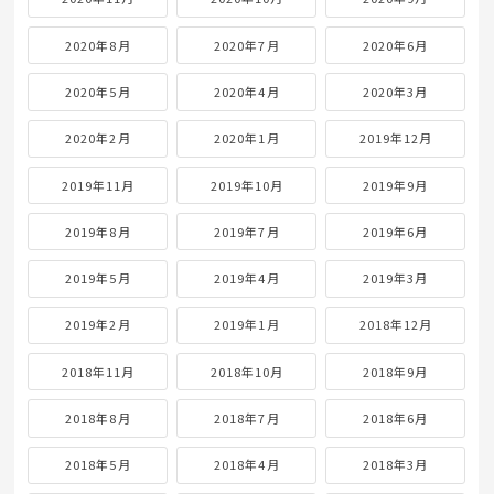
2020年8月
2020年7月
2020年6月
2020年5月
2020年4月
2020年3月
2020年2月
2020年1月
2019年12月
2019年11月
2019年10月
2019年9月
2019年8月
2019年7月
2019年6月
2019年5月
2019年4月
2019年3月
2019年2月
2019年1月
2018年12月
2018年11月
2018年10月
2018年9月
2018年8月
2018年7月
2018年6月
2018年5月
2018年4月
2018年3月