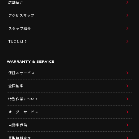
店舗紹介
アクセスマップ
スタッフ紹介
TUCとは？
WARRANTY & SERVICE
保証＆サービス
全国納車
特別作業について
オーダーサービス
自動車保険
買取無料査定