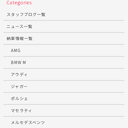
Categories
スタッフブログ一覧
ニュース一覧
納車情報一覧
AMG
BMW M
アウディ
ジャガー
ポルシェ
マセラティ
メルセデスベンツ