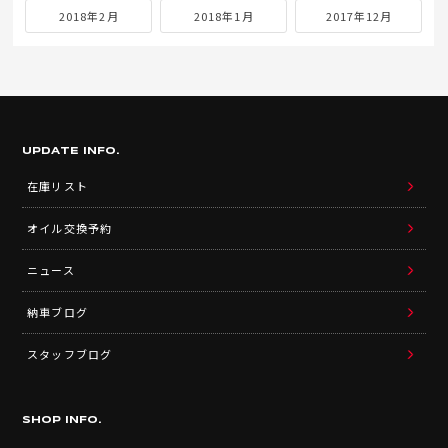
2018年2月
2018年1月
2017年12月
UPDATE INFO.
在庫リスト
オイル交換予約
ニュース
納車ブログ
スタッフブログ
SHOP INFO.