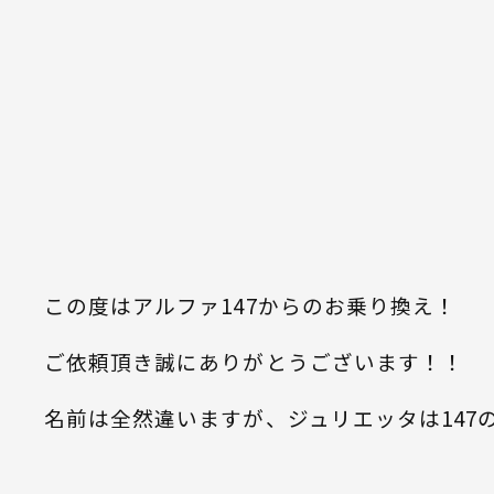
この度はアルファ147からのお乗り換え！
ご依頼頂き誠にありがとうございます！！
名前は全然違いますが、ジュリエッタは147