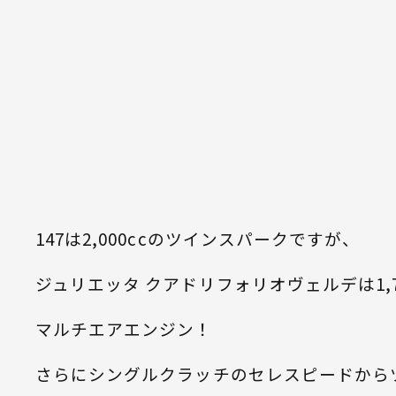
147は2,000ccのツインスパークですが、
ジュリエッタ クアドリフォリオヴェルデは1,7
マルチエアエンジン！
さらにシングルクラッチのセレスピードから