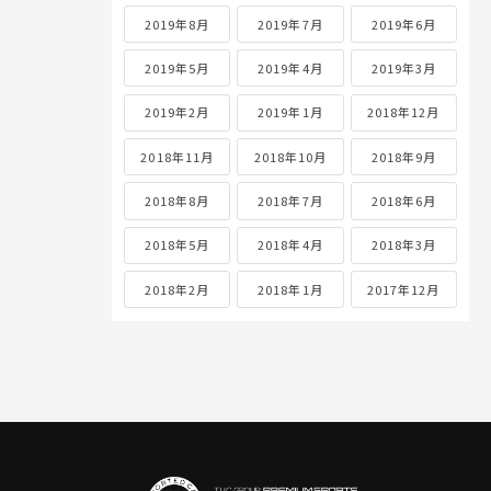
2019年8月
2019年7月
2019年6月
2019年5月
2019年4月
2019年3月
2019年2月
2019年1月
2018年12月
2018年11月
2018年10月
2018年9月
2018年8月
2018年7月
2018年6月
2018年5月
2018年4月
2018年3月
2018年2月
2018年1月
2017年12月