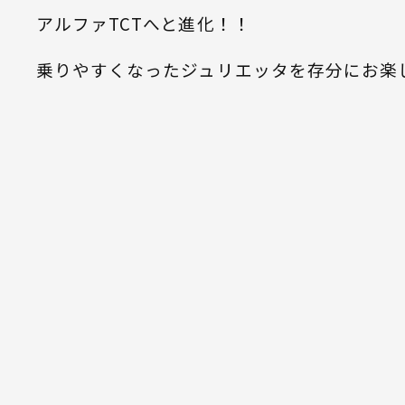
アルファTCTへと進化！！
乗りやすくなったジュリエッタを存分にお楽