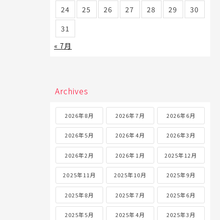
24
25
26
27
28
29
30
31
« 7月
Archives
2026年8月
2026年7月
2026年6月
2026年5月
2026年4月
2026年3月
2026年2月
2026年1月
2025年12月
2025年11月
2025年10月
2025年9月
2025年8月
2025年7月
2025年6月
2025年5月
2025年4月
2025年3月