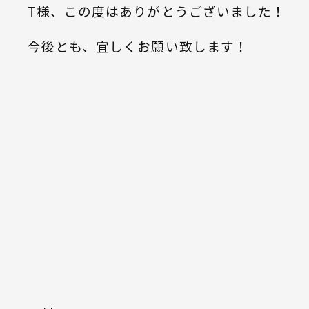
T様、この度はありがとうございました！
今後とも、宜しくお願い致します！