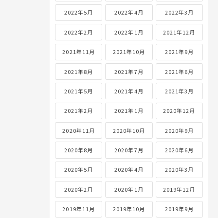
2022年5月
2022年4月
2022年3月
2022年2月
2022年1月
2021年12月
2021年11月
2021年10月
2021年9月
2021年8月
2021年7月
2021年6月
2021年5月
2021年4月
2021年3月
2021年2月
2021年1月
2020年12月
2020年11月
2020年10月
2020年9月
2020年8月
2020年7月
2020年6月
2020年5月
2020年4月
2020年3月
2020年2月
2020年1月
2019年12月
2019年11月
2019年10月
2019年9月