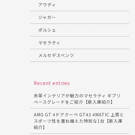
アウディ
ジャガー
ポルシェ
マセラティ
メルセデスベンツ
Recent entries
赤革インテリアが魅力のマセラティ ギブリ
ベースグレードをご紹介【新入庫紹介】
AMG GT 4ドアクーペ GT43 4MATIC 上質と
スポーツ性を兼ね備えた特別な1台【新入庫
紹介】