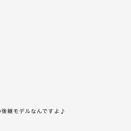
の後継モデルなんですよ♪