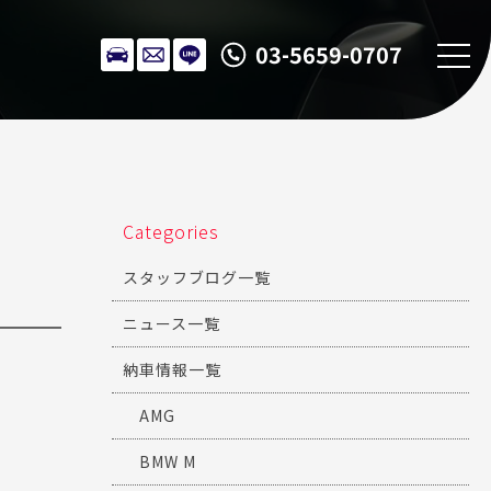
03-5659-0707
Categories
スタッフブログ一覧
ニュース一覧
納車情報一覧
AMG
BMW M