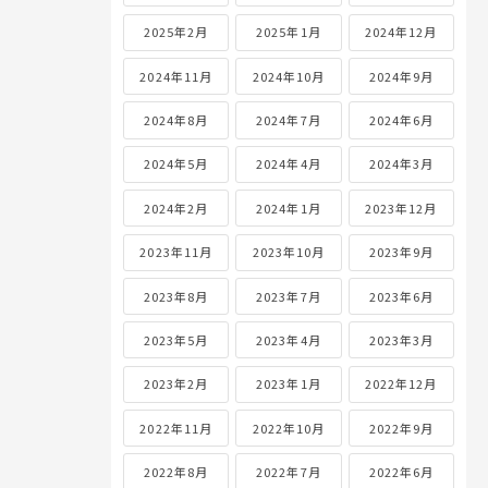
2025年2月
2025年1月
2024年12月
2024年11月
2024年10月
2024年9月
2024年8月
2024年7月
2024年6月
2024年5月
2024年4月
2024年3月
2024年2月
2024年1月
2023年12月
2023年11月
2023年10月
2023年9月
2023年8月
2023年7月
2023年6月
2023年5月
2023年4月
2023年3月
2023年2月
2023年1月
2022年12月
2022年11月
2022年10月
2022年9月
2022年8月
2022年7月
2022年6月