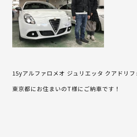
15yアルファロメオ ジュリエッタ クアドリ
東京都にお住まいのT様にご納車です！