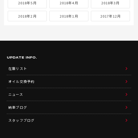
2018年5月
2018年4月
2018年3月
2018年2月
2018年1月
2017年12月
UPDATE INFO.
在庫リスト
オイル交換予約
ニュース
納車ブログ
スタッフブログ