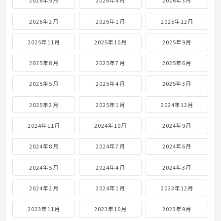
2026年5月
2026年4月
2026年3月
2026年2月
2026年1月
2025年12月
2025年11月
2025年10月
2025年9月
2025年8月
2025年7月
2025年6月
2025年5月
2025年4月
2025年3月
2025年2月
2025年1月
2024年12月
2024年11月
2024年10月
2024年9月
2024年8月
2024年7月
2024年6月
2024年5月
2024年4月
2024年3月
2024年2月
2024年1月
2023年12月
2023年11月
2023年10月
2023年9月