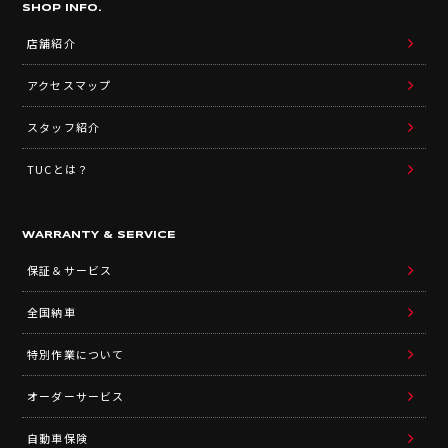
SHOP INFO.
店舗紹介
アクセスマップ
スタッフ紹介
TUCとは？
WARRANTY & SERVICE
保証＆サービス
全国納車
特別作業について
オーダーサービス
自動車保険