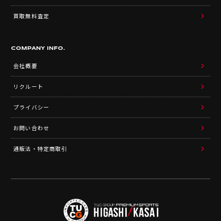
買取無料査定
COMPANY INFO.
会社概要
リクルート
プライバシー
お問い合わせ
通販法・特定商取引