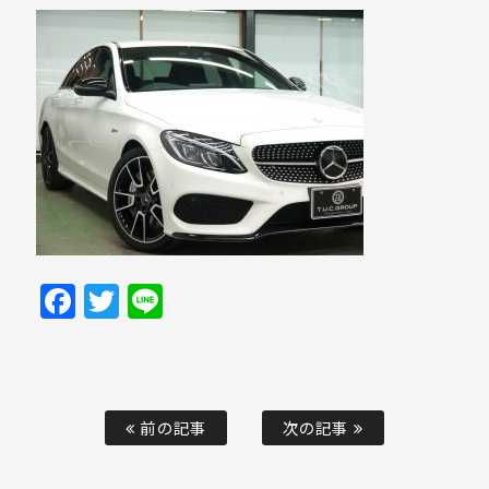
Facebook
Twitter
Line
前の記事
次の記事