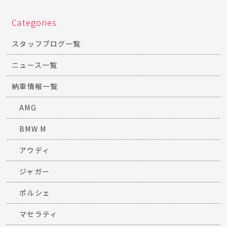
Categories
スタッフブログ一覧
ニュース一覧
納車情報一覧
AMG
BMW M
アウディ
ジャガー
ポルシェ
マセラティ