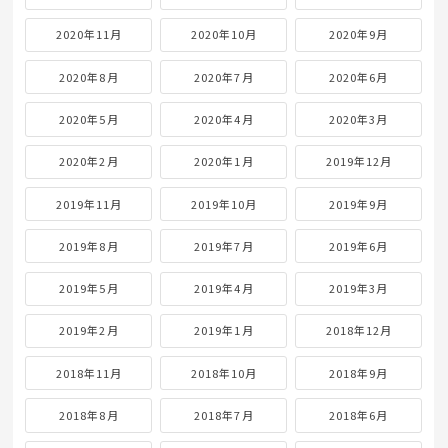
2020年11月
2020年10月
2020年9月
2020年8月
2020年7月
2020年6月
2020年5月
2020年4月
2020年3月
2020年2月
2020年1月
2019年12月
2019年11月
2019年10月
2019年9月
2019年8月
2019年7月
2019年6月
2019年5月
2019年4月
2019年3月
2019年2月
2019年1月
2018年12月
2018年11月
2018年10月
2018年9月
2018年8月
2018年7月
2018年6月