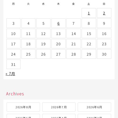
月
火
水
木
金
土
日
1
2
3
4
5
6
7
8
9
10
11
12
13
14
15
16
17
18
19
20
21
22
23
24
25
26
27
28
29
30
31
« 7月
Archives
2026年8月
2026年7月
2026年6月