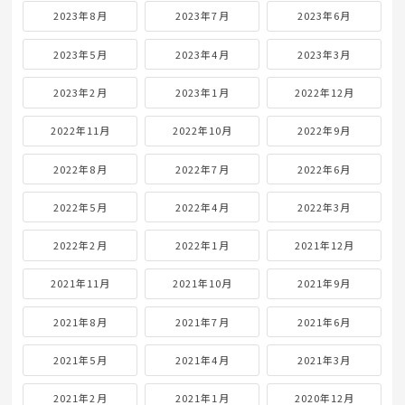
2023年8月
2023年7月
2023年6月
2023年5月
2023年4月
2023年3月
2023年2月
2023年1月
2022年12月
2022年11月
2022年10月
2022年9月
2022年8月
2022年7月
2022年6月
2022年5月
2022年4月
2022年3月
2022年2月
2022年1月
2021年12月
2021年11月
2021年10月
2021年9月
2021年8月
2021年7月
2021年6月
2021年5月
2021年4月
2021年3月
2021年2月
2021年1月
2020年12月