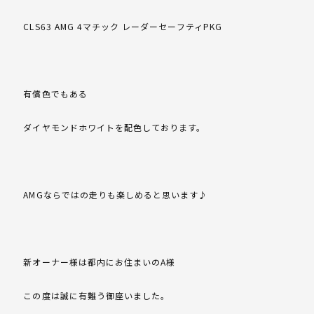
CLS63 AMG 4マチック レーダーセーフティPKG
有償色でもある
ダイヤモンドホワイトを配色しております。
AMGならではの走りも楽しめると思います♪
新オーナー様は都内にお住まいのA様
この度は誠に有難う御座いました。