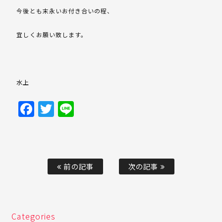
今後とも末永いお付き合いの程、
宜しくお願い致します。
水上
Facebook
Twitter
Line
前の記事
次の記事
Categories