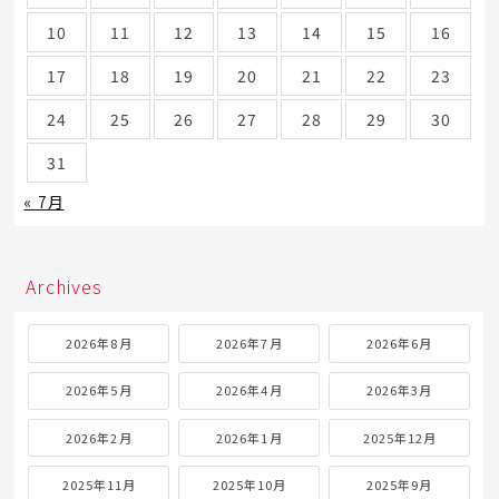
10
11
12
13
14
15
16
17
18
19
20
21
22
23
24
25
26
27
28
29
30
31
« 7月
Archives
2026年8月
2026年7月
2026年6月
2026年5月
2026年4月
2026年3月
2026年2月
2026年1月
2025年12月
2025年11月
2025年10月
2025年9月