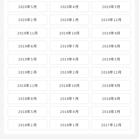
2020年5月
2020年4月
2020年3月
2020年2月
2020年1月
2019年12月
2019年11月
2019年10月
2019年9月
2019年8月
2019年7月
2019年6月
2019年5月
2019年4月
2019年3月
2019年2月
2019年1月
2018年12月
2018年11月
2018年10月
2018年9月
2018年8月
2018年7月
2018年6月
2018年5月
2018年4月
2018年3月
2018年2月
2018年1月
2017年12月