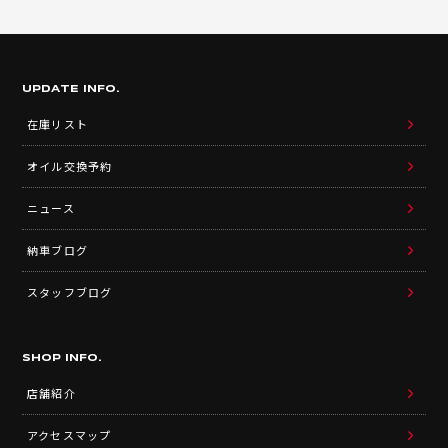
UPDATE INFO.
在庫リスト
オイル交換予約
ニュース
納車ブログ
スタッフブログ
SHOP INFO.
店舗紹介
アクセスマップ