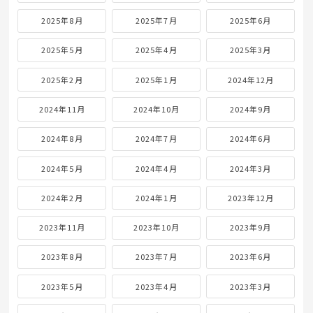
2025年8月
2025年7月
2025年6月
2025年5月
2025年4月
2025年3月
2025年2月
2025年1月
2024年12月
2024年11月
2024年10月
2024年9月
2024年8月
2024年7月
2024年6月
2024年5月
2024年4月
2024年3月
2024年2月
2024年1月
2023年12月
2023年11月
2023年10月
2023年9月
2023年8月
2023年7月
2023年6月
2023年5月
2023年4月
2023年3月