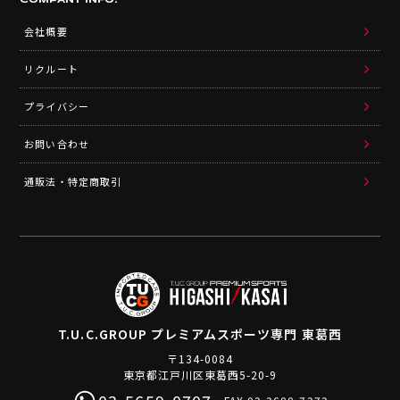
COMPANY INFO.
会社概要
リクルート
プライバシー
お問い合わせ
通販法・特定商取引
T.U.C.GROUP
プレミアムスポーツ専門 東葛西
〒134-0084
東京都江戸川区東葛西5-20-9