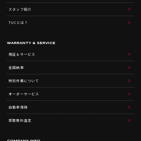
スタッフ紹介
TUCとは？
WARRANTY & SERVICE
保証＆サービス
全国納車
特別作業について
オーダーサービス
自動車保険
買取無料査定