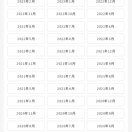
2023年2月
2023年1月
2022年12月
2022年11月
2022年10月
2022年9月
2022年8月
2022年7月
2022年6月
2022年5月
2022年4月
2022年3月
2022年2月
2022年1月
2021年12月
2021年11月
2021年10月
2021年9月
2021年8月
2021年7月
2021年6月
2021年5月
2021年4月
2021年3月
2021年2月
2021年1月
2020年12月
2020年11月
2020年10月
2020年9月
2020年8月
2020年7月
2020年6月