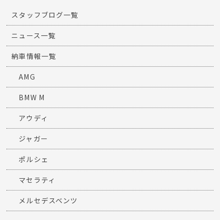
スタッフブログ一覧
ニュース一覧
納車情報一覧
AMG
BMW M
アウディ
ジャガー
ポルシェ
マセラティ
メルセデスベンツ