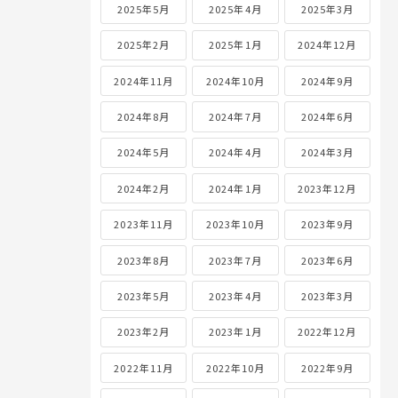
2025年5月
2025年4月
2025年3月
2025年2月
2025年1月
2024年12月
2024年11月
2024年10月
2024年9月
2024年8月
2024年7月
2024年6月
2024年5月
2024年4月
2024年3月
2024年2月
2024年1月
2023年12月
2023年11月
2023年10月
2023年9月
2023年8月
2023年7月
2023年6月
2023年5月
2023年4月
2023年3月
2023年2月
2023年1月
2022年12月
2022年11月
2022年10月
2022年9月