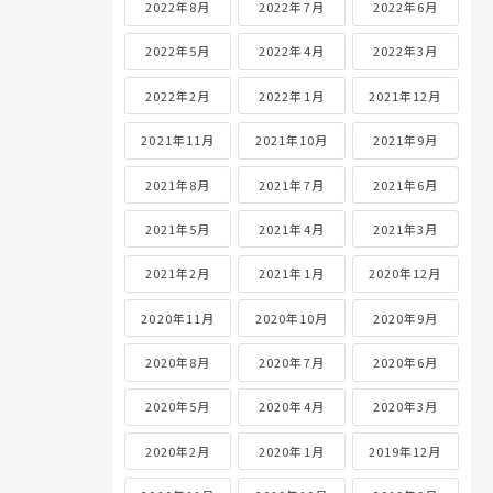
2022年8月
2022年7月
2022年6月
2022年5月
2022年4月
2022年3月
2022年2月
2022年1月
2021年12月
2021年11月
2021年10月
2021年9月
2021年8月
2021年7月
2021年6月
2021年5月
2021年4月
2021年3月
2021年2月
2021年1月
2020年12月
2020年11月
2020年10月
2020年9月
2020年8月
2020年7月
2020年6月
2020年5月
2020年4月
2020年3月
2020年2月
2020年1月
2019年12月