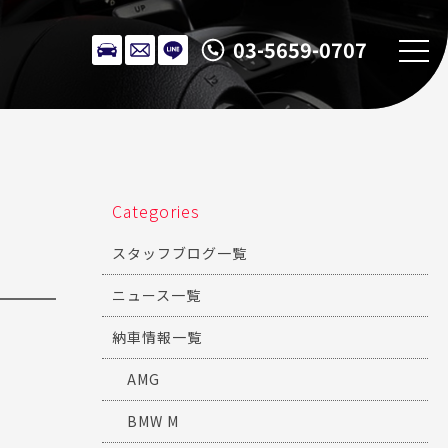
03-5659-0707
Categories
スタッフブログ一覧
ニュース一覧
納車情報一覧
AMG
BMW M