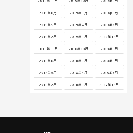
2019年11月
2019年10月
2019年9月
2019年8月
2019年7月
2019年6月
2019年5月
2019年4月
2019年3月
2019年2月
2019年1月
2018年12月
2018年11月
2018年10月
2018年9月
2018年8月
2018年7月
2018年6月
2018年5月
2018年4月
2018年3月
2018年2月
2018年1月
2017年12月