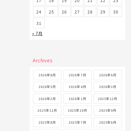
17
18
19
20
21
22
23
24
25
26
27
28
29
30
31
« 7月
Archives
2026年8月
2026年7月
2026年6月
2026年5月
2026年4月
2026年3月
2026年2月
2026年1月
2025年12月
2025年11月
2025年10月
2025年9月
2025年8月
2025年7月
2025年6月