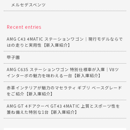
メルセデスベンツ
Recent entries
AMG C43 4MATIC ステーションワゴン｜現行モデルならで
はの走りと実用性【新入庫紹介】
甲子園
AMG C63S ステーションワゴン 特別仕様車が入庫｜V8ツ
インターボの魅力を味わえる一台【新入庫紹介】
赤革インテリアが魅力のマセラティ ギブリ ベースグレード
をご紹介【新入庫紹介】
AMG GT 4ドアクーペ GT43 4MATIC 上質とスポーツ性を
兼ね備えた特別な1台【新入庫紹介】