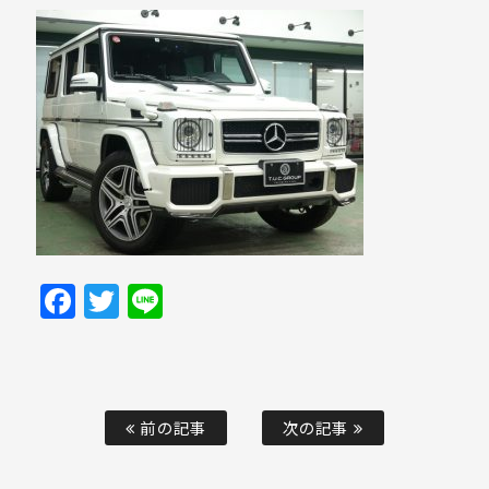
Facebook
Twitter
Line
前の記事
次の記事