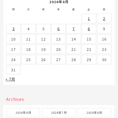
2026年8月
月
火
水
木
金
土
日
1
2
3
4
5
6
7
8
9
10
11
12
13
14
15
16
17
18
19
20
21
22
23
24
25
26
27
28
29
30
31
« 7月
Archives
2026年8月
2026年7月
2026年6月