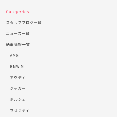
Categories
スタッフブログ一覧
ニュース一覧
納車情報一覧
AMG
BMW M
アウディ
ジャガー
ポルシェ
マセラティ