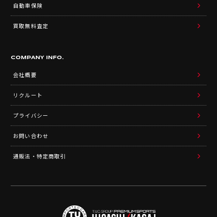
自動車保険
買取無料査定
COMPANY INFO.
会社概要
リクルート
プライバシー
お問い合わせ
通販法・特定商取引