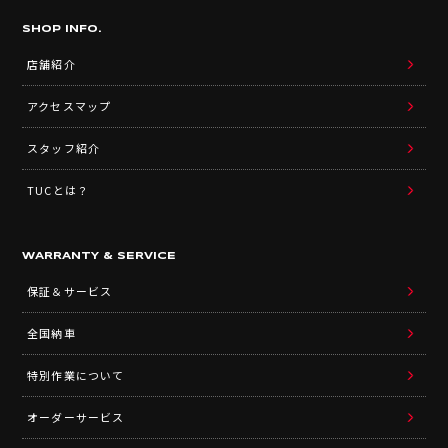
SHOP INFO.
店舗紹介
アクセスマップ
スタッフ紹介
TUCとは？
WARRANTY & SERVICE
保証＆サービス
全国納車
特別作業について
オーダーサービス