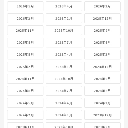
2026年5月
2026年4月
2026年3月
2026年2月
2026年1月
2025年12月
2025年11月
2025年10月
2025年9月
2025年8月
2025年7月
2025年6月
2025年5月
2025年4月
2025年3月
2025年2月
2025年1月
2024年12月
2024年11月
2024年10月
2024年9月
2024年8月
2024年7月
2024年6月
2024年5月
2024年4月
2024年3月
2024年2月
2024年1月
2023年12月
2023年11月
2023年10月
2023年9月