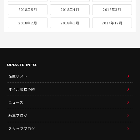
2018年5月
2018年4月
2018年3月
2018年2月
2018年1月
2017年12月
UPDATE INFO.
在庫リスト
オイル交換予約
ニュース
納車ブログ
スタッフブログ