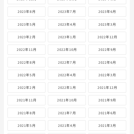
2023年8月
2023年7月
2023年6月
2023年5月
2023年4月
2023年3月
2023年2月
2023年1月
2022年12月
2022年11月
2022年10月
2022年9月
2022年8月
2022年7月
2022年6月
2022年5月
2022年4月
2022年3月
2022年2月
2022年1月
2021年12月
2021年11月
2021年10月
2021年9月
2021年8月
2021年7月
2021年6月
2021年5月
2021年4月
2021年3月