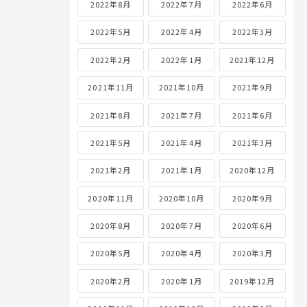
2022年8月
2022年7月
2022年6月
2022年5月
2022年4月
2022年3月
2022年2月
2022年1月
2021年12月
2021年11月
2021年10月
2021年9月
2021年8月
2021年7月
2021年6月
2021年5月
2021年4月
2021年3月
2021年2月
2021年1月
2020年12月
2020年11月
2020年10月
2020年9月
2020年8月
2020年7月
2020年6月
2020年5月
2020年4月
2020年3月
2020年2月
2020年1月
2019年12月