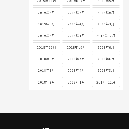
2019年11月
2019年10月
2019年9月
2019年8月
2019年7月
2019年6月
2019年5月
2019年4月
2019年3月
2019年2月
2019年1月
2018年12月
2018年11月
2018年10月
2018年9月
2018年8月
2018年7月
2018年6月
2018年5月
2018年4月
2018年3月
2018年2月
2018年1月
2017年12月