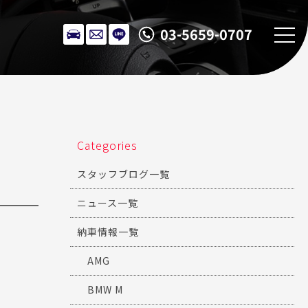
03-5659-0707
Categories
スタッフブログ一覧
ニュース一覧
納車情報一覧
AMG
BMW M