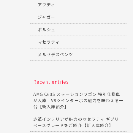
アウディ
ジャガー
ポルシェ
マセラティ
メルセデスベンツ
Recent entries
AMG C63S ステーションワゴン 特別仕様車
が入庫｜V8ツインターボの魅力を味わえる一
台【新入庫紹介】
赤革インテリアが魅力のマセラティ ギブリ
ベースグレードをご紹介【新入庫紹介】