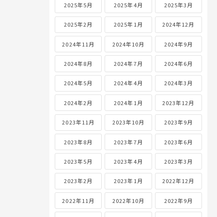
2025年5月
2025年4月
2025年3月
2025年2月
2025年1月
2024年12月
2024年11月
2024年10月
2024年9月
2024年8月
2024年7月
2024年6月
2024年5月
2024年4月
2024年3月
2024年2月
2024年1月
2023年12月
2023年11月
2023年10月
2023年9月
2023年8月
2023年7月
2023年6月
2023年5月
2023年4月
2023年3月
2023年2月
2023年1月
2022年12月
2022年11月
2022年10月
2022年9月