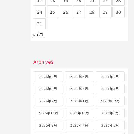
17
18
19
20
21
22
23
24
25
26
27
28
29
30
31
« 7月
Archives
2026年8月
2026年7月
2026年6月
2026年5月
2026年4月
2026年3月
2026年2月
2026年1月
2025年12月
2025年11月
2025年10月
2025年9月
2025年8月
2025年7月
2025年6月