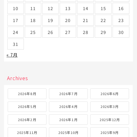
10
11
12
13
14
15
16
17
18
19
20
21
22
23
24
25
26
27
28
29
30
31
« 7月
Archives
2026年8月
2026年7月
2026年6月
2026年5月
2026年4月
2026年3月
2026年2月
2026年1月
2025年12月
2025年11月
2025年10月
2025年9月