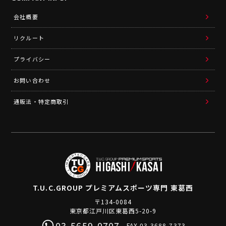
会社概要
リクルート
プライバシー
お問い合わせ
通販法・特定商取引
T.U.C.GROUP
プレミアムスポーツ専門 東葛西
〒134-0084
東京都江戸川区東葛西5-20-9
03-5659-0707
FAX.03-3688-7373