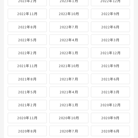
2023年2月
2023年1月
2022年12月
2022年11月
2022年10月
2022年9月
2022年8月
2022年7月
2022年6月
2022年5月
2022年4月
2022年3月
2022年2月
2022年1月
2021年12月
2021年11月
2021年10月
2021年9月
2021年8月
2021年7月
2021年6月
2021年5月
2021年4月
2021年3月
2021年2月
2021年1月
2020年12月
2020年11月
2020年10月
2020年9月
2020年8月
2020年7月
2020年6月