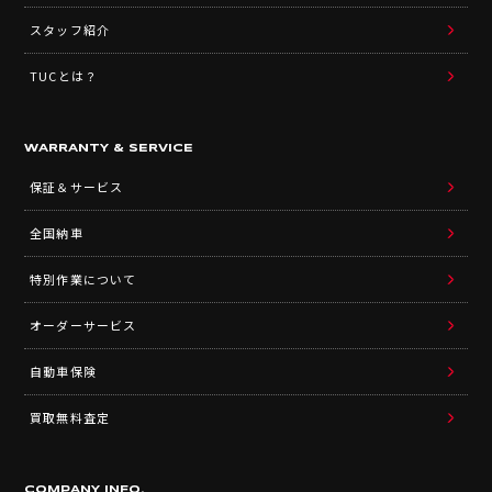
スタッフ紹介
TUCとは？
WARRANTY & SERVICE
保証＆サービス
全国納車
特別作業について
オーダーサービス
自動車保険
買取無料査定
COMPANY INFO.