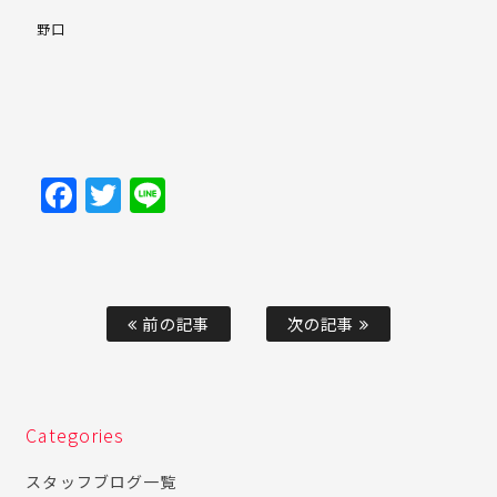
野口
Facebook
Twitter
Line
前の記事
次の記事
Categories
スタッフブログ一覧