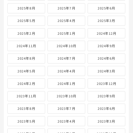
2025年8月
2025年7月
2025年6月
2025年5月
2025年4月
2025年3月
2025年2月
2025年1月
2024年12月
2024年11月
2024年10月
2024年9月
2024年8月
2024年7月
2024年6月
2024年5月
2024年4月
2024年3月
2024年2月
2024年1月
2023年12月
2023年11月
2023年10月
2023年9月
2023年8月
2023年7月
2023年6月
2023年5月
2023年4月
2023年3月