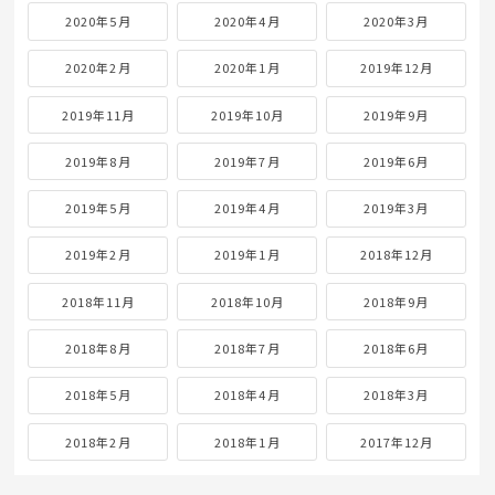
2020年5月
2020年4月
2020年3月
2020年2月
2020年1月
2019年12月
2019年11月
2019年10月
2019年9月
2019年8月
2019年7月
2019年6月
2019年5月
2019年4月
2019年3月
2019年2月
2019年1月
2018年12月
2018年11月
2018年10月
2018年9月
2018年8月
2018年7月
2018年6月
2018年5月
2018年4月
2018年3月
2018年2月
2018年1月
2017年12月