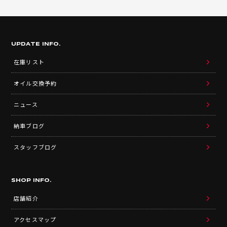
UPDATE INFO.
在庫リスト
オイル交換予約
ニュース
納車ブログ
スタッフブログ
SHOP INFO.
店舗紹介
アクセスマップ