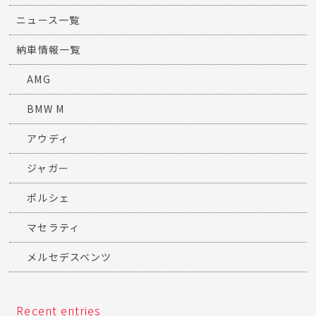
ニュース一覧
納車情報一覧
AMG
BMW M
アウディ
ジャガー
ポルシェ
マセラティ
メルセデスベンツ
Recent entries