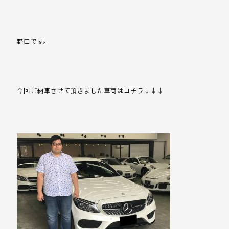
野口です。
今回ご納車させて頂きました車両はコチラ↓↓↓