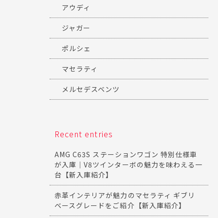
アウディ
ジャガー
ポルシェ
マセラティ
メルセデスベンツ
Recent entries
AMG C63S ステーションワゴン 特別仕様車
が入庫｜V8ツインターボの魅力を味わえる一
台【新入庫紹介】
赤革インテリアが魅力のマセラティ ギブリ
ベースグレードをご紹介【新入庫紹介】