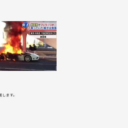
載します。