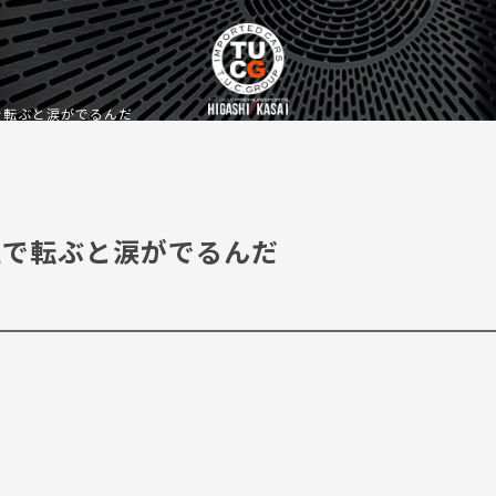
で転ぶと涙がでるんだ
生で転ぶと涙がでるんだ