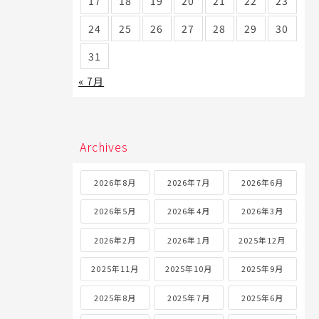
17
18
19
20
21
22
23
24
25
26
27
28
29
30
31
« 7月
Archives
2026年8月
2026年7月
2026年6月
2026年5月
2026年4月
2026年3月
2026年2月
2026年1月
2025年12月
2025年11月
2025年10月
2025年9月
2025年8月
2025年7月
2025年6月