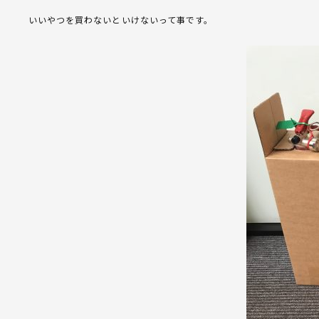
いいやつを買わないといけないって事です。