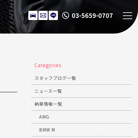
03-5659-0707
Categories
スタッフブログ一覧
ニュース一覧
納車情報一覧
AMG
BMW M