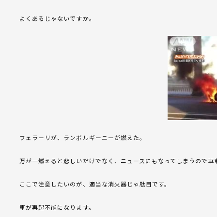
よくあるじゃないですか。
フェラーリが、ランボルギーニーが燃えた。
万が一燃えると悲しいだけでなく、ニュースにもなってしまうので車
ここで注意したいのが、適当な消火器じゃ駄目です。
車が再起不能になります。