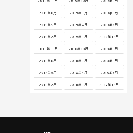
2019年11月
2019年10月
2019年9月
2019年8月
2019年7月
2019年6月
2019年5月
2019年4月
2019年3月
2019年2月
2019年1月
2018年12月
2018年11月
2018年10月
2018年9月
2018年8月
2018年7月
2018年6月
2018年5月
2018年4月
2018年3月
2018年2月
2018年1月
2017年12月