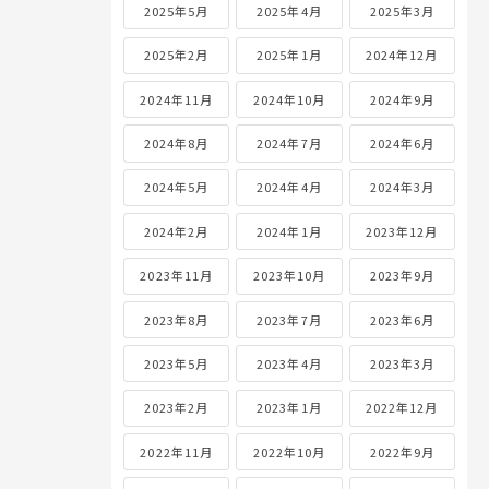
2025年5月
2025年4月
2025年3月
2025年2月
2025年1月
2024年12月
2024年11月
2024年10月
2024年9月
2024年8月
2024年7月
2024年6月
2024年5月
2024年4月
2024年3月
2024年2月
2024年1月
2023年12月
2023年11月
2023年10月
2023年9月
2023年8月
2023年7月
2023年6月
2023年5月
2023年4月
2023年3月
2023年2月
2023年1月
2022年12月
2022年11月
2022年10月
2022年9月