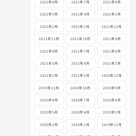
2022年8月
2022年7月
2022年6月
2022年5月
2022年4月
2022年3月
2022年2月
2022年1月
2021年12月
2021年11月
2021年10月
2021年9月
2021年8月
2021年7月
2021年6月
2021年5月
2021年4月
2021年3月
2021年2月
2021年1月
2020年12月
2020年11月
2020年10月
2020年9月
2020年8月
2020年7月
2020年6月
2020年5月
2020年4月
2020年3月
2020年2月
2020年1月
2019年12月