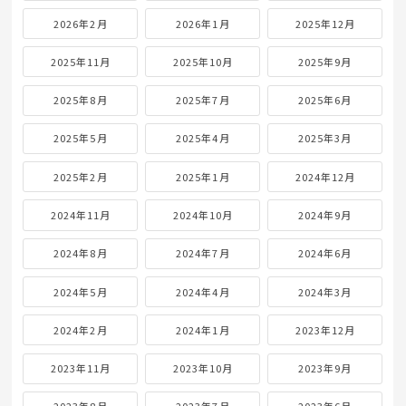
2026年2月
2026年1月
2025年12月
2025年11月
2025年10月
2025年9月
2025年8月
2025年7月
2025年6月
2025年5月
2025年4月
2025年3月
2025年2月
2025年1月
2024年12月
2024年11月
2024年10月
2024年9月
2024年8月
2024年7月
2024年6月
2024年5月
2024年4月
2024年3月
2024年2月
2024年1月
2023年12月
2023年11月
2023年10月
2023年9月