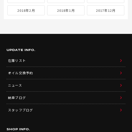
2018年2月
2018年1月
2017年12月
UPDATE INFO.
在庫リスト
オイル交換予約
ニュース
納車ブログ
スタッフブログ
SHOP INFO.