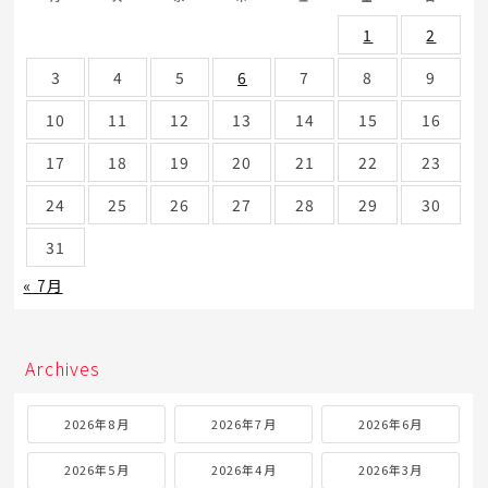
1
2
3
4
5
6
7
8
9
10
11
12
13
14
15
16
17
18
19
20
21
22
23
24
25
26
27
28
29
30
31
« 7月
Archives
2026年8月
2026年7月
2026年6月
2026年5月
2026年4月
2026年3月