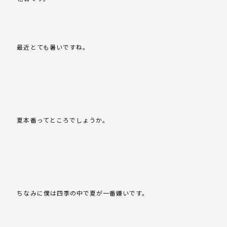
最近とても暑いですね。
夏本番ってところでしょうか。
ちなみに僕は四季の中で夏が一番嫌いです。