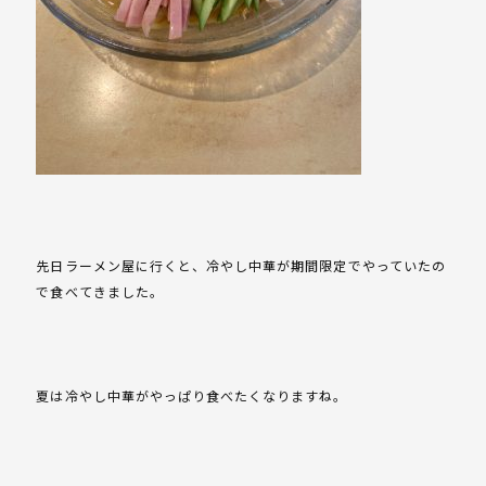
先日ラーメン屋に行くと、冷やし中華が期間限定でやっていたの
で食べてきました。
夏は冷やし中華がやっぱり食べたくなりますね。