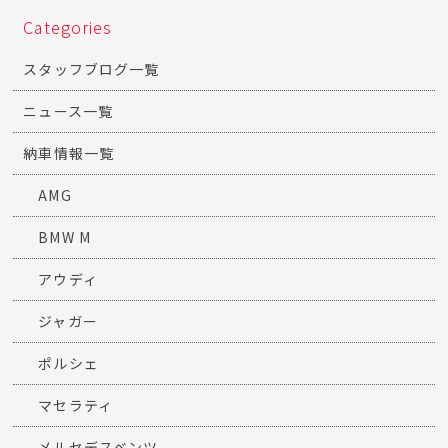
Categories
スタッフブログ一覧
ニュース一覧
納車情報一覧
AMG
BMW M
アウディ
ジャガー
ポルシェ
マセラティ
メルセデスベンツ