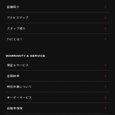
店舗紹介
アクセスマップ
スタッフ紹介
TUCとは？
WARRANTY & SERVICE
保証＆サービス
全国納車
特別作業について
オーダーサービス
自動車保険