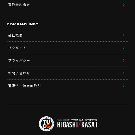
買取無料査定
COMPANY INFO.
会社概要
リクルート
プライバシー
お問い合わせ
通販法・特定商取引