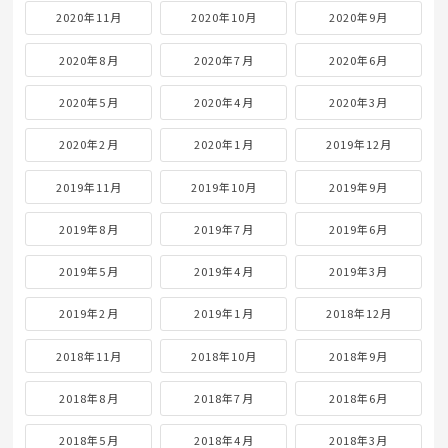
2020年11月
2020年10月
2020年9月
2020年8月
2020年7月
2020年6月
2020年5月
2020年4月
2020年3月
2020年2月
2020年1月
2019年12月
2019年11月
2019年10月
2019年9月
2019年8月
2019年7月
2019年6月
2019年5月
2019年4月
2019年3月
2019年2月
2019年1月
2018年12月
2018年11月
2018年10月
2018年9月
2018年8月
2018年7月
2018年6月
2018年5月
2018年4月
2018年3月