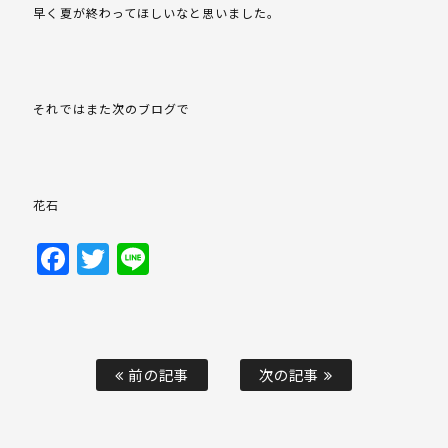
早く夏が終わってほしいなと思いました。
それではまた次のブログで
花石
Facebook
Twitter
Line
前の記事
次の記事