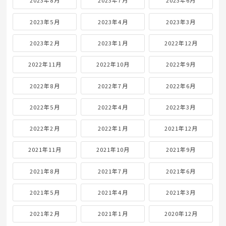
2023年8月
2023年7月
2023年6月
2023年5月
2023年4月
2023年3月
2023年2月
2023年1月
2022年12月
2022年11月
2022年10月
2022年9月
2022年8月
2022年7月
2022年6月
2022年5月
2022年4月
2022年3月
2022年2月
2022年1月
2021年12月
2021年11月
2021年10月
2021年9月
2021年8月
2021年7月
2021年6月
2021年5月
2021年4月
2021年3月
2021年2月
2021年1月
2020年12月