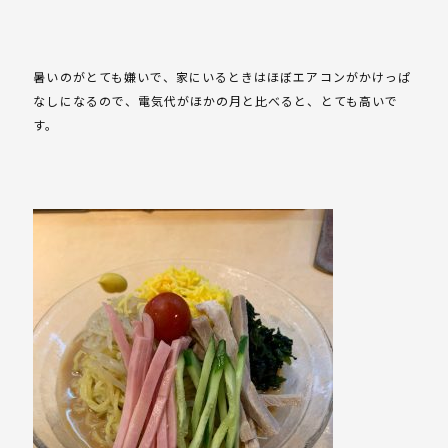
暑いのがとても嫌いで、家にいるときはほぼエアコンがかけっぱ
なしになるので、電気代がほかの月と比べると、とても高いで
す。