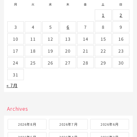
月
火
水
木
金
土
日
1
2
3
4
5
6
7
8
9
10
11
12
13
14
15
16
17
18
19
20
21
22
23
24
25
26
27
28
29
30
31
« 7月
Archives
2026年8月
2026年7月
2026年6月