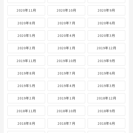
2020年11月
2020年10月
2020年9月
2020年8月
2020年7月
2020年6月
2020年5月
2020年4月
2020年3月
2020年2月
2020年1月
2019年12月
2019年11月
2019年10月
2019年9月
2019年8月
2019年7月
2019年6月
2019年5月
2019年4月
2019年3月
2019年2月
2019年1月
2018年12月
2018年11月
2018年10月
2018年9月
2018年8月
2018年7月
2018年6月