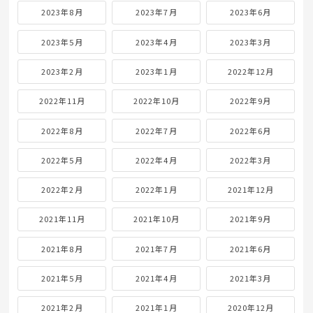
2023年8月
2023年7月
2023年6月
2023年5月
2023年4月
2023年3月
2023年2月
2023年1月
2022年12月
2022年11月
2022年10月
2022年9月
2022年8月
2022年7月
2022年6月
2022年5月
2022年4月
2022年3月
2022年2月
2022年1月
2021年12月
2021年11月
2021年10月
2021年9月
2021年8月
2021年7月
2021年6月
2021年5月
2021年4月
2021年3月
2021年2月
2021年1月
2020年12月