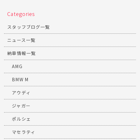
Categories
スタッフブログ一覧
ニュース一覧
納車情報一覧
AMG
BMW M
アウディ
ジャガー
ポルシェ
マセラティ