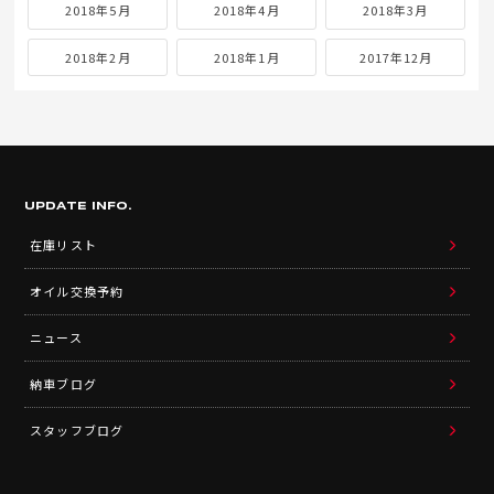
2018年5月
2018年4月
2018年3月
2018年2月
2018年1月
2017年12月
UPDATE INFO.
在庫リスト
オイル交換予約
ニュース
納車ブログ
スタッフブログ