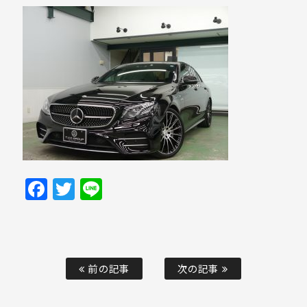
Facebook
Twitter
Line
前の記事
次の記事