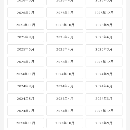
2026年5月
2026年4月
2026年3月
2026年2月
2026年1月
2025年12月
2025年11月
2025年10月
2025年9月
2025年8月
2025年7月
2025年6月
2025年5月
2025年4月
2025年3月
2025年2月
2025年1月
2024年12月
2024年11月
2024年10月
2024年9月
2024年8月
2024年7月
2024年6月
2024年5月
2024年4月
2024年3月
2024年2月
2024年1月
2023年12月
2023年11月
2023年10月
2023年9月