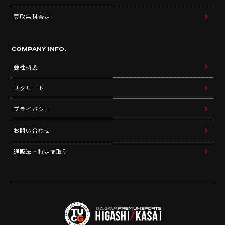
買取無料査定
COMPANY INFO.
会社概要
リクルート
プライバシー
お問い合わせ
通販法・特定商取引