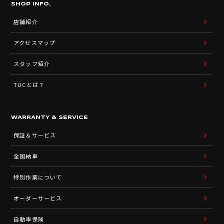
SHOP INFO.
店舗紹介
アクセスマップ
スタッフ紹介
TUCとは？
WARRANTY & SERVICE
保証＆サービス
全国納車
特別作業について
オーダーサービス
自動車保険