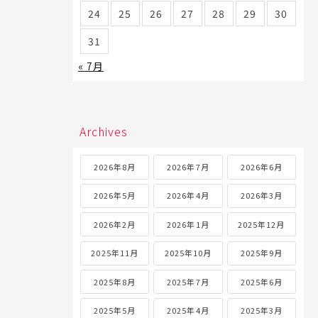
24
25
26
27
28
29
30
31
« 7月
Archives
2026年8月
2026年7月
2026年6月
2026年5月
2026年4月
2026年3月
2026年2月
2026年1月
2025年12月
2025年11月
2025年10月
2025年9月
2025年8月
2025年7月
2025年6月
2025年5月
2025年4月
2025年3月