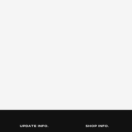
UPDATE INFO.
SHOP INFO.