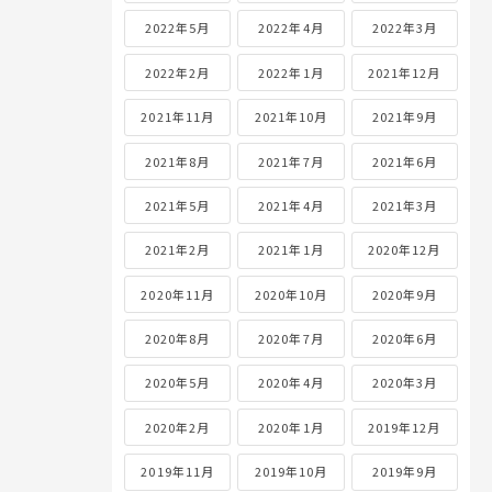
2022年5月
2022年4月
2022年3月
2022年2月
2022年1月
2021年12月
2021年11月
2021年10月
2021年9月
2021年8月
2021年7月
2021年6月
2021年5月
2021年4月
2021年3月
2021年2月
2021年1月
2020年12月
2020年11月
2020年10月
2020年9月
2020年8月
2020年7月
2020年6月
2020年5月
2020年4月
2020年3月
2020年2月
2020年1月
2019年12月
2019年11月
2019年10月
2019年9月