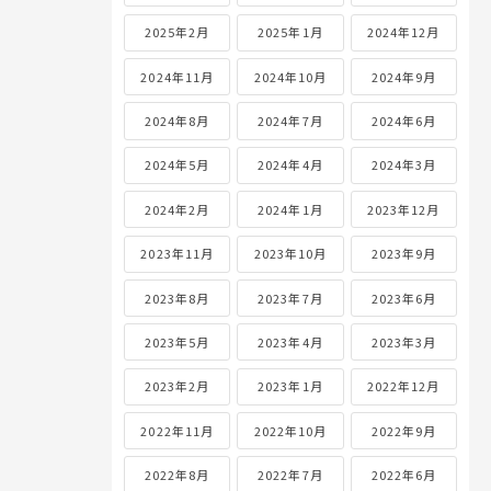
2025年2月
2025年1月
2024年12月
2024年11月
2024年10月
2024年9月
2024年8月
2024年7月
2024年6月
2024年5月
2024年4月
2024年3月
2024年2月
2024年1月
2023年12月
2023年11月
2023年10月
2023年9月
2023年8月
2023年7月
2023年6月
2023年5月
2023年4月
2023年3月
2023年2月
2023年1月
2022年12月
2022年11月
2022年10月
2022年9月
2022年8月
2022年7月
2022年6月