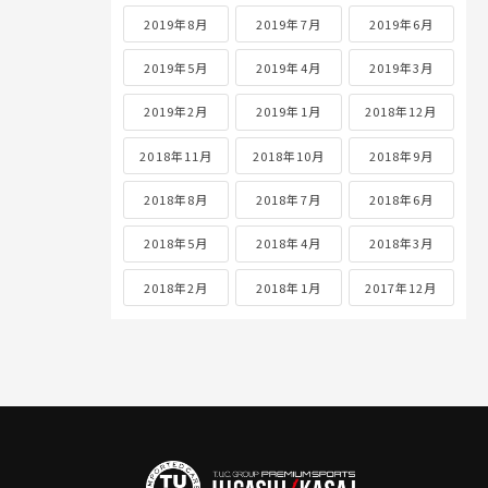
2019年8月
2019年7月
2019年6月
2019年5月
2019年4月
2019年3月
2019年2月
2019年1月
2018年12月
2018年11月
2018年10月
2018年9月
2018年8月
2018年7月
2018年6月
2018年5月
2018年4月
2018年3月
2018年2月
2018年1月
2017年12月