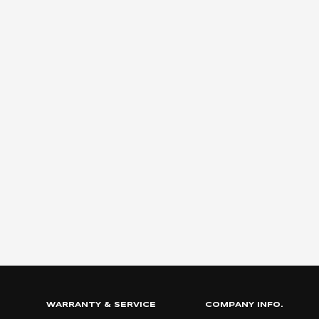
WARRANTY & SERVICE
COMPANY INFO.