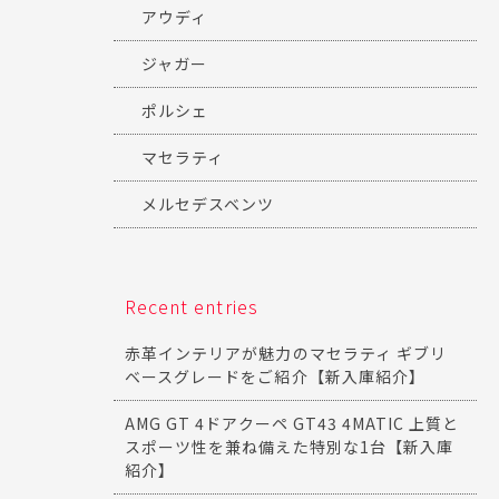
アウディ
ジャガー
ポルシェ
マセラティ
メルセデスベンツ
Recent entries
赤革インテリアが魅力のマセラティ ギブリ
ベースグレードをご紹介【新入庫紹介】
AMG GT 4ドアクーペ GT43 4MATIC 上質と
スポーツ性を兼ね備えた特別な1台【新入庫
紹介】