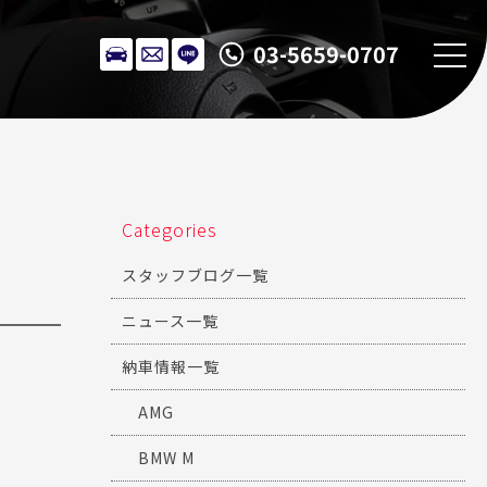
03-5659-0707
Categories
スタッフブログ一覧
ニュース一覧
納車情報一覧
AMG
BMW M