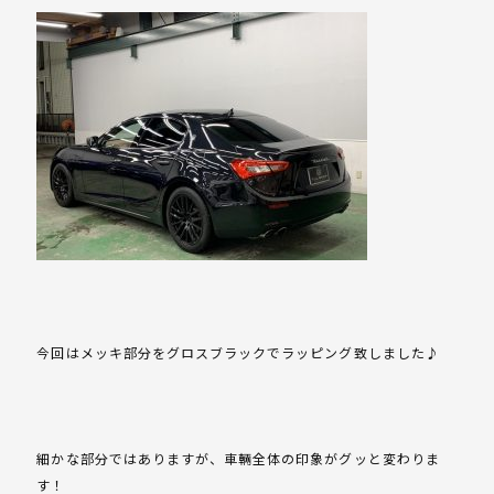
今回はメッキ部分をグロスブラックでラッピング致しました♪
細かな部分ではありますが、車輛全体の印象がグッと変わりま
す！