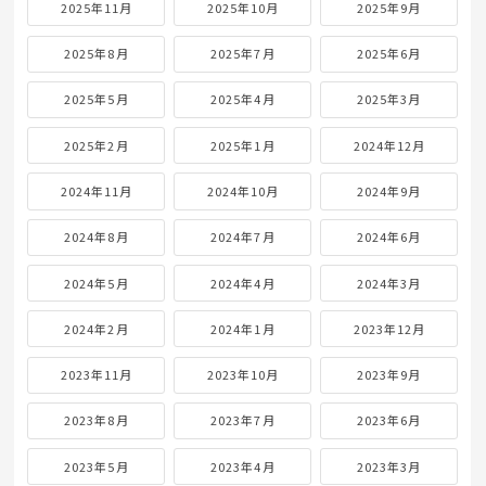
2025年11月
2025年10月
2025年9月
2025年8月
2025年7月
2025年6月
2025年5月
2025年4月
2025年3月
2025年2月
2025年1月
2024年12月
2024年11月
2024年10月
2024年9月
2024年8月
2024年7月
2024年6月
2024年5月
2024年4月
2024年3月
2024年2月
2024年1月
2023年12月
2023年11月
2023年10月
2023年9月
2023年8月
2023年7月
2023年6月
2023年5月
2023年4月
2023年3月