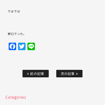
ではでは
野口でった。
Facebook
Twitter
Line
前の記事
次の記事
Categories