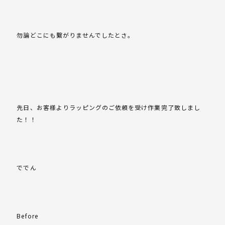
勿論どこにも繋がりませんでしたとさ。
先日、お客様よりラッピングのご依頼を受け作業完了致しまし
た！！
ででん
Before