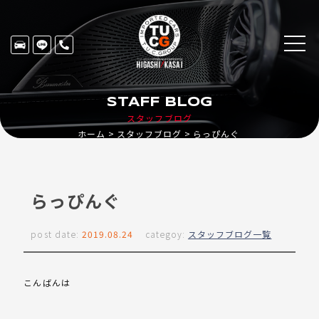
STAFF BLOG
スタッフブログ
ホーム
スタッフブログ
らっぴんぐ
らっぴんぐ
post date:
2019.08.24
categoy:
スタッフブログ一覧
こんばんは