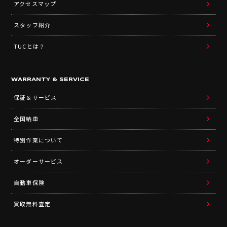
アクセスマップ
スタッフ紹介
TUCとは？
WARRANTY & SERVICE
保証＆サービス
全国納車
特別作業について
オーダーサービス
自動車保険
買取無料査定