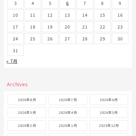
3
4
5
6
7
8
9
10
11
12
13
14
15
16
17
18
19
20
21
22
23
24
25
26
27
28
29
30
31
« 7月
Archives
2026年8月
2026年7月
2026年6月
2026年5月
2026年4月
2026年3月
2026年2月
2026年1月
2025年12月