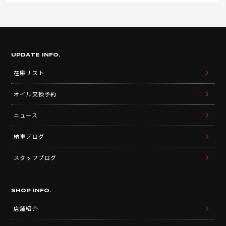
UPDATE INFO.
在庫リスト
オイル交換予約
ニュース
納車ブログ
スタッフブログ
SHOP INFO.
店舗紹介