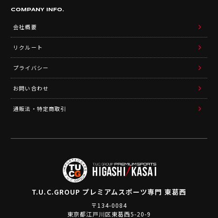
COMPANY INFO.
会社概要
リクルート
プライバシー
お問い合わせ
通販法・特定商取引
T.U.C.GROUP
プレミアムスポーツ専門 東葛西
〒134-0084
東京都江戸川区東葛西5-20-9