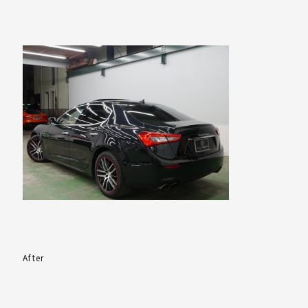
After