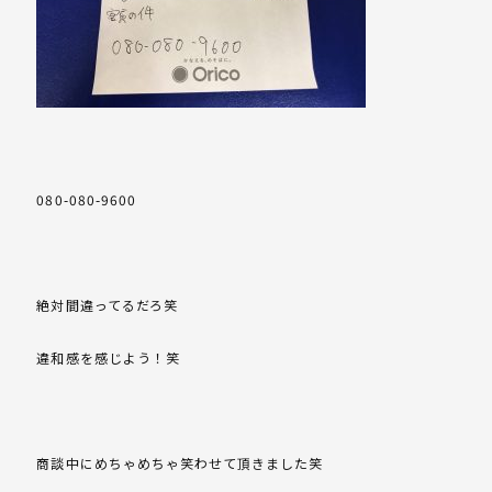
080-080-9600
絶対間違ってるだろ笑
違和感を感じよう！笑
商談中にめちゃめちゃ笑わせて頂きました笑