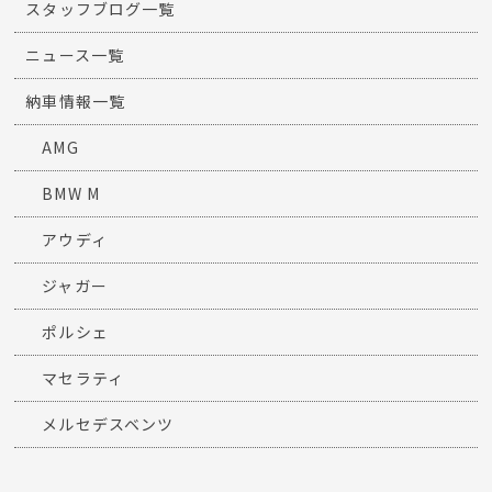
スタッフブログ一覧
ニュース一覧
納車情報一覧
AMG
BMW M
アウディ
ジャガー
ポルシェ
マセラティ
メルセデスベンツ