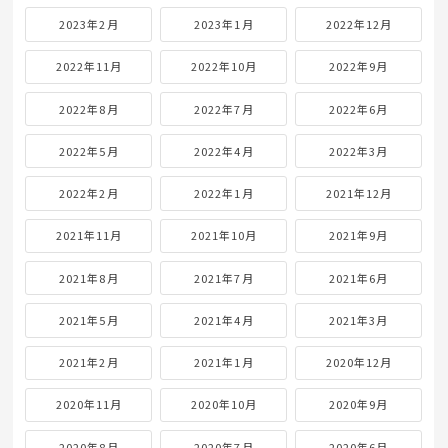
2023年2月
2023年1月
2022年12月
2022年11月
2022年10月
2022年9月
2022年8月
2022年7月
2022年6月
2022年5月
2022年4月
2022年3月
2022年2月
2022年1月
2021年12月
2021年11月
2021年10月
2021年9月
2021年8月
2021年7月
2021年6月
2021年5月
2021年4月
2021年3月
2021年2月
2021年1月
2020年12月
2020年11月
2020年10月
2020年9月
2020年8月
2020年7月
2020年6月