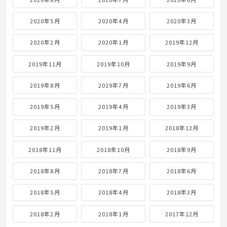
2020年5月
2020年4月
2020年3月
2020年2月
2020年1月
2019年12月
2019年11月
2019年10月
2019年9月
2019年8月
2019年7月
2019年6月
2019年5月
2019年4月
2019年3月
2019年2月
2019年1月
2018年12月
2018年11月
2018年10月
2018年9月
2018年8月
2018年7月
2018年6月
2018年5月
2018年4月
2018年3月
2018年2月
2018年1月
2017年12月