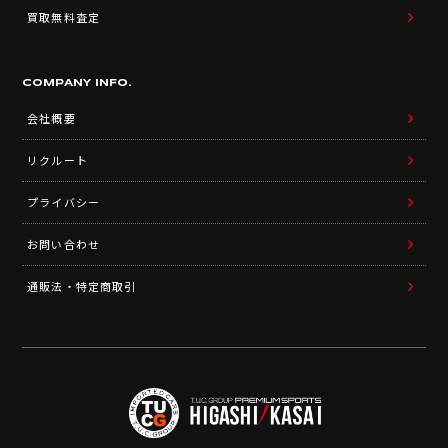
買取無料査定
COMPANY INFO.
会社概要
リクルート
プライバシー
お問い合わせ
通販法・特定商取引