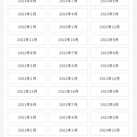
2023年8月
2023年7月
2023年6月
2023年5月
2023年4月
2023年3月
2023年2月
2023年1月
2022年12月
2022年11月
2022年10月
2022年9月
2022年8月
2022年7月
2022年6月
2022年5月
2022年4月
2022年3月
2022年2月
2022年1月
2021年12月
2021年11月
2021年10月
2021年9月
2021年8月
2021年7月
2021年6月
2021年5月
2021年4月
2021年3月
2021年2月
2021年1月
2020年12月