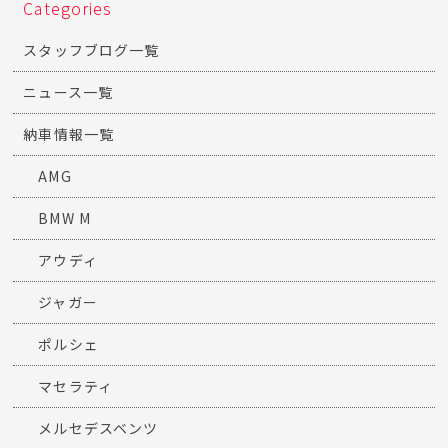
Categories
スタッフブログ一覧
ニュース一覧
納車情報一覧
AMG
BMW M
アウディ
ジャガー
ポルシェ
マセラティ
メルセデスベンツ