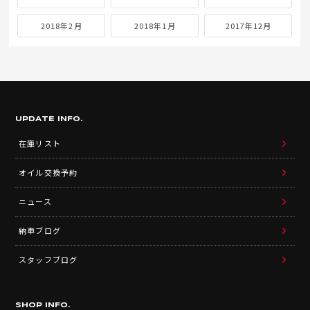
2018年2月
2018年1月
2017年12月
UPDATE INFO.
在庫リスト
オイル交換予約
ニュース
納車ブログ
スタッフブログ
SHOP INFO.