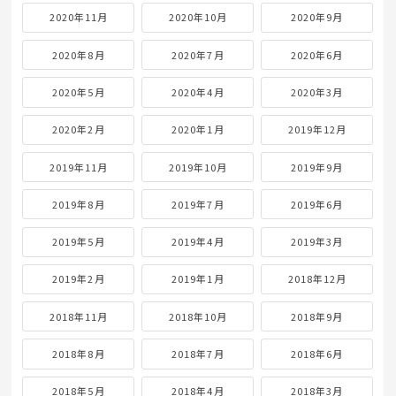
2020年11月
2020年10月
2020年9月
2020年8月
2020年7月
2020年6月
2020年5月
2020年4月
2020年3月
2020年2月
2020年1月
2019年12月
2019年11月
2019年10月
2019年9月
2019年8月
2019年7月
2019年6月
2019年5月
2019年4月
2019年3月
2019年2月
2019年1月
2018年12月
2018年11月
2018年10月
2018年9月
2018年8月
2018年7月
2018年6月
2018年5月
2018年4月
2018年3月