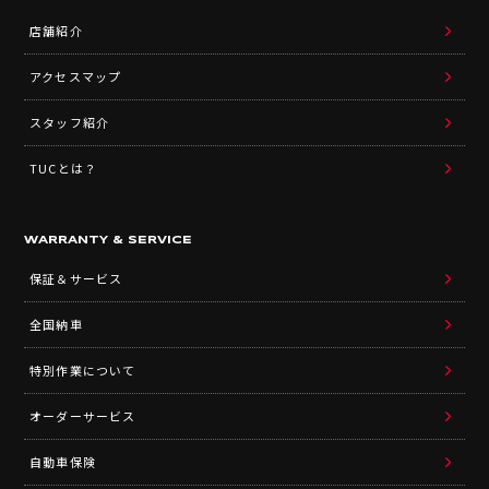
店舗紹介
アクセスマップ
スタッフ紹介
TUCとは？
WARRANTY & SERVICE
保証＆サービス
全国納車
特別作業について
オーダーサービス
自動車保険