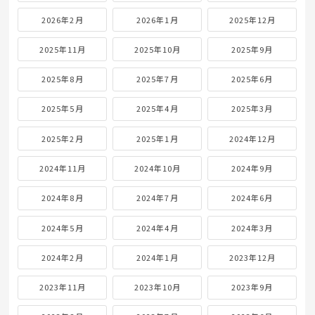
2026年2月
2026年1月
2025年12月
2025年11月
2025年10月
2025年9月
2025年8月
2025年7月
2025年6月
2025年5月
2025年4月
2025年3月
2025年2月
2025年1月
2024年12月
2024年11月
2024年10月
2024年9月
2024年8月
2024年7月
2024年6月
2024年5月
2024年4月
2024年3月
2024年2月
2024年1月
2023年12月
2023年11月
2023年10月
2023年9月