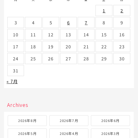
1
2
3
4
5
6
7
8
9
10
11
12
13
14
15
16
17
18
19
20
21
22
23
24
25
26
27
28
29
30
31
« 7月
Archives
2026年8月
2026年7月
2026年6月
2026年5月
2026年4月
2026年3月