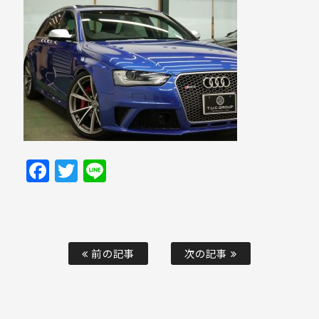
Facebook
Twitter
Line
前の記事
次の記事