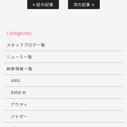
前の記事
次の記事
Categories
スタッフブログ一覧
ニュース一覧
納車情報一覧
AMG
BMW M
アウディ
ジャガー