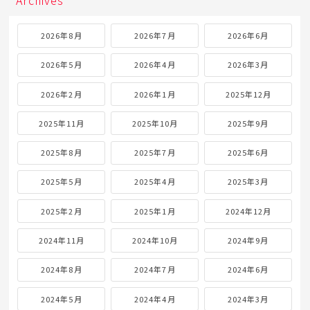
Archives
2026年8月
2026年7月
2026年6月
2026年5月
2026年4月
2026年3月
2026年2月
2026年1月
2025年12月
2025年11月
2025年10月
2025年9月
2025年8月
2025年7月
2025年6月
2025年5月
2025年4月
2025年3月
2025年2月
2025年1月
2024年12月
2024年11月
2024年10月
2024年9月
2024年8月
2024年7月
2024年6月
2024年5月
2024年4月
2024年3月