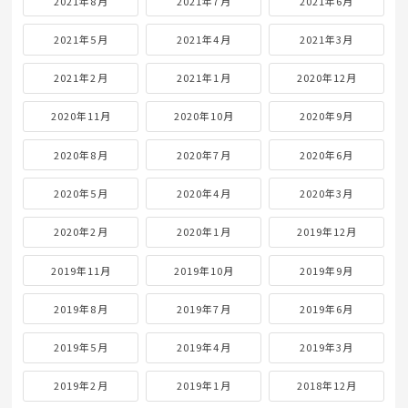
2021年8月
2021年7月
2021年6月
2021年5月
2021年4月
2021年3月
2021年2月
2021年1月
2020年12月
2020年11月
2020年10月
2020年9月
2020年8月
2020年7月
2020年6月
2020年5月
2020年4月
2020年3月
2020年2月
2020年1月
2019年12月
2019年11月
2019年10月
2019年9月
2019年8月
2019年7月
2019年6月
2019年5月
2019年4月
2019年3月
2019年2月
2019年1月
2018年12月