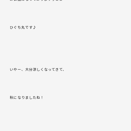
ひぐち丸です♪
いやー、大分涼しくなってきて、
秋になりましたね！