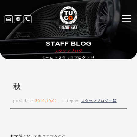
STAFF BLOG
スタッフブログ
ホーム
スタッフブログ
秋
秋
post date:
2019.10.01
categoy:
スタッフブログ一覧
お世話になっておりますぅこと