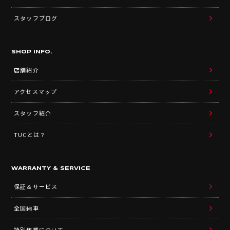
スタッフブログ
SHOP INFO.
店舗紹介
アクセスマップ
スタッフ紹介
TUCとは？
WARRANTY & SERVICE
保証＆サービス
全国納車
特別作業について