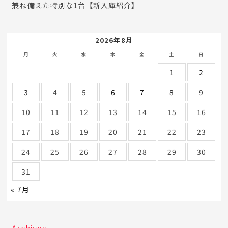
兼ね備えた特別な1台【新入庫紹介】
2026年8月
月
火
水
木
金
土
日
1
2
3
4
5
6
7
8
9
10
11
12
13
14
15
16
17
18
19
20
21
22
23
24
25
26
27
28
29
30
31
« 7月