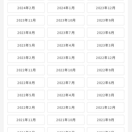
2024年2月
2024年1月
2023年12月
2023年11月
2023年10月
2023年9月
2023年8月
2023年7月
2023年6月
2023年5月
2023年4月
2023年3月
2023年2月
2023年1月
2022年12月
2022年11月
2022年10月
2022年9月
2022年8月
2022年7月
2022年6月
2022年5月
2022年4月
2022年3月
2022年2月
2022年1月
2021年12月
2021年11月
2021年10月
2021年9月