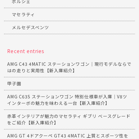
ポルシェ
マセラティ
メルセデスベンツ
Recent entries
AMG C43 4MATIC ステーションワゴン｜現行モデルならで
はの走りと実用性【新入庫紹介】
甲子園
AMG C63S ステーションワゴン 特別仕様車が入庫｜V8ツ
インターボの魅力を味わえる一台【新入庫紹介】
赤革インテリアが魅力のマセラティ ギブリ ベースグレード
をご紹介【新入庫紹介】
AMG GT 4ドアクーペ GT43 4MATIC 上質とスポーツ性を