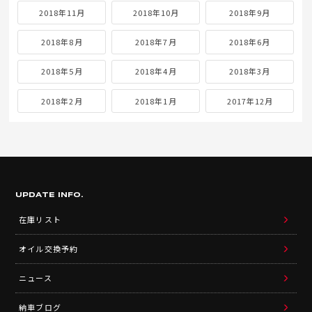
2018年11月
2018年10月
2018年9月
2018年8月
2018年7月
2018年6月
2018年5月
2018年4月
2018年3月
2018年2月
2018年1月
2017年12月
UPDATE INFO.
在庫リスト
オイル交換予約
ニュース
納車ブログ