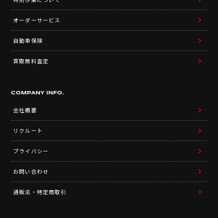
オーダーサービス
自動車保険
買取無料査定
COMPANY INFO.
会社概要
リクルート
プライバシー
お問い合わせ
通販法・特定商取引