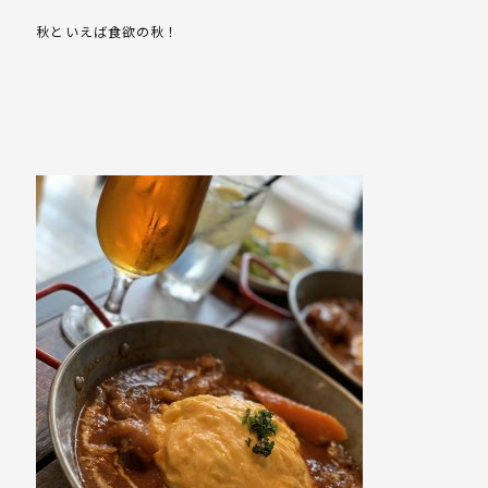
秋といえば食欲の秋！