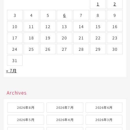
1
2
3
4
5
6
7
8
9
10
11
12
13
14
15
16
17
18
19
20
21
22
23
24
25
26
27
28
29
30
31
« 7月
Archives
2026年8月
2026年7月
2026年6月
2026年5月
2026年4月
2026年3月