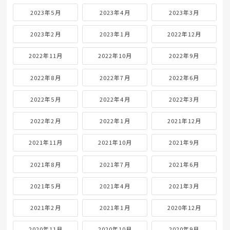
2023年5月
2023年4月
2023年3月
2023年2月
2023年1月
2022年12月
2022年11月
2022年10月
2022年9月
2022年8月
2022年7月
2022年6月
2022年5月
2022年4月
2022年3月
2022年2月
2022年1月
2021年12月
2021年11月
2021年10月
2021年9月
2021年8月
2021年7月
2021年6月
2021年5月
2021年4月
2021年3月
2021年2月
2021年1月
2020年12月
2020年11月
2020年10月
2020年9月