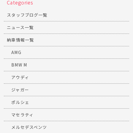
Categories
スタッフブログ一覧
ニュース一覧
納車情報一覧
AMG
BMW M
アウディ
ジャガー
ポルシェ
マセラティ
メルセデスベンツ