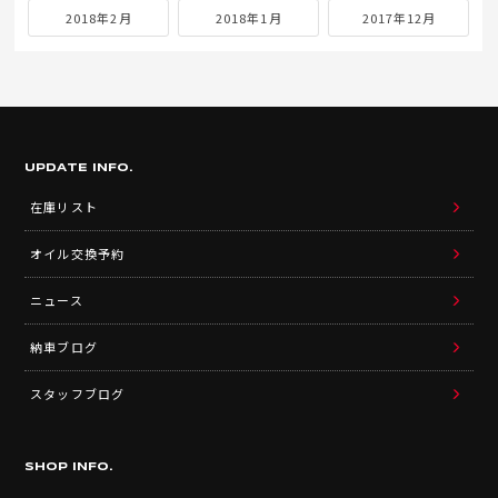
2018年2月
2018年1月
2017年12月
UPDATE INFO.
在庫リスト
オイル交換予約
ニュース
納車ブログ
スタッフブログ
SHOP INFO.