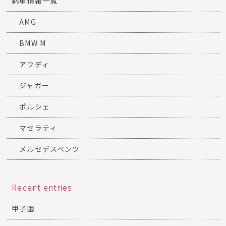
納車情報一覧
AMG
BMW M
アウディ
ジャガー
ポルシェ
マセラティ
メルセデスベンツ
Recent entries
甲子園