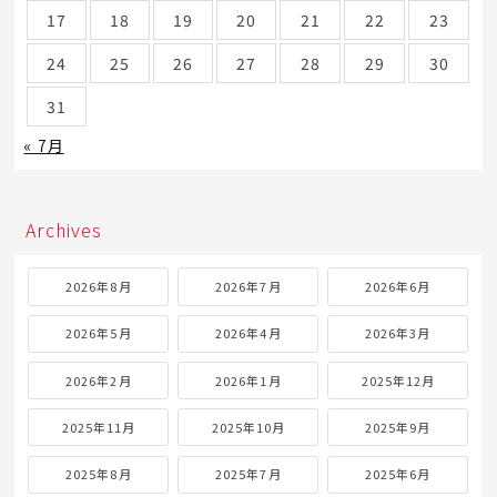
17
18
19
20
21
22
23
24
25
26
27
28
29
30
31
« 7月
Archives
2026年8月
2026年7月
2026年6月
2026年5月
2026年4月
2026年3月
2026年2月
2026年1月
2025年12月
2025年11月
2025年10月
2025年9月
2025年8月
2025年7月
2025年6月