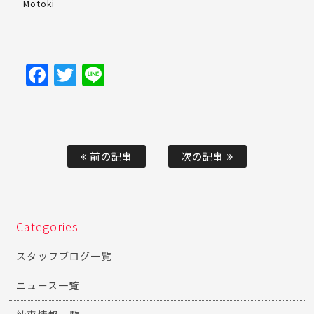
Motoki
Facebook
Twitter
Line
前の記事
次の記事
Categories
スタッフブログ一覧
ニュース一覧