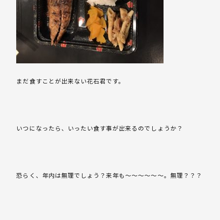
まだ食すことが出来ない花石君です。
いつになったら、いったい食す事が出来るのでしょうか？
恐らく、年内は無理でしょう？来年も～～～～～～。無理？？？