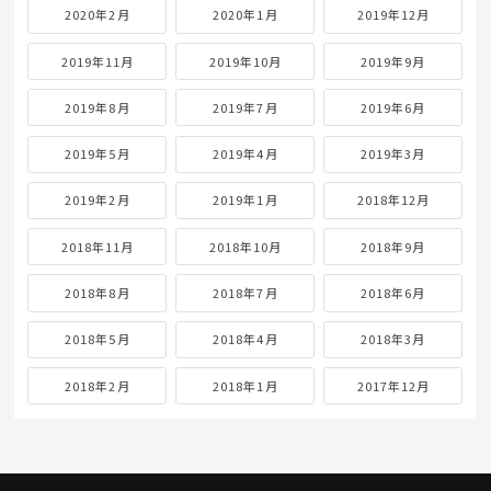
2020年2月
2020年1月
2019年12月
2019年11月
2019年10月
2019年9月
2019年8月
2019年7月
2019年6月
2019年5月
2019年4月
2019年3月
2019年2月
2019年1月
2018年12月
2018年11月
2018年10月
2018年9月
2018年8月
2018年7月
2018年6月
2018年5月
2018年4月
2018年3月
2018年2月
2018年1月
2017年12月