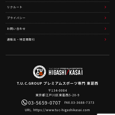
リクルート
プライバシー
お問い合わせ
通販法・特定商取引
T.U.C.GROUP
プレミアムスポーツ専門 東葛西
〒134-0084
東京都江戸川区東葛西5-20-9
03-5659-0707
FAX.03-3688-7373
URL.
https://www.tuc-higashikasai.com