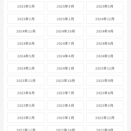
2025年5月
2025年4月
2025年3月
2025年2月
2025年1月
2024年12月
2024年11月
2024年10月
2024年9月
2024年8月
2024年7月
2024年6月
2024年5月
2024年4月
2024年3月
2024年2月
2024年1月
2023年12月
2023年11月
2023年10月
2023年9月
2023年8月
2023年7月
2023年6月
2023年5月
2023年4月
2023年3月
2023年2月
2023年1月
2022年12月
2022年11月
2022年10月
2022年9月