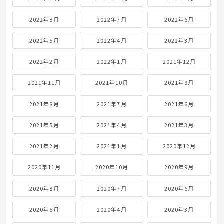
2022年8月
2022年7月
2022年6月
2022年5月
2022年4月
2022年3月
2022年2月
2022年1月
2021年12月
2021年11月
2021年10月
2021年9月
2021年8月
2021年7月
2021年6月
2021年5月
2021年4月
2021年3月
2021年2月
2021年1月
2020年12月
2020年11月
2020年10月
2020年9月
2020年8月
2020年7月
2020年6月
2020年5月
2020年4月
2020年3月