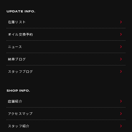
UPDATE INFO.
在庫リスト
オイル交換予約
ニュース
納車ブログ
スタッフブログ
SHOP INFO.
店舗紹介
アクセスマップ
スタッフ紹介