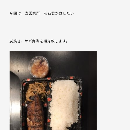
今回は、当営業所 花石君が食したい
炭焼き、サバ弁当を紹介致します。