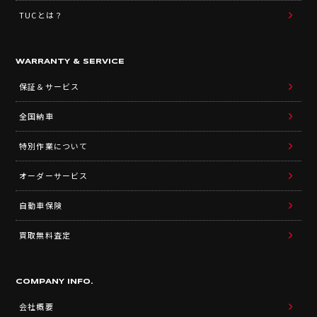
TUCとは？
WARRANTY & SERVICE
保証＆サービス
全国納車
特別作業について
オーダーサービス
自動車保険
買取無料査定
COMPANY INFO.
会社概要