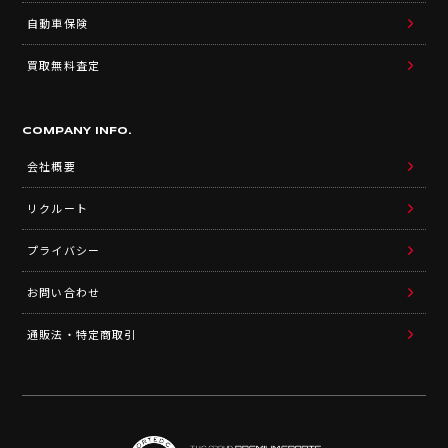
自動車保険
買取無料査定
COMPANY INFO.
会社概要
リクルート
プライバシー
お問い合わせ
通販法・特定商取引