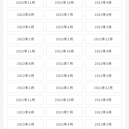
2023年11月
2023年10月
2023年9月
2023年8月
2023年7月
2023年6月
2023年5月
2023年4月
2023年3月
2023年2月
2023年1月
2022年12月
2022年11月
2022年10月
2022年9月
2022年8月
2022年7月
2022年6月
2022年5月
2022年4月
2022年3月
2022年2月
2022年1月
2021年12月
2021年11月
2021年10月
2021年9月
2021年8月
2021年7月
2021年6月
2021年5月
2021年4月
2021年3月