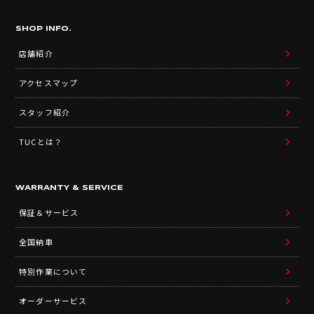
SHOP INFO.
店舗紹介
アクセスマップ
スタッフ紹介
TUCとは？
WARRANTY & SERVICE
保証＆サービス
全国納車
特別作業について
オーダーサービス