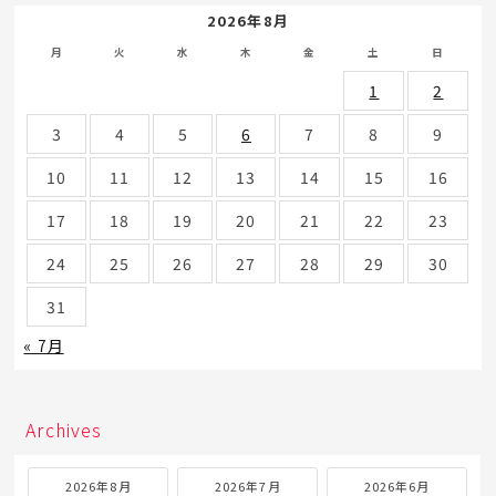
2026年8月
月
火
水
木
金
土
日
1
2
3
4
5
6
7
8
9
10
11
12
13
14
15
16
17
18
19
20
21
22
23
24
25
26
27
28
29
30
31
« 7月
Archives
2026年8月
2026年7月
2026年6月