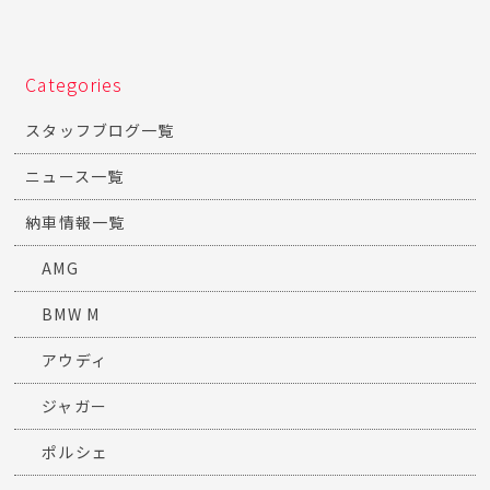
Categories
スタッフブログ一覧
ニュース一覧
納車情報一覧
AMG
BMW M
アウディ
ジャガー
ポルシェ