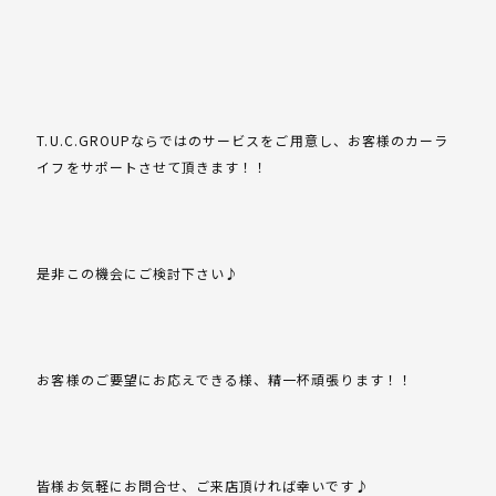
T.U.C.GROUPならではのサービスをご用意し、お客様のカーラ
イフをサポートさせて頂きます！！
是非この機会にご検討下さい♪
お客様のご要望にお応えできる様、精一杯頑張ります！！
皆様お気軽にお問合せ、ご来店頂ければ幸いです♪