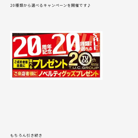
20種類から選べるキャンペーンを開催です♪
もちろん引き続き