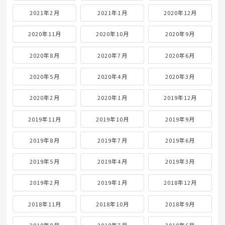
2021年2月
2021年1月
2020年12月
2020年11月
2020年10月
2020年9月
2020年8月
2020年7月
2020年6月
2020年5月
2020年4月
2020年3月
2020年2月
2020年1月
2019年12月
2019年11月
2019年10月
2019年9月
2019年8月
2019年7月
2019年6月
2019年5月
2019年4月
2019年3月
2019年2月
2019年1月
2018年12月
2018年11月
2018年10月
2018年9月