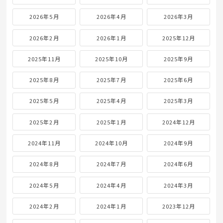
2026年5月
2026年4月
2026年3月
2026年2月
2026年1月
2025年12月
2025年11月
2025年10月
2025年9月
2025年8月
2025年7月
2025年6月
2025年5月
2025年4月
2025年3月
2025年2月
2025年1月
2024年12月
2024年11月
2024年10月
2024年9月
2024年8月
2024年7月
2024年6月
2024年5月
2024年4月
2024年3月
2024年2月
2024年1月
2023年12月