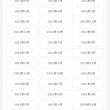
2023年8月
2023年7月
2023年6月
2023年5月
2023年4月
2023年3月
2023年2月
2023年1月
2022年12月
2022年11月
2022年10月
2022年9月
2022年8月
2022年7月
2022年6月
2022年5月
2022年4月
2022年3月
2022年2月
2022年1月
2021年12月
2021年11月
2021年10月
2021年9月
2021年8月
2021年7月
2021年6月
2021年5月
2021年4月
2021年3月
2021年2月
2021年1月
2020年12月