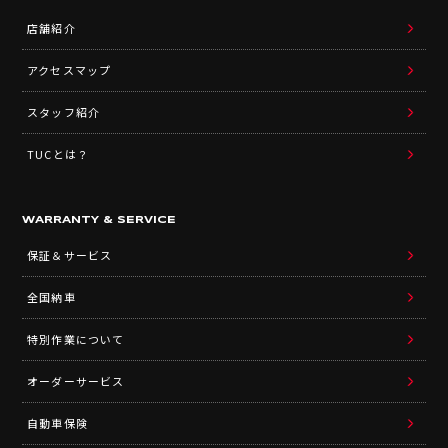
店舗紹介
アクセスマップ
スタッフ紹介
TUCとは？
WARRANTY & SERVICE
保証＆サービス
全国納車
特別作業について
オーダーサービス
自動車保険