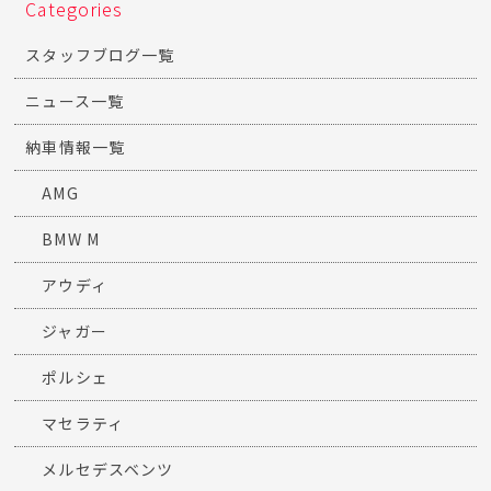
Categories
スタッフブログ一覧
ニュース一覧
納車情報一覧
AMG
BMW M
アウディ
ジャガー
ポルシェ
マセラティ
メルセデスベンツ