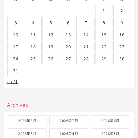
1
2
3
4
5
6
7
8
9
10
11
12
13
14
15
16
17
18
19
20
21
22
23
24
25
26
27
28
29
30
31
« 7月
Archives
2026年8月
2026年7月
2026年6月
2026年5月
2026年4月
2026年3月