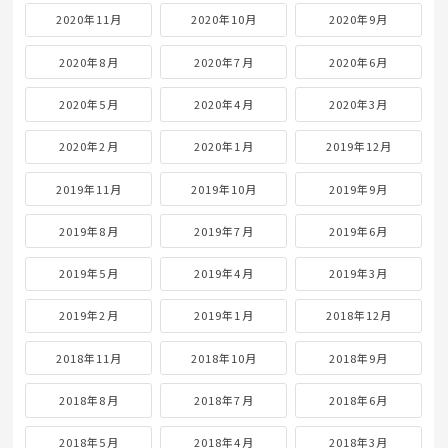
2020年11月
2020年10月
2020年9月
2020年8月
2020年7月
2020年6月
2020年5月
2020年4月
2020年3月
2020年2月
2020年1月
2019年12月
2019年11月
2019年10月
2019年9月
2019年8月
2019年7月
2019年6月
2019年5月
2019年4月
2019年3月
2019年2月
2019年1月
2018年12月
2018年11月
2018年10月
2018年9月
2018年8月
2018年7月
2018年6月
2018年5月
2018年4月
2018年3月