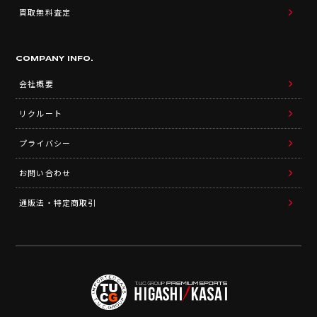
買取無料査定
COMPANY INFO.
会社概要
リクルート
プライバシー
お問い合わせ
通販法・特定商取引