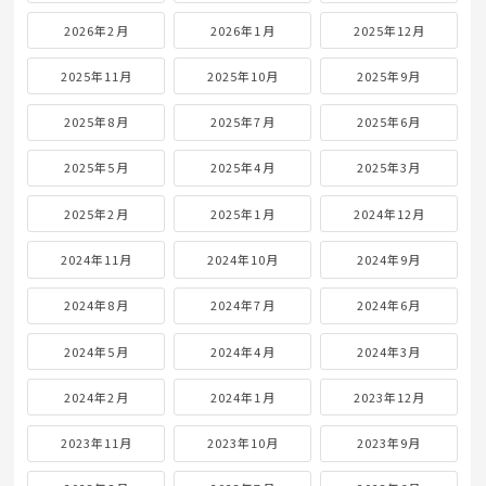
2026年2月
2026年1月
2025年12月
2025年11月
2025年10月
2025年9月
2025年8月
2025年7月
2025年6月
2025年5月
2025年4月
2025年3月
2025年2月
2025年1月
2024年12月
2024年11月
2024年10月
2024年9月
2024年8月
2024年7月
2024年6月
2024年5月
2024年4月
2024年3月
2024年2月
2024年1月
2023年12月
2023年11月
2023年10月
2023年9月