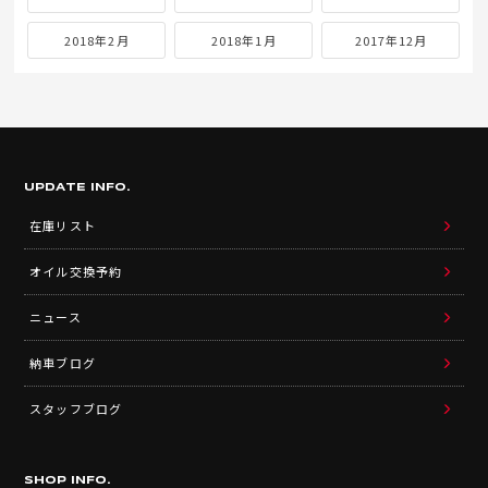
2018年2月
2018年1月
2017年12月
UPDATE INFO.
在庫リスト
オイル交換予約
ニュース
納車ブログ
スタッフブログ
SHOP INFO.