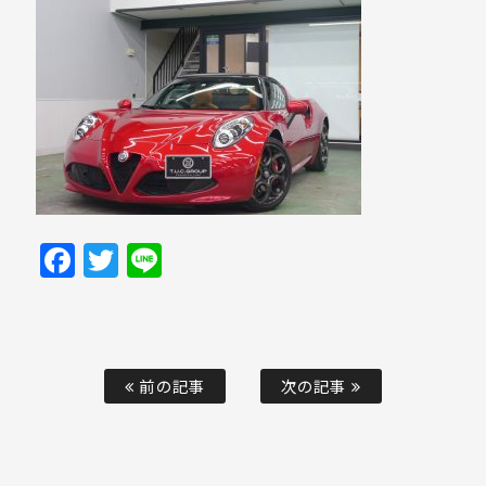
Facebook
Twitter
Line
前の記事
次の記事