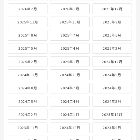
2026年2月
2026年1月
2025年12月
2025年11月
2025年10月
2025年9月
2025年8月
2025年7月
2025年6月
2025年5月
2025年4月
2025年3月
2025年2月
2025年1月
2024年12月
2024年11月
2024年10月
2024年9月
2024年8月
2024年7月
2024年6月
2024年5月
2024年4月
2024年3月
2024年2月
2024年1月
2023年12月
2023年11月
2023年10月
2023年9月