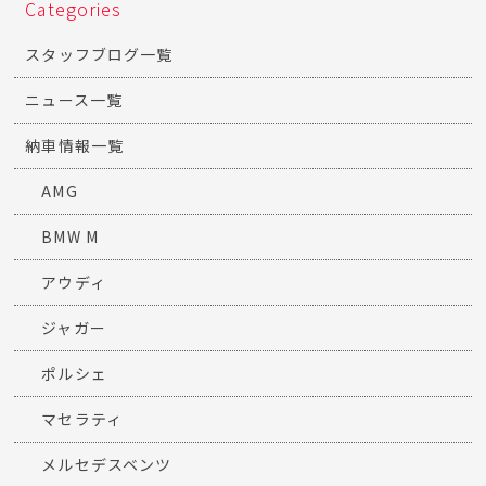
Categories
スタッフブログ一覧
ニュース一覧
納車情報一覧
AMG
BMW M
アウディ
ジャガー
ポルシェ
マセラティ
メルセデスベンツ