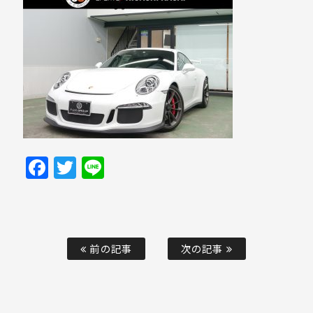
Facebook
Twitter
Line
前の記事
次の記事