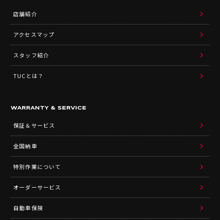
店舗紹介
アクセスマップ
スタッフ紹介
TUCとは？
WARRANTY & SERVICE
保証＆サービス
全国納車
特別作業について
オーダーサービス
自動車保険