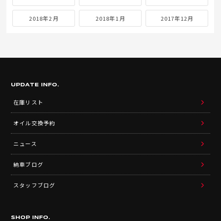
2018年2月
2018年1月
2017年12月
UPDATE INFO.
在庫リスト
オイル交換予約
ニュース
納車ブログ
スタッフブログ
SHOP INFO.