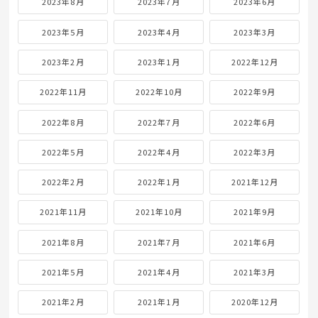
2023年8月
2023年7月
2023年6月
2023年5月
2023年4月
2023年3月
2023年2月
2023年1月
2022年12月
2022年11月
2022年10月
2022年9月
2022年8月
2022年7月
2022年6月
2022年5月
2022年4月
2022年3月
2022年2月
2022年1月
2021年12月
2021年11月
2021年10月
2021年9月
2021年8月
2021年7月
2021年6月
2021年5月
2021年4月
2021年3月
2021年2月
2021年1月
2020年12月