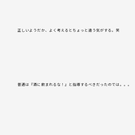
正しいようだか、よく考えるとちょっと違う気がする。笑
普通は『酒に飲まれるな！』と指導するべきだったのでは。。。