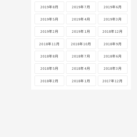
2019年8月
2019年7月
2019年6月
2019年5月
2019年4月
2019年3月
2019年2月
2019年1月
2018年12月
2018年11月
2018年10月
2018年9月
2018年8月
2018年7月
2018年6月
2018年5月
2018年4月
2018年3月
2018年2月
2018年1月
2017年12月