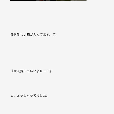
毎週新しい箱が入ってます。泣
『大人買っていいよねー！』
と、おっしゃってました。