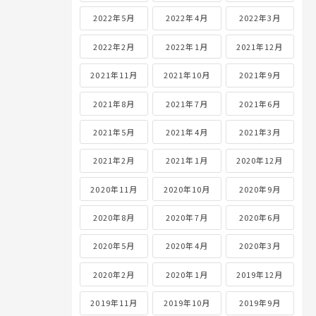
2022年5月
2022年4月
2022年3月
2022年2月
2022年1月
2021年12月
2021年11月
2021年10月
2021年9月
2021年8月
2021年7月
2021年6月
2021年5月
2021年4月
2021年3月
2021年2月
2021年1月
2020年12月
2020年11月
2020年10月
2020年9月
2020年8月
2020年7月
2020年6月
2020年5月
2020年4月
2020年3月
2020年2月
2020年1月
2019年12月
2019年11月
2019年10月
2019年9月