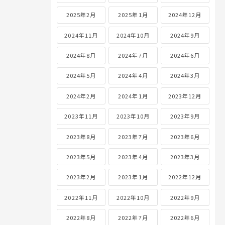
2025年2月
2025年1月
2024年12月
2024年11月
2024年10月
2024年9月
2024年8月
2024年7月
2024年6月
2024年5月
2024年4月
2024年3月
2024年2月
2024年1月
2023年12月
2023年11月
2023年10月
2023年9月
2023年8月
2023年7月
2023年6月
2023年5月
2023年4月
2023年3月
2023年2月
2023年1月
2022年12月
2022年11月
2022年10月
2022年9月
2022年8月
2022年7月
2022年6月