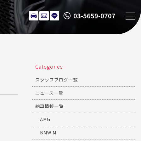
03-5659-0707
Categories
スタッフブログ一覧
ニュース一覧
納車情報一覧
AMG
BMW M