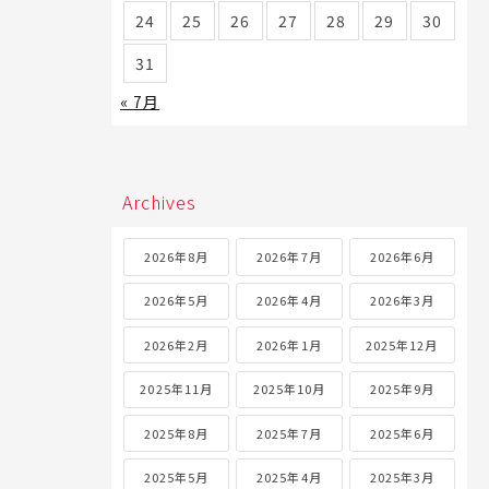
24
25
26
27
28
29
30
31
« 7月
Archives
2026年8月
2026年7月
2026年6月
2026年5月
2026年4月
2026年3月
2026年2月
2026年1月
2025年12月
2025年11月
2025年10月
2025年9月
2025年8月
2025年7月
2025年6月
2025年5月
2025年4月
2025年3月