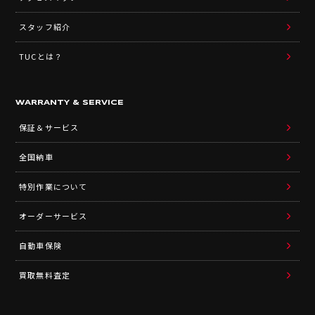
スタッフ紹介
TUCとは？
WARRANTY & SERVICE
保証＆サービス
全国納車
特別作業について
オーダーサービス
自動車保険
買取無料査定