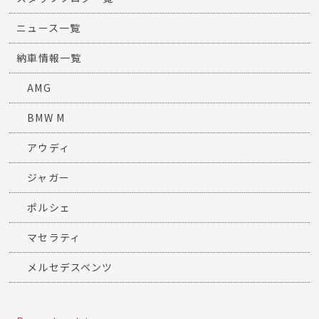
ニュース一覧
納車情報一覧
AMG
BMW M
アウディ
ジャガー
ポルシェ
マセラティ
メルセデスベンツ