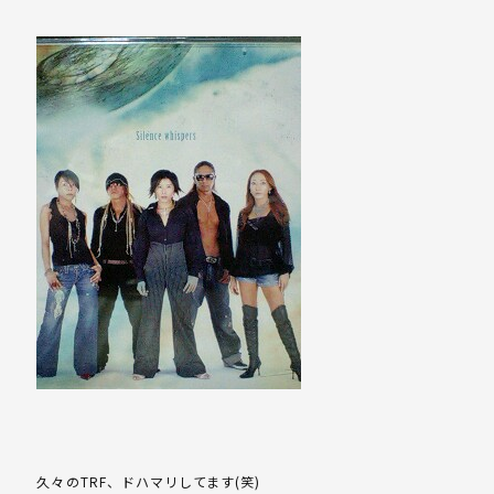
久々のTRF、ドハマリしてます(笑)