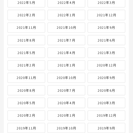
2022年5月
2022年4月
2022年3月
2022年2月
2022年1月
2021年12月
2021年11月
2021年10月
2021年9月
2021年8月
2021年7月
2021年6月
2021年5月
2021年4月
2021年3月
2021年2月
2021年1月
2020年12月
2020年11月
2020年10月
2020年9月
2020年8月
2020年7月
2020年6月
2020年5月
2020年4月
2020年3月
2020年2月
2020年1月
2019年12月
2019年11月
2019年10月
2019年9月