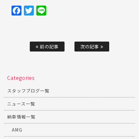
Facebook
Twitter
Line
前の記事
次の記事
Categories
スタッフブログ一覧
ニュース一覧
納車情報一覧
AMG