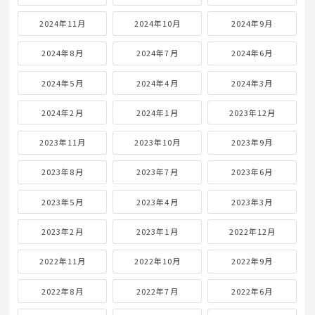
2024年11月
2024年10月
2024年9月
2024年8月
2024年7月
2024年6月
2024年5月
2024年4月
2024年3月
2024年2月
2024年1月
2023年12月
2023年11月
2023年10月
2023年9月
2023年8月
2023年7月
2023年6月
2023年5月
2023年4月
2023年3月
2023年2月
2023年1月
2022年12月
2022年11月
2022年10月
2022年9月
2022年8月
2022年7月
2022年6月