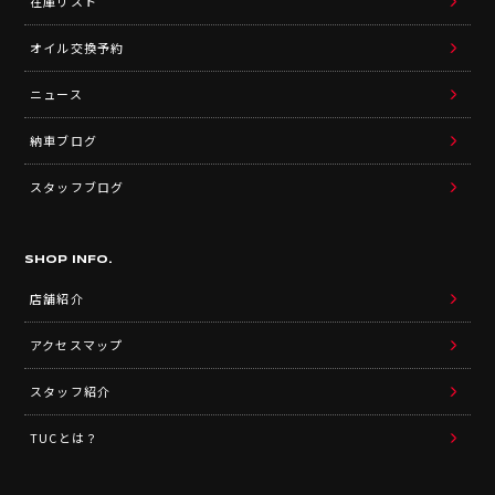
在庫リスト
オイル交換予約
ニュース
納車ブログ
スタッフブログ
SHOP INFO.
店舗紹介
アクセスマップ
スタッフ紹介
TUCとは？