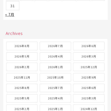
31
« 7月
Archives
2026年8月
2026年7月
2026年6月
2026年5月
2026年4月
2026年3月
2026年2月
2026年1月
2025年12月
2025年11月
2025年10月
2025年9月
2025年8月
2025年7月
2025年6月
2025年5月
2025年4月
2025年3月
2025年2月
2025年1月
2024年12月