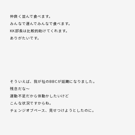
仲良く並んで食べます。
みんなで運んでみんなで食べます。
KK部長は比較的助けてくれます。
ありがたいです。
そういえば、我が社のBBCが延期になりました。
残念だな～
運動不足だから体動かしたいけど
こんな状況ですからね。
チェンジオブペース、見せつけようとしたのに。