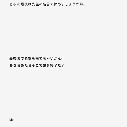
じゃあ最後は先生の名言で締めましょうかね。
最後まで希望を捨てちゃいかん…
あきらめたらそこで試合終了だよ
Mo