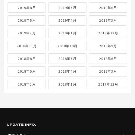
2019年8月
2019年7月
2019年6月
2019年5月
2019年4月
2019年3月
2019年2月
2019年1月
2018年12月
2018年11月
2018年10月
2018年9月
2018年8月
2018年7月
2018年6月
2018年5月
2018年4月
2018年3月
2018年2月
2018年1月
2017年12月
UPDATE INFO.