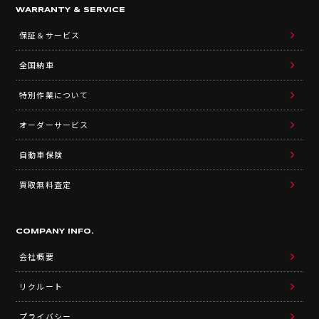
WARRANTY & SERVICE
保証＆サービス
全国納車
特別作業について
オーダーサービス
自動車保険
買取無料査定
COMPANY INFO.
会社概要
リクルート
プライバシー