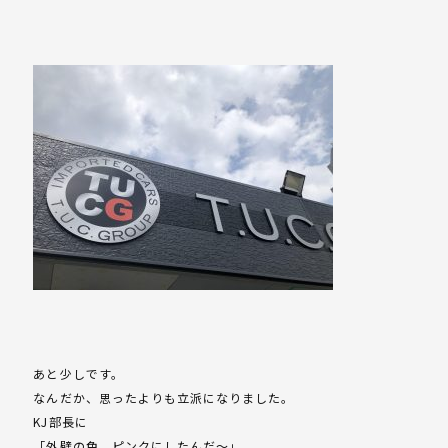
あと少しです。
なんだか、思ったよりも立派になりました。
KJ部長に
「外壁の色、ピンクにしたんだ～」