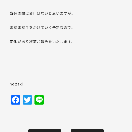
当分の間は変化はないと思いますが、
まだまだ手をかけていく予定なので、
変化があり次第ご報告をいたします。
nozaki
Facebook
Twitter
Line