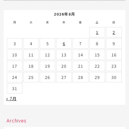
2026年8月
月
火
水
木
金
土
日
1
2
3
4
5
6
7
8
9
10
11
12
13
14
15
16
17
18
19
20
21
22
23
24
25
26
27
28
29
30
31
« 7月
Archives