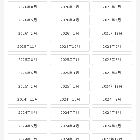
2026年8月
2026年7月
2026年6月
2026年5月
2026年4月
2026年3月
2026年2月
2026年1月
2025年12月
2025年11月
2025年10月
2025年9月
2025年8月
2025年7月
2025年6月
2025年5月
2025年4月
2025年3月
2025年2月
2025年1月
2024年12月
2024年11月
2024年10月
2024年9月
2024年8月
2024年7月
2024年6月
2024年5月
2024年4月
2024年3月
2024年2月
2024年1月
2023年12月