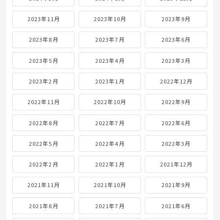
2023年11月
2023年10月
2023年9月
2023年8月
2023年7月
2023年6月
2023年5月
2023年4月
2023年3月
2023年2月
2023年1月
2022年12月
2022年11月
2022年10月
2022年9月
2022年8月
2022年7月
2022年6月
2022年5月
2022年4月
2022年3月
2022年2月
2022年1月
2021年12月
2021年11月
2021年10月
2021年9月
2021年8月
2021年7月
2021年6月