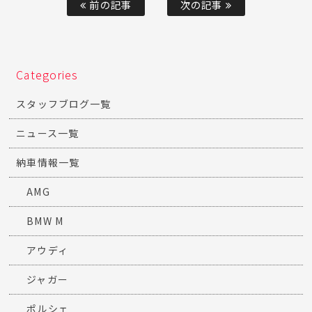
前の記事
次の記事
Categories
スタッフブログ一覧
ニュース一覧
納車情報一覧
AMG
BMW M
アウディ
ジャガー
ポルシェ