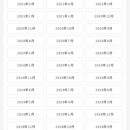
2021年5月
2021年4月
2021年3月
2021年2月
2021年1月
2020年12月
2020年11月
2020年10月
2020年9月
2020年8月
2020年7月
2020年6月
2020年5月
2020年4月
2020年3月
2020年2月
2020年1月
2019年12月
2019年11月
2019年10月
2019年9月
2019年8月
2019年7月
2019年6月
2019年5月
2019年4月
2019年3月
2019年2月
2019年1月
2018年12月
2018年11月
2018年10月
2018年9月