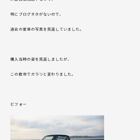
特にブログネタがないので、
過去の愛車の写真を見返していました。
購入当時の姿を見返しましたが、
この数年でガラリと変わりました。
ビフォー