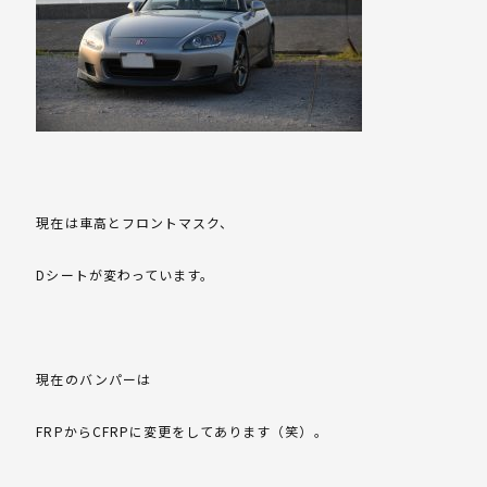
現在は車高とフロントマスク、
Dシートが変わっています。
現在のバンパーは
FRPからCFRPに変更をしてあります（笑）。