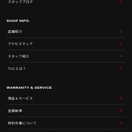
スタッフブログ
SHOP INFO.
店舗紹介
アクセスマップ
スタッフ紹介
TUCとは？
WARRANTY & SERVICE
保証＆サービス
全国納車
特別作業について