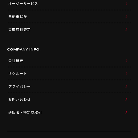
オーダーサービス
自動車保険
買取無料査定
COMPANY INFO.
会社概要
リクルート
プライバシー
お問い合わせ
通販法・特定商取引