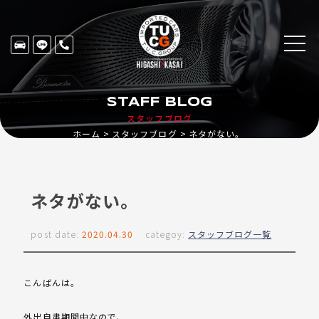
STAFF BLOG
スタッフブログ
ホーム
スタッフブログ
ネタがない。
ネタがない。
post date:
2020.04.30
categoy:
スタッフブログ一覧
こんばんは。
外出自粛期間中なので、