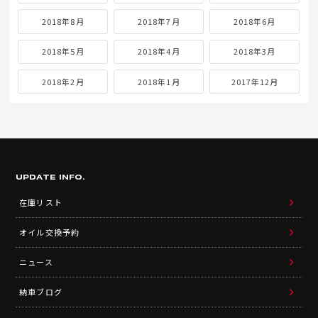
2018年8月
2018年7月
2018年6月
2018年5月
2018年4月
2018年3月
2018年2月
2018年1月
2017年12月
UPDATE INFO.
在庫リスト
オイル交換予約
ニュース
納車ブログ