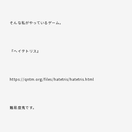
そんな私がやっているゲーム。
『ヘイテトリス』
https://qntm.org/files/hatetris/hatetris.html
難易度鬼です。