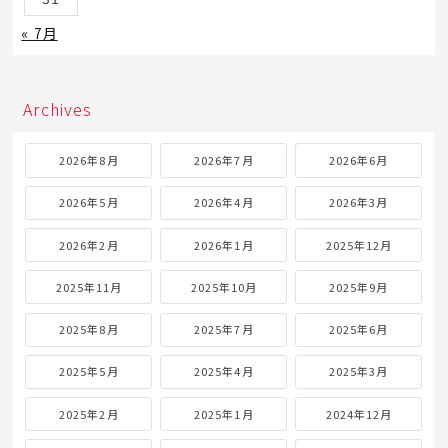
« 7月
Archives
2026年8月
2026年7月
2026年6月
2026年5月
2026年4月
2026年3月
2026年2月
2026年1月
2025年12月
2025年11月
2025年10月
2025年9月
2025年8月
2025年7月
2025年6月
2025年5月
2025年4月
2025年3月
2025年2月
2025年1月
2024年12月