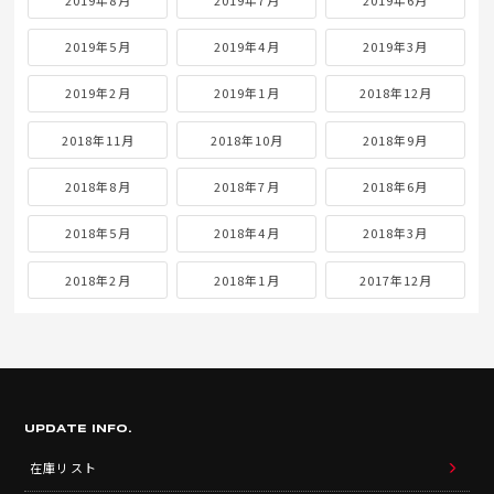
2019年5月
2019年4月
2019年3月
2019年2月
2019年1月
2018年12月
2018年11月
2018年10月
2018年9月
2018年8月
2018年7月
2018年6月
2018年5月
2018年4月
2018年3月
2018年2月
2018年1月
2017年12月
UPDATE INFO.
在庫リスト