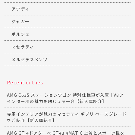
アウディ
ジャガー
ポルシェ
マセラティ
メルセデスベンツ
Recent entries
AMG C63S ステーションワゴン 特別仕様車が入庫｜V8ツ
インターボの魅力を味わえる一台【新入庫紹介】
赤革インテリアが魅力のマセラティ ギブリ ベースグレード
をご紹介【新入庫紹介】
AMG GT 4ドアクーペ GT43 4MATIC 上質とスポーツ性を