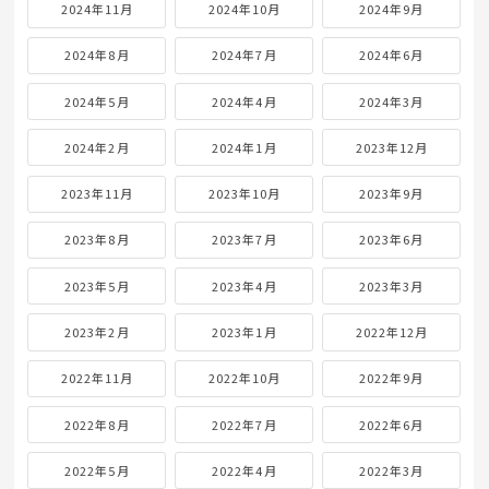
2024年11月
2024年10月
2024年9月
2024年8月
2024年7月
2024年6月
2024年5月
2024年4月
2024年3月
2024年2月
2024年1月
2023年12月
2023年11月
2023年10月
2023年9月
2023年8月
2023年7月
2023年6月
2023年5月
2023年4月
2023年3月
2023年2月
2023年1月
2022年12月
2022年11月
2022年10月
2022年9月
2022年8月
2022年7月
2022年6月
2022年5月
2022年4月
2022年3月