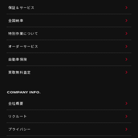
保証＆サービス
全国納車
特別作業について
オーダーサービス
自動車保険
買取無料査定
COMPANY INFO.
会社概要
リクルート
プライバシー