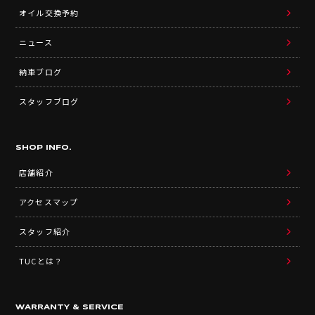
オイル交換予約
ニュース
納車ブログ
スタッフブログ
SHOP INFO.
店舗紹介
アクセスマップ
スタッフ紹介
TUCとは？
WARRANTY & SERVICE