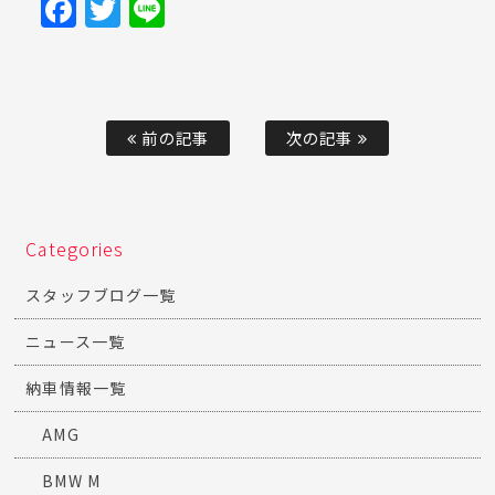
Facebook
Twitter
Line
前の記事
次の記事
Categories
スタッフブログ一覧
ニュース一覧
納車情報一覧
AMG
BMW M