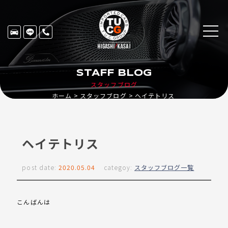
STAFF BLOG
スタッフブログ
ホーム
スタッフブログ
ヘイテトリス
ヘイテトリス
post date:
2020.05.04
categoy:
スタッフブログ一覧
こんばんは