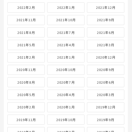
2022年2月
2022年1月
2021年12月
2021年11月
2021年10月
2021年9月
2021年8月
2021年7月
2021年6月
2021年5月
2021年4月
2021年3月
2021年2月
2021年1月
2020年12月
2020年11月
2020年10月
2020年9月
2020年8月
2020年7月
2020年6月
2020年5月
2020年4月
2020年3月
2020年2月
2020年1月
2019年12月
2019年11月
2019年10月
2019年9月
2019年8月
2019年7月
2019年6月