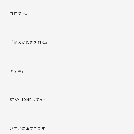
野口です。
『耐えがたきを耐え』
ですね。
STAY HOMEしてます。
さすがに暇すぎます。