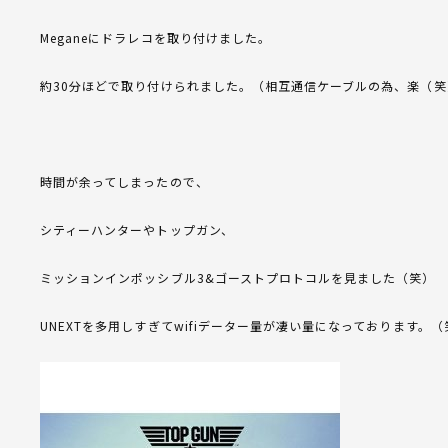
Meganeにドラレコを取り付けました。
約30分ほどで取り付けられました。（相互通信ケーブルの為、楽（笑
時間が余ってしまったので、
シティーハンターやトップガン、
ミッションインポッシブル3&ゴーストプロトコルを見ました（笑）
UNEXTを多用しすぎてwifiデーター量が凄い量になっております。（