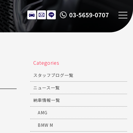
03-5659-0707
Categories
スタッフブログ一覧
ニュース一覧
納車情報一覧
AMG
BMW M