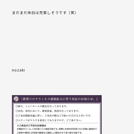
まだまだ休日は充実しそうです（笑）
nozaki