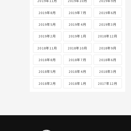
2019年11月
2019年10月
2019年9月
2019年8月
2019年7月
2019年6月
2019年5月
2019年4月
2019年3月
2019年2月
2019年1月
2018年12月
2018年11月
2018年10月
2018年9月
2018年8月
2018年7月
2018年6月
2018年5月
2018年4月
2018年3月
2018年2月
2018年1月
2017年12月