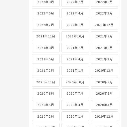
2022年8月
2022年7月
2022年6月
2022年5月
2022年4月
2022年3月
2022年2月
2022年1月
2021年12月
2021年11月
2021年10月
2021年9月
2021年8月
2021年7月
2021年6月
2021年5月
2021年4月
2021年3月
2021年2月
2021年1月
2020年12月
2020年11月
2020年10月
2020年9月
2020年8月
2020年7月
2020年6月
2020年5月
2020年4月
2020年3月
2020年2月
2020年1月
2019年12月