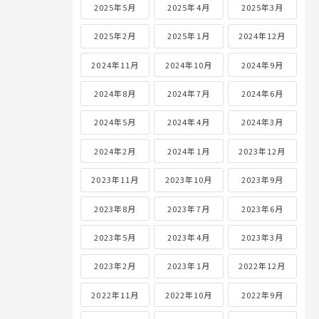
2025年5月
2025年4月
2025年3月
2025年2月
2025年1月
2024年12月
2024年11月
2024年10月
2024年9月
2024年8月
2024年7月
2024年6月
2024年5月
2024年4月
2024年3月
2024年2月
2024年1月
2023年12月
2023年11月
2023年10月
2023年9月
2023年8月
2023年7月
2023年6月
2023年5月
2023年4月
2023年3月
2023年2月
2023年1月
2022年12月
2022年11月
2022年10月
2022年9月