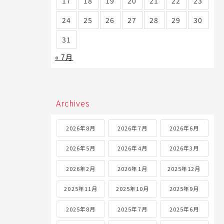
17
18
19
20
21
22
23
24
25
26
27
28
29
30
31
« 7月
Archives
2026年8月
2026年7月
2026年6月
2026年5月
2026年4月
2026年3月
2026年2月
2026年1月
2025年12月
2025年11月
2025年10月
2025年9月
2025年8月
2025年7月
2025年6月