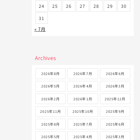
24
25
26
27
28
29
30
31
« 7月
Archives
2026年8月
2026年7月
2026年6月
2026年5月
2026年4月
2026年3月
2026年2月
2026年1月
2025年12月
2025年11月
2025年10月
2025年9月
2025年8月
2025年7月
2025年6月
2025年5月
2025年4月
2025年3月