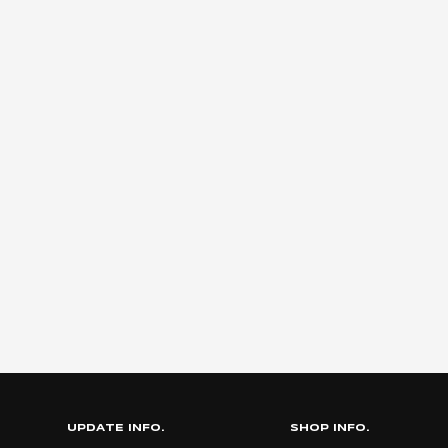
UPDATE INFO.
SHOP INFO.