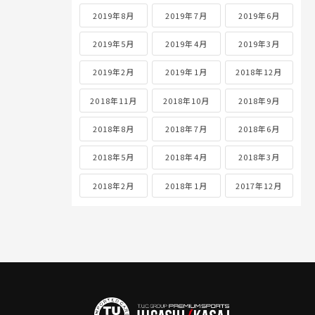
2019年8月
2019年7月
2019年6月
2019年5月
2019年4月
2019年3月
2019年2月
2019年1月
2018年12月
2018年11月
2018年10月
2018年9月
2018年8月
2018年7月
2018年6月
2018年5月
2018年4月
2018年3月
2018年2月
2018年1月
2017年12月