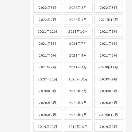
2022年5月
2022年4月
2022年3月
2022年2月
2022年1月
2021年12月
2021年11月
2021年10月
2021年9月
2021年8月
2021年7月
2021年6月
2021年5月
2021年4月
2021年3月
2021年2月
2021年1月
2020年12月
2020年11月
2020年10月
2020年9月
2020年8月
2020年7月
2020年6月
2020年5月
2020年4月
2020年3月
2020年2月
2020年1月
2019年12月
2019年11月
2019年10月
2019年9月