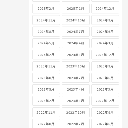
2025年2月
2025年1月
2024年12月
2024年11月
2024年10月
2024年9月
2024年8月
2024年7月
2024年6月
2024年5月
2024年4月
2024年3月
2024年2月
2024年1月
2023年12月
2023年11月
2023年10月
2023年9月
2023年8月
2023年7月
2023年6月
2023年5月
2023年4月
2023年3月
2023年2月
2023年1月
2022年12月
2022年11月
2022年10月
2022年9月
2022年8月
2022年7月
2022年6月