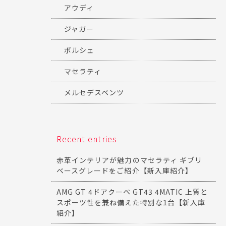
アウディ
ジャガー
ポルシェ
マセラティ
メルセデスベンツ
Recent entries
赤革インテリアが魅力のマセラティ ギブリ
ベースグレードをご紹介【新入庫紹介】
AMG GT 4ドアクーペ GT43 4MATIC 上質と
スポーツ性を兼ね備えた特別な1台【新入庫
紹介】