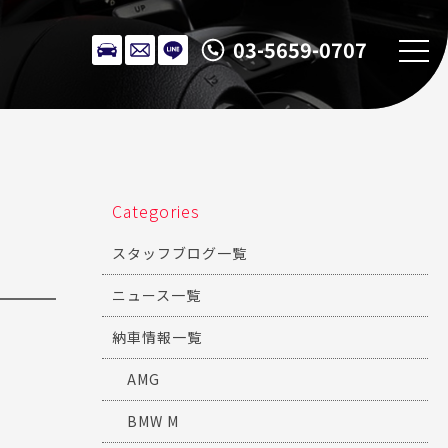
03-5659-0707
Categories
スタッフブログ一覧
ニュース一覧
納車情報一覧
AMG
BMW M