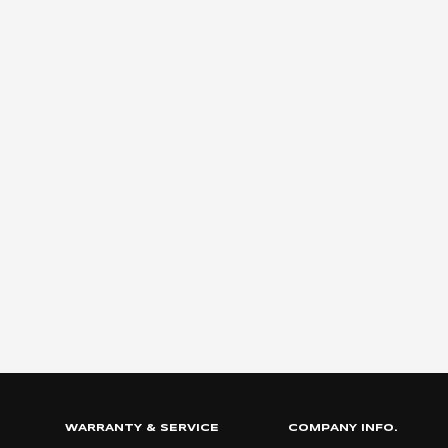
WARRANTY & SERVICE
COMPANY INFO.