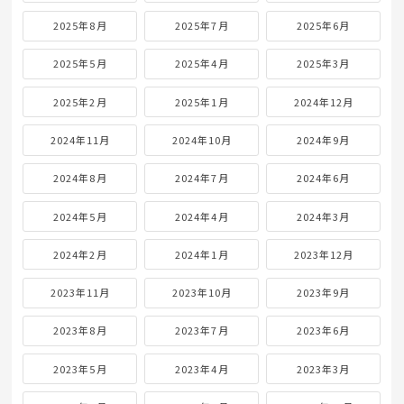
2025年8月
2025年7月
2025年6月
2025年5月
2025年4月
2025年3月
2025年2月
2025年1月
2024年12月
2024年11月
2024年10月
2024年9月
2024年8月
2024年7月
2024年6月
2024年5月
2024年4月
2024年3月
2024年2月
2024年1月
2023年12月
2023年11月
2023年10月
2023年9月
2023年8月
2023年7月
2023年6月
2023年5月
2023年4月
2023年3月