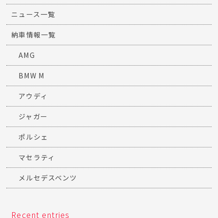
ニュース一覧
納車情報一覧
AMG
BMW M
アウディ
ジャガー
ポルシェ
マセラティ
メルセデスベンツ
Recent entries