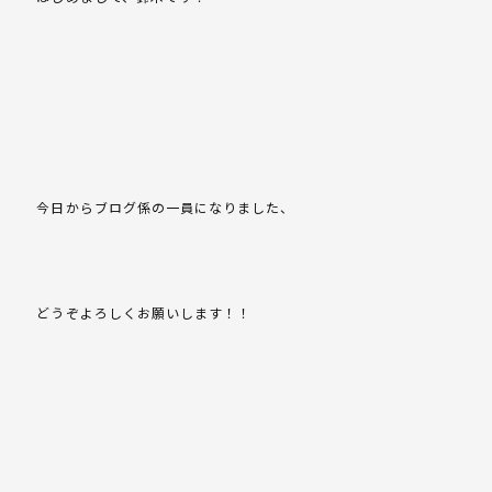
今日からブログ係の一員になりました、
どうぞよろしくお願いします！！