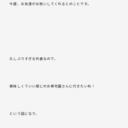
今度、お友達がお祝いしてくれるとのことです。
久しぶりすぎる外食なので、
美味しくていい感じのお寿司屋さんに行きたいね！
という話になり、