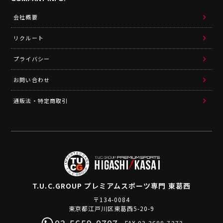
会社概要
リクルート
プライバシー
お問い合わせ
通販法・特定商取引
T.U.C.GROUP
プレミアムスポーツ専門 東葛西
〒134-0084
東京都江戸川区東葛西5-20-9
FAX.03-3688-7373