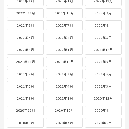
2023年2月
2023年1月
2022年12月
2022年11月
2022年10月
2022年9月
2022年8月
2022年7月
2022年6月
2022年5月
2022年4月
2022年3月
2022年2月
2022年1月
2021年12月
2021年11月
2021年10月
2021年9月
2021年8月
2021年7月
2021年6月
2021年5月
2021年4月
2021年3月
2021年2月
2021年1月
2020年12月
2020年11月
2020年10月
2020年9月
2020年8月
2020年7月
2020年6月