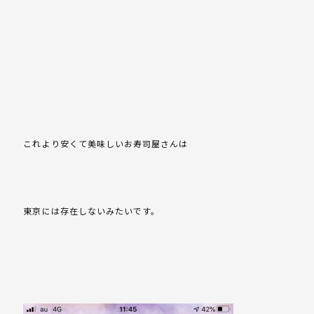
これより安くて美味しいお寿司屋さんは
東京には存在しないみたいです。