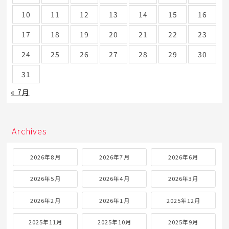
10
11
12
13
14
15
16
17
18
19
20
21
22
23
24
25
26
27
28
29
30
31
« 7月
Archives
2026年8月
2026年7月
2026年6月
2026年5月
2026年4月
2026年3月
2026年2月
2026年1月
2025年12月
2025年11月
2025年10月
2025年9月