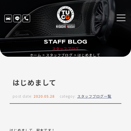
STAFF BLOG
スタッフブログ
ホーム
スタッフブログ
はじめまして
はじめまして
post date:
2020.05.28
categoy:
スタッフブログ一覧
はじめまして、鈴木です！