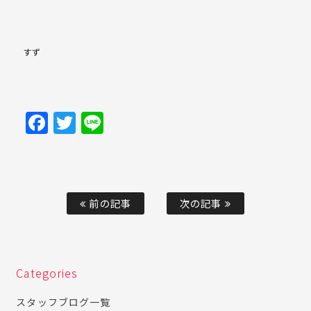
すず
Facebook
Twitter
Line
前の記事
次の記事
Categories
スタッフブログ一覧