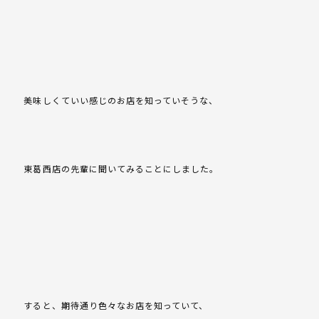
美味しくていい感じのお店を知っていそうな、
東葛西店の先輩に聞いてみることにしました。
すると、期待通り色々なお店を知っていて、