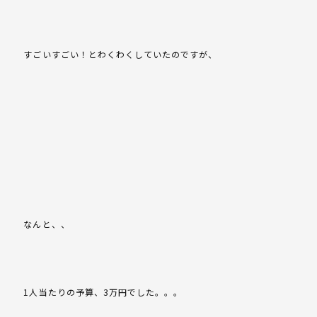
すごいすごい！とわくわくしていたのですが、
なんと、、
1人当たりの予算、3万円でした。。。