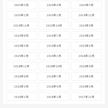
2020年5月
2020年4月
2020年3月
2020年2月
2020年1月
2019年12月
2019年11月
2019年10月
2019年9月
2019年8月
2019年7月
2019年6月
2019年5月
2019年4月
2019年3月
2019年2月
2019年1月
2018年12月
2018年11月
2018年10月
2018年9月
2018年8月
2018年7月
2018年6月
2018年5月
2018年4月
2018年3月
2018年2月
2018年1月
2017年12月