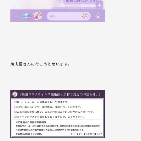
焼肉屋さんに行こうと思います。