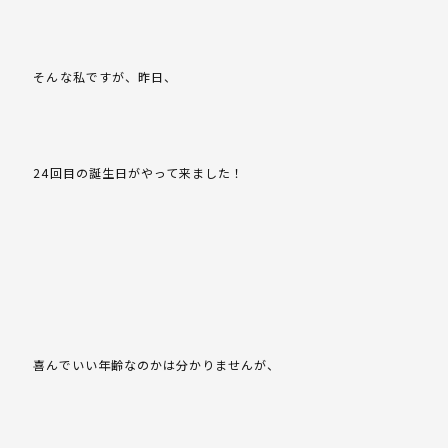
そんな私ですが、昨日、
24回目の誕生日がやって来ました！
喜んでいい年齢なのかは分かりませんが、