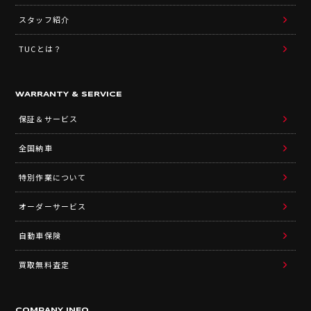
スタッフ紹介
TUCとは？
WARRANTY & SERVICE
保証＆サービス
全国納車
特別作業について
オーダーサービス
自動車保険
買取無料査定
COMPANY INFO.