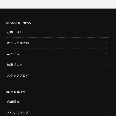
UPDATE INFO.
在庫リスト
オイル交換予約
ニュース
納車ブログ
スタッフブログ
SHOP INFO.
店舗紹介
アクセスマップ