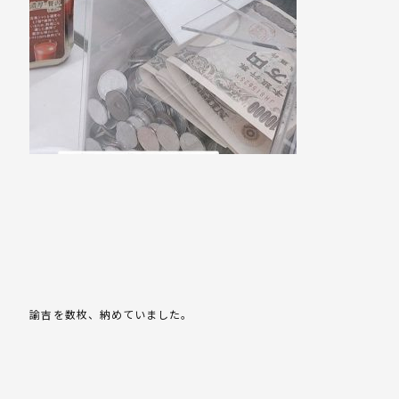
諭吉を数枚、納めていました。