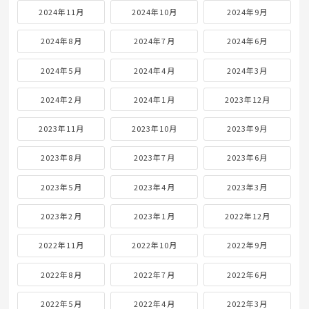
2024年11月
2024年10月
2024年9月
2024年8月
2024年7月
2024年6月
2024年5月
2024年4月
2024年3月
2024年2月
2024年1月
2023年12月
2023年11月
2023年10月
2023年9月
2023年8月
2023年7月
2023年6月
2023年5月
2023年4月
2023年3月
2023年2月
2023年1月
2022年12月
2022年11月
2022年10月
2022年9月
2022年8月
2022年7月
2022年6月
2022年5月
2022年4月
2022年3月