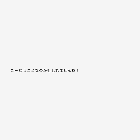
こーゆうことなのかもしれませんね！