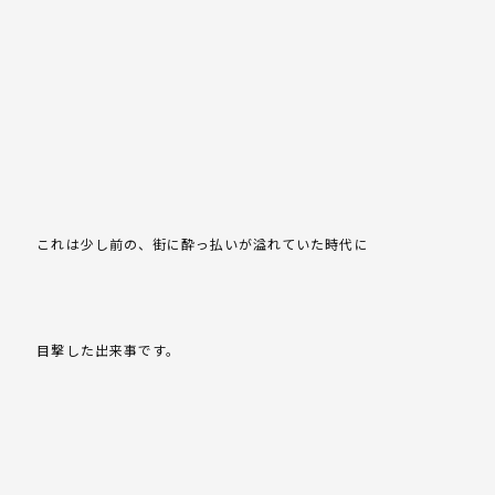
これは少し前の、街に酔っ払いが溢れていた時代に
目撃した出来事です。