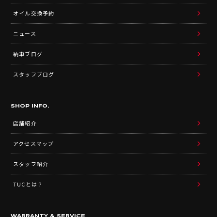
オイル交換予約
ニュース
納車ブログ
スタッフブログ
SHOP INFO.
店舗紹介
アクセスマップ
スタッフ紹介
TUCとは？
WARRANTY & SERVICE