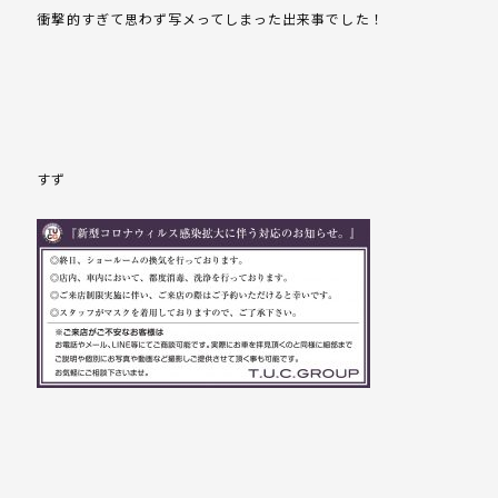
衝撃的すぎて思わず写メってしまった出来事でした！
すず