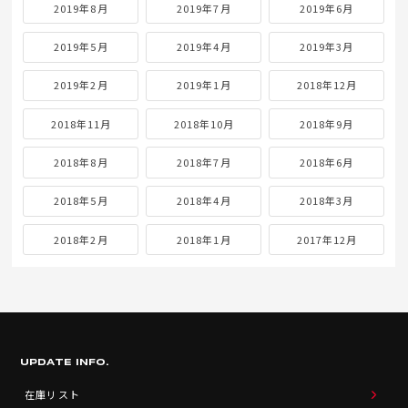
2019年8月
2019年7月
2019年6月
2019年5月
2019年4月
2019年3月
2019年2月
2019年1月
2018年12月
2018年11月
2018年10月
2018年9月
2018年8月
2018年7月
2018年6月
2018年5月
2018年4月
2018年3月
2018年2月
2018年1月
2017年12月
UPDATE INFO.
在庫リスト