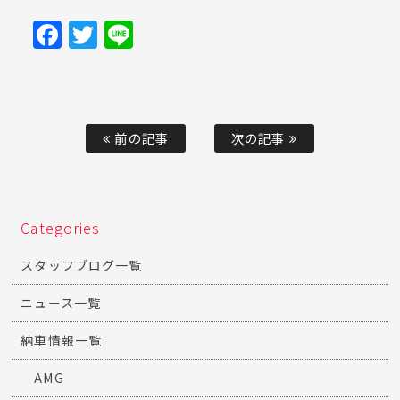
Facebook
Twitter
Line
前の記事
次の記事
Categories
スタッフブログ一覧
ニュース一覧
納車情報一覧
AMG