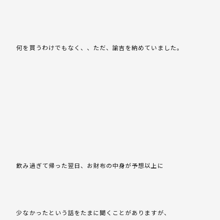
何を買うわけでもなく、、ただ、諭吉を納めていました。
飲み過ぎて帰った翌日、お財布の中身が予想以上に
少なかったという話をたまに聞くことがありますが、