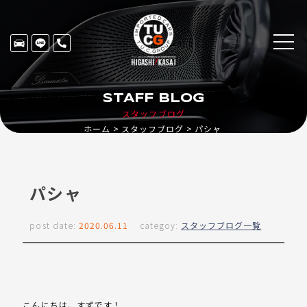
STAFF BLOG
スタッフブログ
ホーム
スタッフブログ
パシャ
パシャ
post date:
2020.06.11
categoy:
スタッフブログ一覧
こんにちは、すずです！