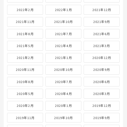
2022年2月
2022年1月
2021年12月
2021年11月
2021年10月
2021年9月
2021年8月
2021年7月
2021年6月
2021年5月
2021年4月
2021年3月
2021年2月
2021年1月
2020年12月
2020年11月
2020年10月
2020年9月
2020年8月
2020年7月
2020年6月
2020年5月
2020年4月
2020年3月
2020年2月
2020年1月
2019年12月
2019年11月
2019年10月
2019年9月