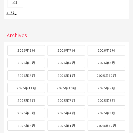
31
« 7月
Archives
2026年8月
2026年7月
2026年6月
2026年5月
2026年4月
2026年3月
2026年2月
2026年1月
2025年12月
2025年11月
2025年10月
2025年9月
2025年8月
2025年7月
2025年6月
2025年5月
2025年4月
2025年3月
2025年2月
2025年1月
2024年12月