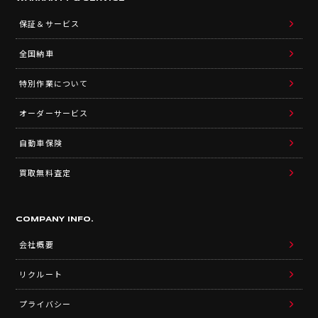
保証＆サービス
全国納車
特別作業について
オーダーサービス
自動車保険
買取無料査定
COMPANY INFO.
会社概要
リクルート
プライバシー