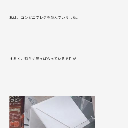
私は、コンビニでレジを並んでいました。
すると、恐らく酔っぱらっている男性が