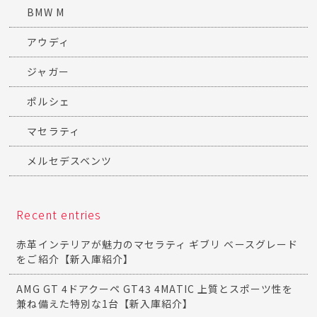
BMW M
アウディ
ジャガー
ポルシェ
マセラティ
メルセデスベンツ
Recent entries
赤革インテリアが魅力のマセラティ ギブリ ベースグレード
をご紹介【新入庫紹介】
AMG GT 4ドアクーペ GT43 4MATIC 上質とスポーツ性を
兼ね備えた特別な1台【新入庫紹介】