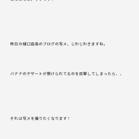
昨日の樋口店長のブログの写メ、じわじわきますね。
バナナのデザートが預けられてるのを目撃してしまったら、、
それは写メを撮りたくなります！