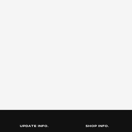
UPDATE INFO.
SHOP INFO.