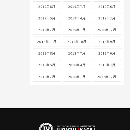
2019年8月
2019年7月
2019年6月
2019年5月
2019年4月
2019年3月
2019年2月
2019年1月
2018年12月
2018年11月
2018年10月
2018年9月
2018年8月
2018年7月
2018年6月
2018年5月
2018年4月
2018年3月
2018年2月
2018年1月
2017年12月