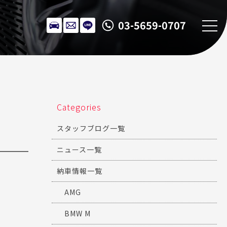
03-5659-0707
Categories
スタッフブログ一覧
ニュース一覧
納車情報一覧
AMG
BMW M