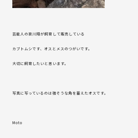
芸能人の哀川翔が飼育して販売している
カブトムシです、オスとメスのつがいです。
大切に飼育したいと思います。
写真に写っているのは強そうな角を蓄えたオスです。
Moto