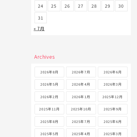
24
25
26
27
28
29
30
31
« 7月
Archives
2026年8月
2026年7月
2026年6月
2026年5月
2026年4月
2026年3月
2026年2月
2026年1月
2025年12月
2025年11月
2025年10月
2025年9月
2025年8月
2025年7月
2025年6月
2025年5月
2025年4月
2025年3月