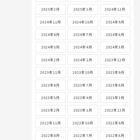
2025年2月
2025年1月
2024年12月
2024年11月
2024年10月
2024年9月
2024年8月
2024年7月
2024年6月
2024年5月
2024年4月
2024年3月
2024年2月
2024年1月
2023年12月
2023年11月
2023年10月
2023年9月
2023年8月
2023年7月
2023年6月
2023年5月
2023年4月
2023年3月
2023年2月
2023年1月
2022年12月
2022年11月
2022年10月
2022年9月
2022年8月
2022年7月
2022年6月