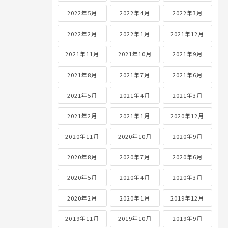
2022年5月
2022年4月
2022年3月
2022年2月
2022年1月
2021年12月
2021年11月
2021年10月
2021年9月
2021年8月
2021年7月
2021年6月
2021年5月
2021年4月
2021年3月
2021年2月
2021年1月
2020年12月
2020年11月
2020年10月
2020年9月
2020年8月
2020年7月
2020年6月
2020年5月
2020年4月
2020年3月
2020年2月
2020年1月
2019年12月
2019年11月
2019年10月
2019年9月