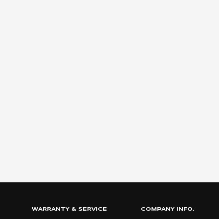
WARRANTY & SERVICE
COMPANY INFO.