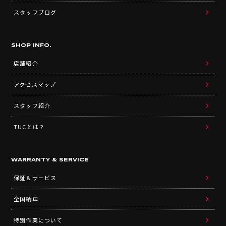
スタッフブログ
SHOP INFO.
店舗紹介
アクセスマップ
スタッフ紹介
TUCとは？
WARRANTY & SERVICE
保証＆サービス
全国納車
特別作業について