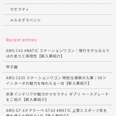
マセラティ
メルセデスベンツ
Recent entries
AMG C43 4MATIC ステーションワゴン｜現行モデルならで
はの走りと実用性【新入庫紹介】
甲子園
AMG C63S ステーションワゴン 特別仕様車が入庫｜V8ツ
インターボの魅力を味わえる一台【新入庫紹介】
赤革インテリアが魅力のマセラティ ギブリ ベースグレード
をご紹介【新入庫紹介】
AMG GT 4ドアクーペ GT43 4MATIC 上質とスポーツ性を
兼ね備えた特別な1台【新入庫紹介】