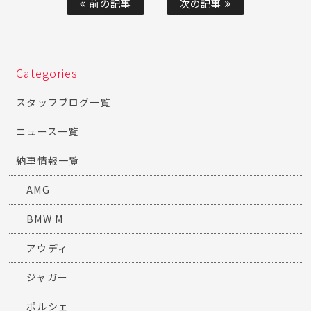
前の記事
次の記事
Categories
スタッフブログ一覧
ニュース一覧
納車情報一覧
AMG
BMW M
アウディ
ジャガー
ポルシェ