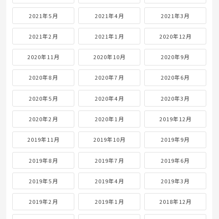
2021年5月
2021年4月
2021年3月
2021年2月
2021年1月
2020年12月
2020年11月
2020年10月
2020年9月
2020年8月
2020年7月
2020年6月
2020年5月
2020年4月
2020年3月
2020年2月
2020年1月
2019年12月
2019年11月
2019年10月
2019年9月
2019年8月
2019年7月
2019年6月
2019年5月
2019年4月
2019年3月
2019年2月
2019年1月
2018年12月