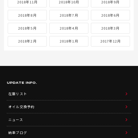
2018年11月
2018年10月
2018年9月
2018年8月
2018年7月
2018年6月
2018年5月
2018年4月
2018年3月
2018年2月
2018年1月
2017年12月
UPDATE INFO.
在庫リスト
オイル交換予約
ニュース
納車ブログ