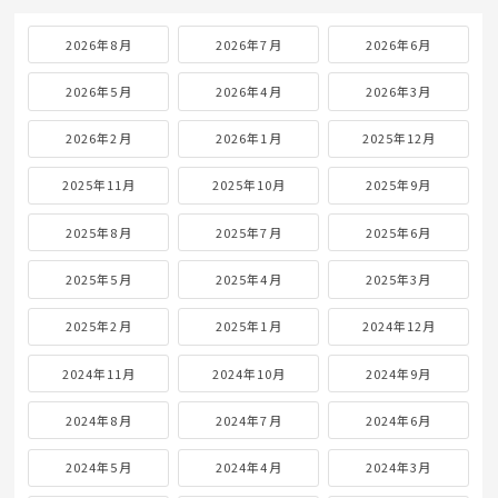
2026年8月
2026年7月
2026年6月
2026年5月
2026年4月
2026年3月
2026年2月
2026年1月
2025年12月
2025年11月
2025年10月
2025年9月
2025年8月
2025年7月
2025年6月
2025年5月
2025年4月
2025年3月
2025年2月
2025年1月
2024年12月
2024年11月
2024年10月
2024年9月
2024年8月
2024年7月
2024年6月
2024年5月
2024年4月
2024年3月