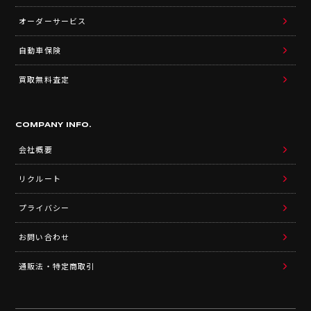
オーダーサービス
自動車保険
買取無料査定
COMPANY INFO.
会社概要
リクルート
プライバシー
お問い合わせ
通販法・特定商取引