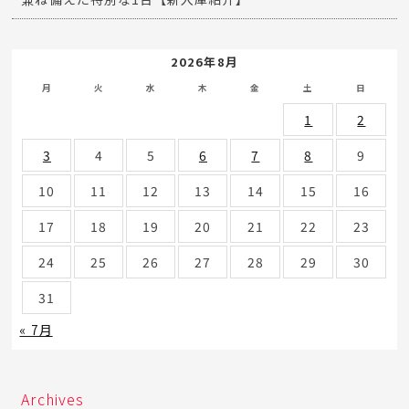
2026年8月
月
火
水
木
金
土
日
1
2
3
4
5
6
7
8
9
10
11
12
13
14
15
16
17
18
19
20
21
22
23
24
25
26
27
28
29
30
31
« 7月
Archives