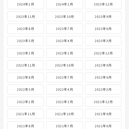
2024年2月
2024年1月
2023年12月
2023年11月
2023年10月
2023年9月
2023年8月
2023年7月
2023年6月
2023年5月
2023年4月
2023年3月
2023年2月
2023年1月
2022年12月
2022年11月
2022年10月
2022年9月
2022年8月
2022年7月
2022年6月
2022年5月
2022年4月
2022年3月
2022年2月
2022年1月
2021年12月
2021年11月
2021年10月
2021年9月
2021年8月
2021年7月
2021年6月