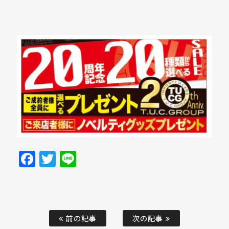
Facebook
Twitter
Line
前の記事
次の記事