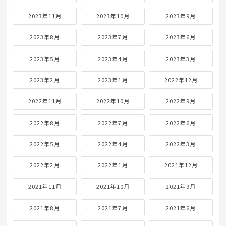
2023年11月
2023年10月
2023年9月
2023年8月
2023年7月
2023年6月
2023年5月
2023年4月
2023年3月
2023年2月
2023年1月
2022年12月
2022年11月
2022年10月
2022年9月
2022年8月
2022年7月
2022年6月
2022年5月
2022年4月
2022年3月
2022年2月
2022年1月
2021年12月
2021年11月
2021年10月
2021年9月
2021年8月
2021年7月
2021年6月