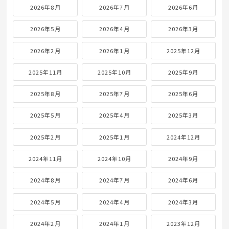
2026年8月
2026年7月
2026年6月
2026年5月
2026年4月
2026年3月
2026年2月
2026年1月
2025年12月
2025年11月
2025年10月
2025年9月
2025年8月
2025年7月
2025年6月
2025年5月
2025年4月
2025年3月
2025年2月
2025年1月
2024年12月
2024年11月
2024年10月
2024年9月
2024年8月
2024年7月
2024年6月
2024年5月
2024年4月
2024年3月
2024年2月
2024年1月
2023年12月