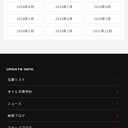
2018年8月
2018年7月
2018年6月
2018年5月
2018年4月
2018年3月
2018年2月
2018年1月
2017年12月
UPDATE INFO.
在庫リスト
オイル交換予約
ニュース
納車ブログ
スタッフブログ