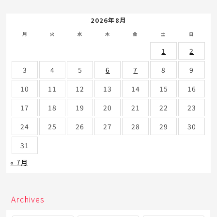
2026年8月
月
火
水
木
金
土
日
1
2
3
4
5
6
7
8
9
10
11
12
13
14
15
16
17
18
19
20
21
22
23
24
25
26
27
28
29
30
31
« 7月
Archives