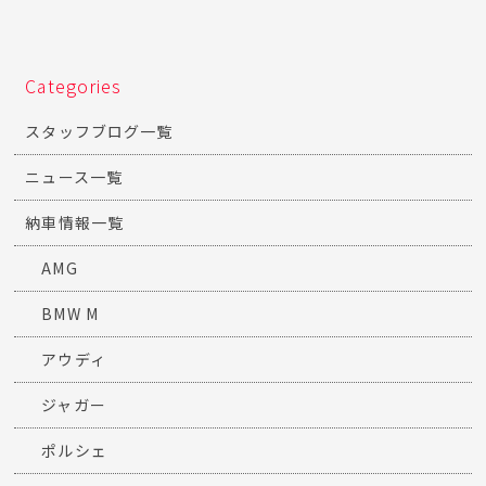
Categories
スタッフブログ一覧
ニュース一覧
納車情報一覧
AMG
BMW M
アウディ
ジャガー
ポルシェ