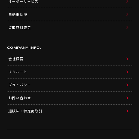
オーダーサービス
自動車保険
買取無料査定
COMPANY INFO.
会社概要
リクルート
プライバシー
お問い合わせ
通販法・特定商取引