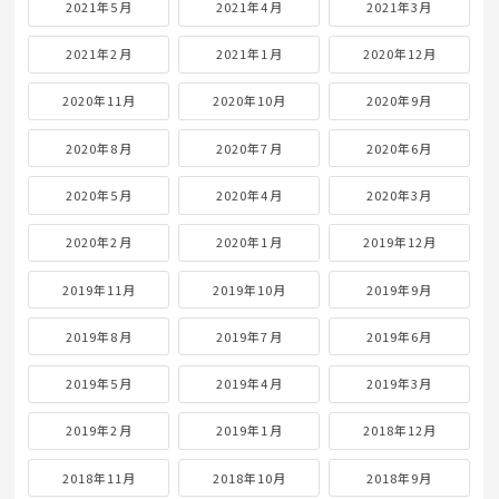
2021年5月
2021年4月
2021年3月
2021年2月
2021年1月
2020年12月
2020年11月
2020年10月
2020年9月
2020年8月
2020年7月
2020年6月
2020年5月
2020年4月
2020年3月
2020年2月
2020年1月
2019年12月
2019年11月
2019年10月
2019年9月
2019年8月
2019年7月
2019年6月
2019年5月
2019年4月
2019年3月
2019年2月
2019年1月
2018年12月
2018年11月
2018年10月
2018年9月