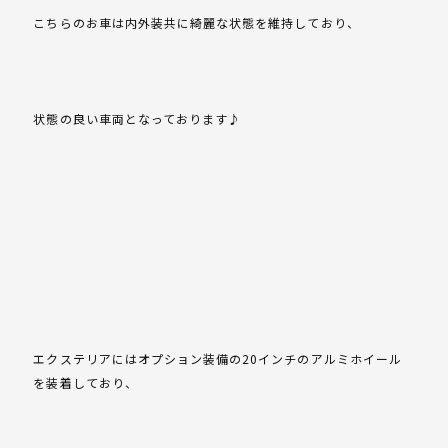
こちらのお車は内外装共に綺麗な状態を維持しており、
状態の良い車両となっております♪
エクステリアにはオプション装備の20インチのアルミホイール
を装着しており、