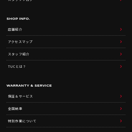
SHOP INFO.
店舗紹介
アクセスマップ
スタッフ紹介
TUCとは？
WARRANTY & SERVICE
保証＆サービス
全国納車
特別作業について