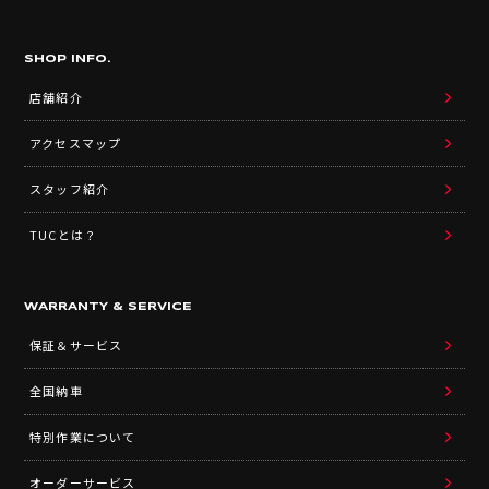
SHOP INFO.
店舗紹介
アクセスマップ
スタッフ紹介
TUCとは？
WARRANTY & SERVICE
保証＆サービス
全国納車
特別作業について
オーダーサービス