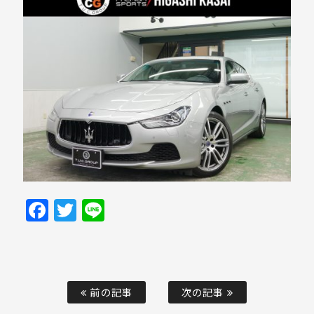
Facebook
Twitter
Line
前の記事
次の記事