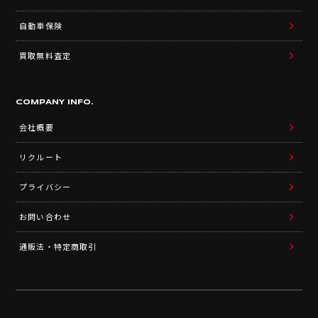
自動車保険
買取無料査定
COMPANY INFO.
会社概要
リクルート
プライバシー
お問い合わせ
通販法・特定商取引