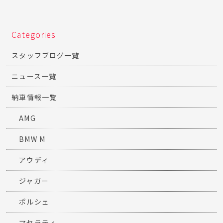
Categories
スタッフブログ一覧
ニュース一覧
納車情報一覧
AMG
BMW M
アウディ
ジャガー
ポルシェ
マセラティ