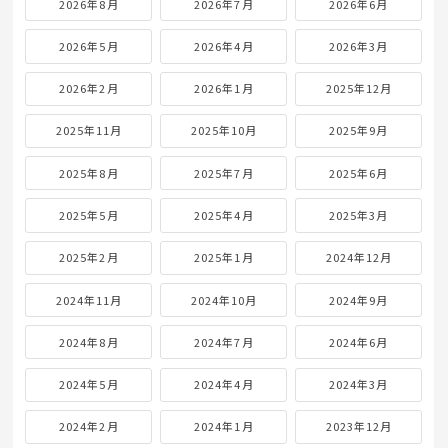
2026年8月
2026年7月
2026年6月
2026年5月
2026年4月
2026年3月
2026年2月
2026年1月
2025年12月
2025年11月
2025年10月
2025年9月
2025年8月
2025年7月
2025年6月
2025年5月
2025年4月
2025年3月
2025年2月
2025年1月
2024年12月
2024年11月
2024年10月
2024年9月
2024年8月
2024年7月
2024年6月
2024年5月
2024年4月
2024年3月
2024年2月
2024年1月
2023年12月