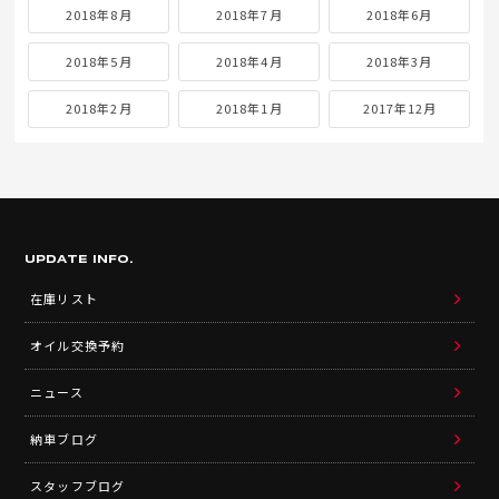
2018年8月
2018年7月
2018年6月
2018年5月
2018年4月
2018年3月
2018年2月
2018年1月
2017年12月
UPDATE INFO.
在庫リスト
オイル交換予約
ニュース
納車ブログ
スタッフブログ