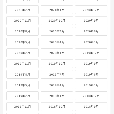
2021年2月
2021年1月
2020年12月
2020年11月
2020年10月
2020年9月
2020年8月
2020年7月
2020年6月
2020年5月
2020年4月
2020年3月
2020年2月
2020年1月
2019年12月
2019年11月
2019年10月
2019年9月
2019年8月
2019年7月
2019年6月
2019年5月
2019年4月
2019年3月
2019年2月
2019年1月
2018年12月
2018年11月
2018年10月
2018年9月