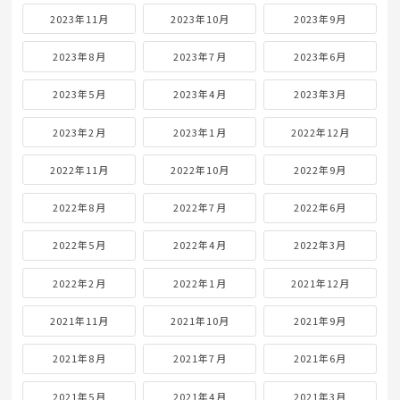
2023年11月
2023年10月
2023年9月
2023年8月
2023年7月
2023年6月
2023年5月
2023年4月
2023年3月
2023年2月
2023年1月
2022年12月
2022年11月
2022年10月
2022年9月
2022年8月
2022年7月
2022年6月
2022年5月
2022年4月
2022年3月
2022年2月
2022年1月
2021年12月
2021年11月
2021年10月
2021年9月
2021年8月
2021年7月
2021年6月
2021年5月
2021年4月
2021年3月