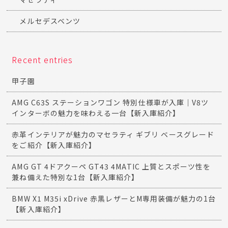
メルセデスベンツ
Recent entries
甲子園
AMG C63S ステーションワゴン 特別仕様車が入庫｜V8ツ
インターボの魅力を味わえる一台【新入庫紹介】
赤革インテリアが魅力のマセラティ ギブリ ベースグレード
をご紹介【新入庫紹介】
AMG GT 4ドアクーペ GT43 4MATIC 上質とスポーツ性を
兼ね備えた特別な1台【新入庫紹介】
BMW X1 M35i xDrive 赤黒レザーとM専用装備が魅力の1台
【新入庫紹介】