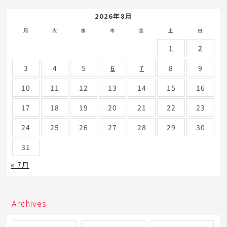
2026年8月
月
火
水
木
金
土
日
1
2
3
4
5
6
7
8
9
10
11
12
13
14
15
16
17
18
19
20
21
22
23
24
25
26
27
28
29
30
31
« 7月
Archives