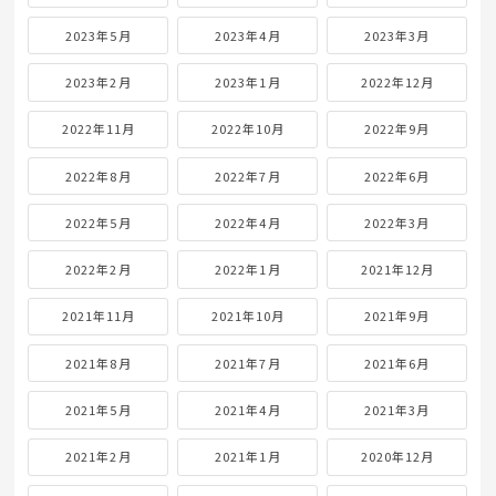
2023年5月
2023年4月
2023年3月
2023年2月
2023年1月
2022年12月
2022年11月
2022年10月
2022年9月
2022年8月
2022年7月
2022年6月
2022年5月
2022年4月
2022年3月
2022年2月
2022年1月
2021年12月
2021年11月
2021年10月
2021年9月
2021年8月
2021年7月
2021年6月
2021年5月
2021年4月
2021年3月
2021年2月
2021年1月
2020年12月