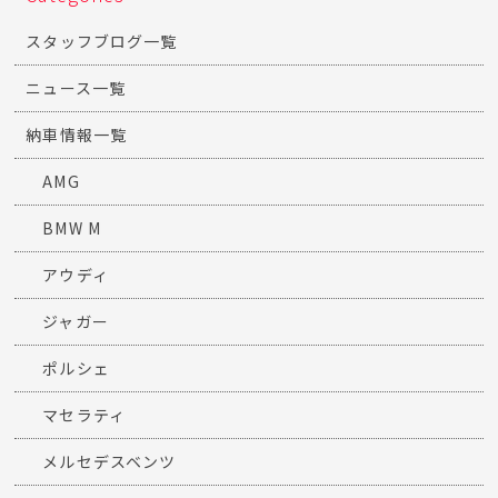
スタッフブログ一覧
ニュース一覧
納車情報一覧
AMG
BMW M
アウディ
ジャガー
ポルシェ
マセラティ
メルセデスベンツ