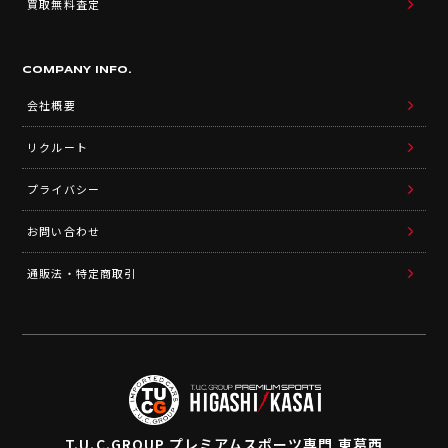
買取無料査定
COMPANY INFO.
会社概要
リクルート
プライバシー
お問い合わせ
通販法・特定商取引
T.U.C.GROUP
プレミアムスポーツ専門 東葛西