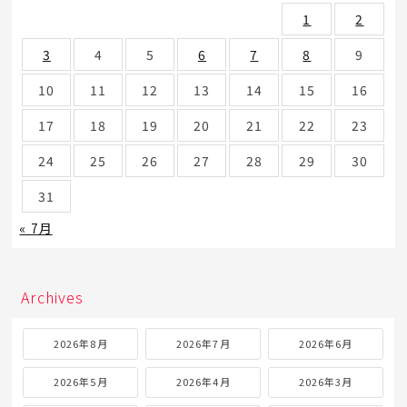
1
2
3
4
5
6
7
8
9
10
11
12
13
14
15
16
17
18
19
20
21
22
23
24
25
26
27
28
29
30
31
« 7月
Archives
2026年8月
2026年7月
2026年6月
2026年5月
2026年4月
2026年3月