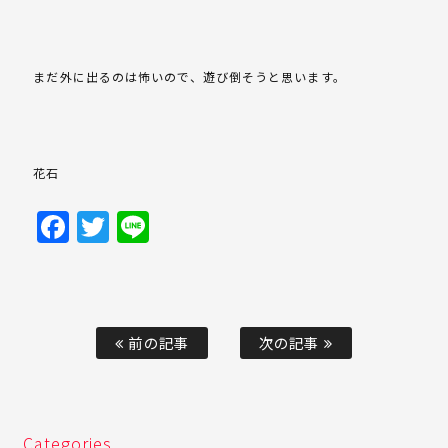
まだ外に出るのは怖いので、遊び倒そうと思います。
花石
Facebook
Twitter
Line
前の記事
次の記事
Categories