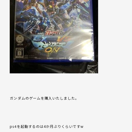
ガンダムのゲームを購入いたしました。
ps4を起動するのは4か月ぶりくらいですw