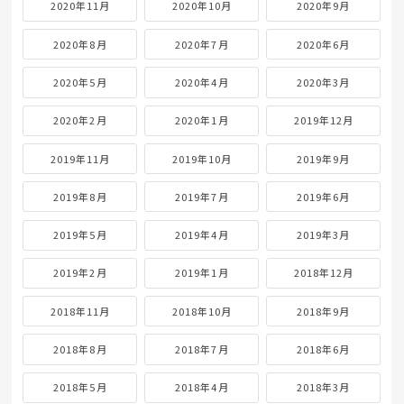
2020年11月
2020年10月
2020年9月
2020年8月
2020年7月
2020年6月
2020年5月
2020年4月
2020年3月
2020年2月
2020年1月
2019年12月
2019年11月
2019年10月
2019年9月
2019年8月
2019年7月
2019年6月
2019年5月
2019年4月
2019年3月
2019年2月
2019年1月
2018年12月
2018年11月
2018年10月
2018年9月
2018年8月
2018年7月
2018年6月
2018年5月
2018年4月
2018年3月