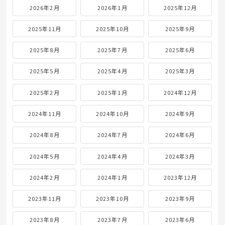
2026年2月
2026年1月
2025年12月
2025年11月
2025年10月
2025年9月
2025年8月
2025年7月
2025年6月
2025年5月
2025年4月
2025年3月
2025年2月
2025年1月
2024年12月
2024年11月
2024年10月
2024年9月
2024年8月
2024年7月
2024年6月
2024年5月
2024年4月
2024年3月
2024年2月
2024年1月
2023年12月
2023年11月
2023年10月
2023年9月
2023年8月
2023年7月
2023年6月