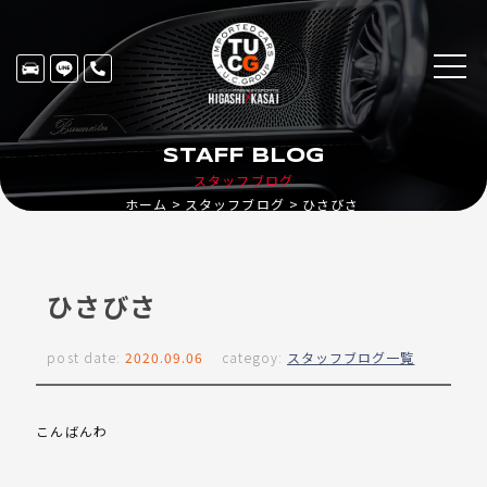
STAFF BLOG
スタッフブログ
ホーム
スタッフブログ
ひさびさ
ひさびさ
post date:
2020.09.06
categoy:
スタッフブログ一覧
こんばんわ