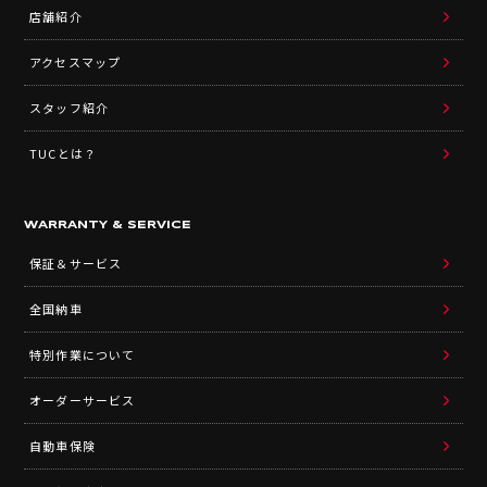
店舗紹介
アクセスマップ
スタッフ紹介
TUCとは？
WARRANTY & SERVICE
保証＆サービス
全国納車
特別作業について
オーダーサービス
自動車保険