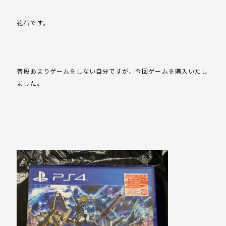
花石です。
普段あまりゲームをしない自分ですが、今回ゲームを購入いたし
ました。