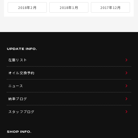
2018年2月
2018年1月
2017年12月
UPDATE INFO.
在庫リスト
オイル交換予約
ニュース
納車ブログ
スタッフブログ
SHOP INFO.