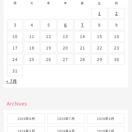
月
火
水
木
金
土
日
1
2
3
4
5
6
7
8
9
10
11
12
13
14
15
16
17
18
19
20
21
22
23
24
25
26
27
28
29
30
31
« 7月
Archives
2026年8月
2026年7月
2026年6月
2026年5月
2026年4月
2026年3月