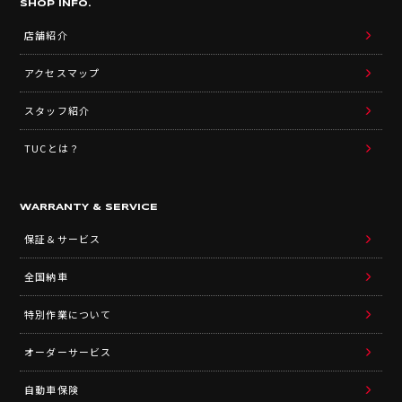
SHOP INFO.
店舗紹介
アクセスマップ
スタッフ紹介
TUCとは？
WARRANTY & SERVICE
保証＆サービス
全国納車
特別作業について
オーダーサービス
自動車保険