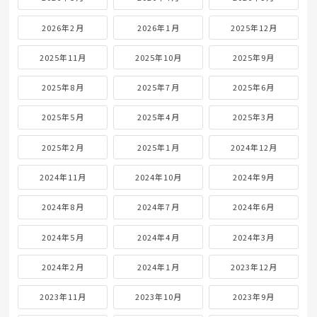
2026年2月
2026年1月
2025年12月
2025年11月
2025年10月
2025年9月
2025年8月
2025年7月
2025年6月
2025年5月
2025年4月
2025年3月
2025年2月
2025年1月
2024年12月
2024年11月
2024年10月
2024年9月
2024年8月
2024年7月
2024年6月
2024年5月
2024年4月
2024年3月
2024年2月
2024年1月
2023年12月
2023年11月
2023年10月
2023年9月