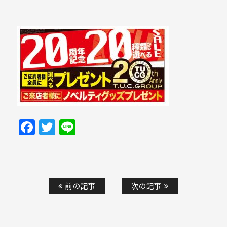
Facebook
Twitter
Line
前の記事
次の記事