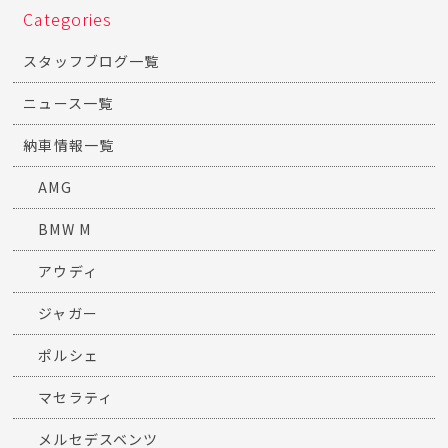
Categories
スタッフブログ一覧
ニュース一覧
納車情報一覧
AMG
BMW M
アウディ
ジャガー
ポルシェ
マセラティ
メルセデスベンツ