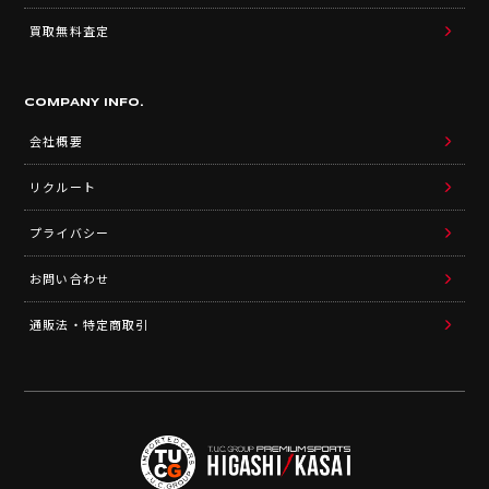
買取無料査定
COMPANY INFO.
会社概要
リクルート
プライバシー
お問い合わせ
通販法・特定商取引