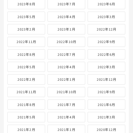
2023年8月
2023年7月
2023年6月
2023年5月
2023年4月
2023年3月
2023年2月
2023年1月
2022年12月
2022年11月
2022年10月
2022年9月
2022年8月
2022年7月
2022年6月
2022年5月
2022年4月
2022年3月
2022年2月
2022年1月
2021年12月
2021年11月
2021年10月
2021年9月
2021年8月
2021年7月
2021年6月
2021年5月
2021年4月
2021年3月
2021年2月
2021年1月
2020年12月