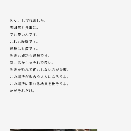
久々、しびれました。
雰囲気と食事に。
でも良いんです。
これも経験です。
経験は財産です。
失敗も成功も経験です。
次に活かしゃそれで良い。
失敗を恐れて何もしない方が失敗。
この場所が似合う大人になろうよ。
この場所に来れる結果を出そうよ。
ただそれだけ。