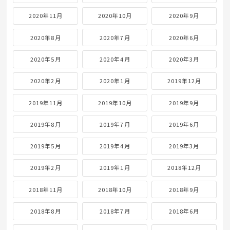
2020年11月
2020年10月
2020年9月
2020年8月
2020年7月
2020年6月
2020年5月
2020年4月
2020年3月
2020年2月
2020年1月
2019年12月
2019年11月
2019年10月
2019年9月
2019年8月
2019年7月
2019年6月
2019年5月
2019年4月
2019年3月
2019年2月
2019年1月
2018年12月
2018年11月
2018年10月
2018年9月
2018年8月
2018年7月
2018年6月