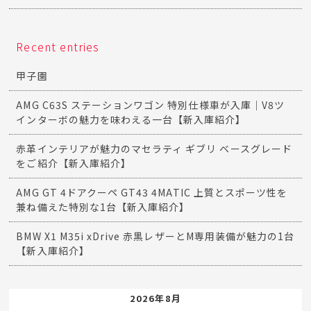
Recent entries
甲子園
AMG C63S ステーションワゴン 特別仕様車が入庫｜V8ツ
インターボの魅力を味わえる一台【新入庫紹介】
赤革インテリアが魅力のマセラティ ギブリ ベースグレード
をご紹介【新入庫紹介】
AMG GT 4ドアクーペ GT43 4MATIC 上質とスポーツ性を
兼ね備えた特別な1台【新入庫紹介】
BMW X1 M35i xDrive 赤黒レザーとM専用装備が魅力の1台
【新入庫紹介】
2026年8月