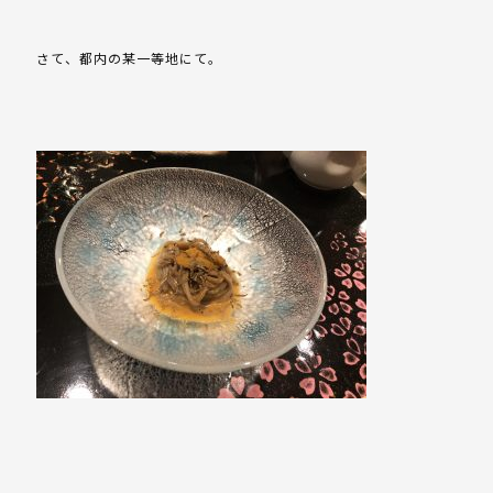
さて、都内の某一等地にて。