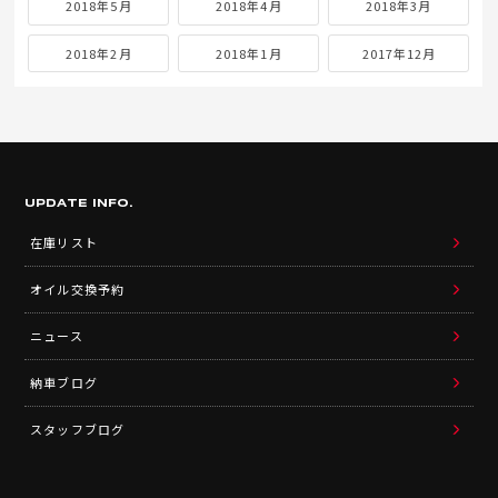
2018年5月
2018年4月
2018年3月
2018年2月
2018年1月
2017年12月
UPDATE INFO.
在庫リスト
オイル交換予約
ニュース
納車ブログ
スタッフブログ