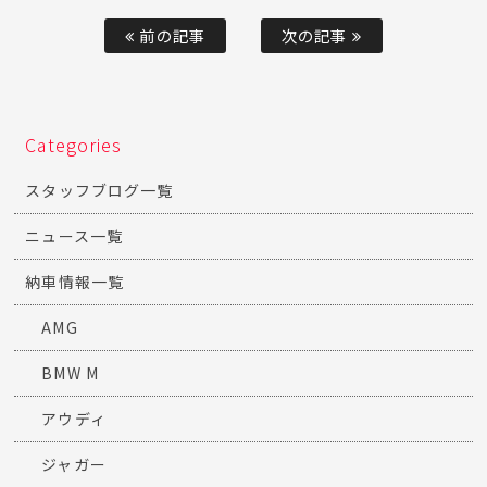
前の記事
次の記事
Categories
スタッフブログ一覧
ニュース一覧
納車情報一覧
AMG
BMW M
アウディ
ジャガー