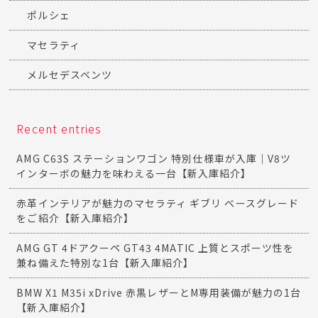
ポルシェ
マセラティ
メルセデスベンツ
Recent entries
AMG C63S ステーションワゴン 特別仕様車が入庫｜V8ツ
インターボの魅力を味わえる一台【新入庫紹介】
赤革インテリアが魅力のマセラティ ギブリ ベースグレード
をご紹介【新入庫紹介】
AMG GT 4ドアクーペ GT43 4MATIC 上質とスポーツ性を
兼ね備えた特別な1台【新入庫紹介】
BMW X1 M35i xDrive 赤黒レザーとM専用装備が魅力の1台
【新入庫紹介】