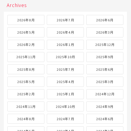
Archives
2026年8月
2026年7月
2026年6月
2026年5月
2026年4月
2026年3月
2026年2月
2026年1月
2025年12月
2025年11月
2025年10月
2025年9月
2025年8月
2025年7月
2025年6月
2025年5月
2025年4月
2025年3月
2025年2月
2025年1月
2024年12月
2024年11月
2024年10月
2024年9月
2024年8月
2024年7月
2024年6月