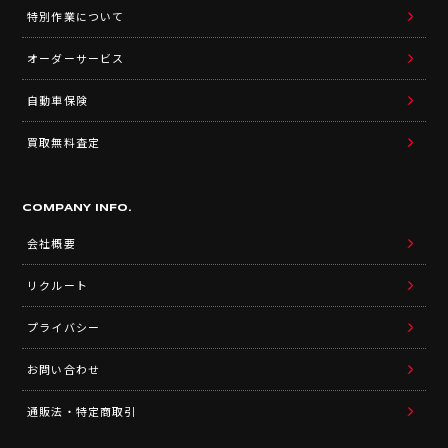
特別作業について
オーダーサービス
自動車保険
買取無料査定
COMPANY INFO.
会社概要
リクルート
プライバシー
お問い合わせ
通販法・特定商取引