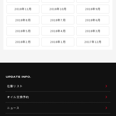
2018年11月
2018年10月
2018年9月
2018年8月
2018年7月
2018年6月
2018年5月
2018年4月
2018年3月
2018年2月
2018年1月
2017年12月
UPDATE INFO.
在庫リスト
オイル交換予約
ニュース