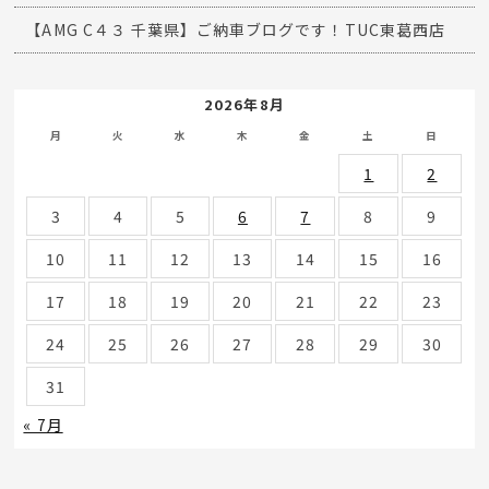
【AMG C４３ 千葉県】ご納車ブログです！TUC東葛西店
2026年8月
月
火
水
木
金
土
日
1
2
3
4
5
6
7
8
9
10
11
12
13
14
15
16
17
18
19
20
21
22
23
24
25
26
27
28
29
30
31
« 7月