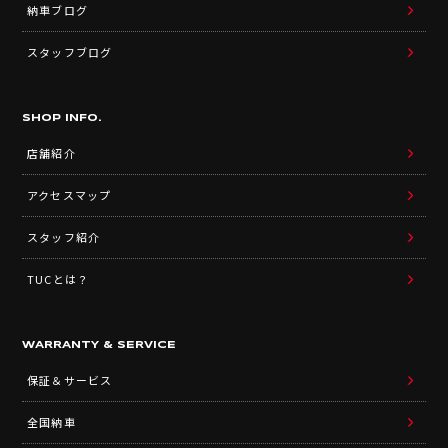
納車ブログ
スタッフブログ
SHOP INFO.
店舗紹介
アクセスマップ
スタッフ紹介
TUCとは？
WARRANTY & SERVICE
保証＆サービス
全国納車