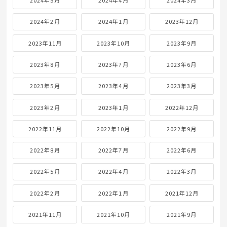
2024年5月
2024年4月
2024年3月
2024年2月
2024年1月
2023年12月
2023年11月
2023年10月
2023年9月
2023年8月
2023年7月
2023年6月
2023年5月
2023年4月
2023年3月
2023年2月
2023年1月
2022年12月
2022年11月
2022年10月
2022年9月
2022年8月
2022年7月
2022年6月
2022年5月
2022年4月
2022年3月
2022年2月
2022年1月
2021年12月
2021年11月
2021年10月
2021年9月