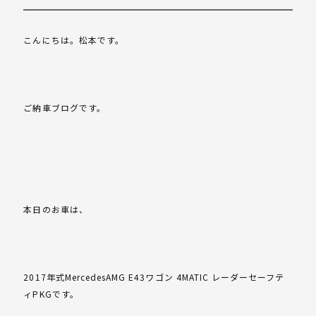
こんにちは。松本です。
ご納車ブログです。
本日のお車は、
2017年式MercedesAMG E43ワゴン 4MATIC レーダーセーフテ
ィPKGです。