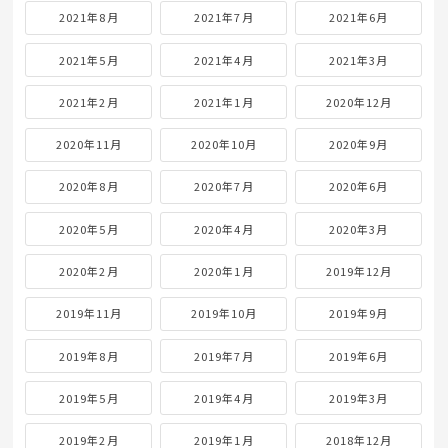
2021年8月
2021年7月
2021年6月
2021年5月
2021年4月
2021年3月
2021年2月
2021年1月
2020年12月
2020年11月
2020年10月
2020年9月
2020年8月
2020年7月
2020年6月
2020年5月
2020年4月
2020年3月
2020年2月
2020年1月
2019年12月
2019年11月
2019年10月
2019年9月
2019年8月
2019年7月
2019年6月
2019年5月
2019年4月
2019年3月
2019年2月
2019年1月
2018年12月