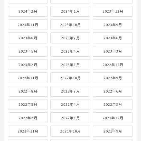
2024年2月
2024年1月
2023年12月
2023年11月
2023年10月
2023年9月
2023年8月
2023年7月
2023年6月
2023年5月
2023年4月
2023年3月
2023年2月
2023年1月
2022年12月
2022年11月
2022年10月
2022年9月
2022年8月
2022年7月
2022年6月
2022年5月
2022年4月
2022年3月
2022年2月
2022年1月
2021年12月
2021年11月
2021年10月
2021年9月