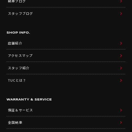
納車ブログ
スタッフブログ
SHOP INFO.
店舗紹介
アクセスマップ
スタッフ紹介
TUCとは？
WARRANTY & SERVICE
保証＆サービス
全国納車