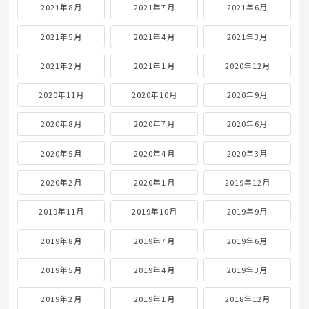
2021年8月
2021年7月
2021年6月
2021年5月
2021年4月
2021年3月
2021年2月
2021年1月
2020年12月
2020年11月
2020年10月
2020年9月
2020年8月
2020年7月
2020年6月
2020年5月
2020年4月
2020年3月
2020年2月
2020年1月
2019年12月
2019年11月
2019年10月
2019年9月
2019年8月
2019年7月
2019年6月
2019年5月
2019年4月
2019年3月
2019年2月
2019年1月
2018年12月