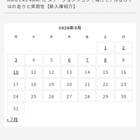
はの走りと実用性【新入庫紹介】
2026年8月
月
火
水
木
金
土
日
1
2
3
4
5
6
7
8
9
10
11
12
13
14
15
16
17
18
19
20
21
22
23
24
25
26
27
28
29
30
31
« 7月