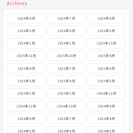
Archives
2026年8月
2026年7月
2026年6月
2026年5月
2026年4月
2026年3月
2026年2月
2026年1月
2025年12月
2025年11月
2025年10月
2025年9月
2025年8月
2025年7月
2025年6月
2025年5月
2025年4月
2025年3月
2025年2月
2025年1月
2024年12月
2024年11月
2024年10月
2024年9月
2024年8月
2024年7月
2024年6月
2024年5月
2024年4月
2024年3月