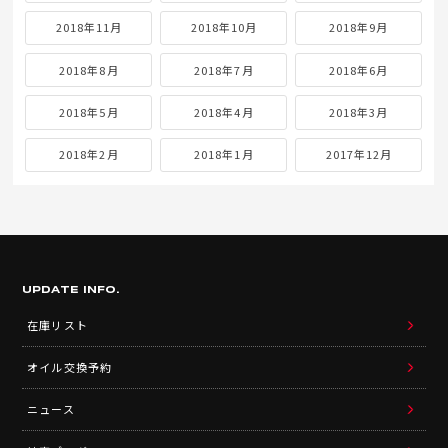
2018年11月
2018年10月
2018年9月
2018年8月
2018年7月
2018年6月
2018年5月
2018年4月
2018年3月
2018年2月
2018年1月
2017年12月
UPDATE INFO.
在庫リスト
オイル交換予約
ニュース