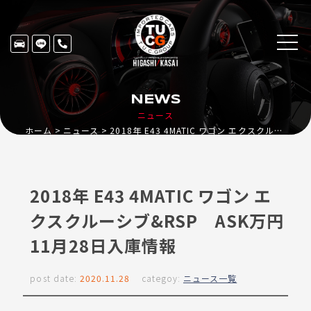
NEWS
ニュース
ホーム
ニュース
2018年 E43 4MATIC ワゴン エクスクルーシブ&RSP ASK万円 11月28日入庫情報
2018年 E43 4MATIC ワゴン エ
クスクルーシブ&RSP ASK万円
11月28日入庫情報
post date:
2020.11.28
categoy:
ニュース一覧