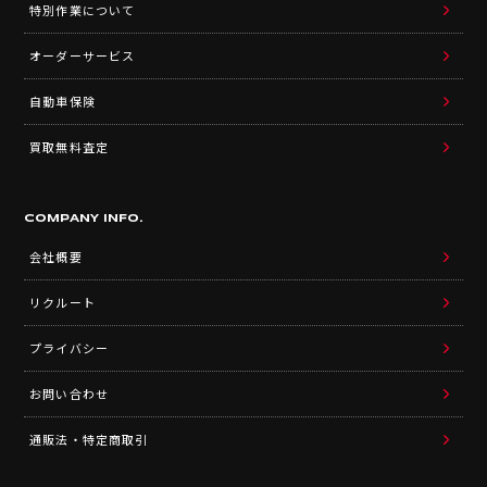
特別作業について
オーダーサービス
自動車保険
買取無料査定
COMPANY INFO.
会社概要
リクルート
プライバシー
お問い合わせ
通販法・特定商取引