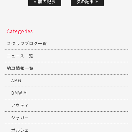
前の記事
次の記事
Categories
スタッフブログ一覧
ニュース一覧
納車情報一覧
AMG
BMW M
アウディ
ジャガー
ポルシェ