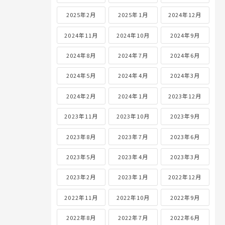
2025年2月
2025年1月
2024年12月
2024年11月
2024年10月
2024年9月
2024年8月
2024年7月
2024年6月
2024年5月
2024年4月
2024年3月
2024年2月
2024年1月
2023年12月
2023年11月
2023年10月
2023年9月
2023年8月
2023年7月
2023年6月
2023年5月
2023年4月
2023年3月
2023年2月
2023年1月
2022年12月
2022年11月
2022年10月
2022年9月
2022年8月
2022年7月
2022年6月