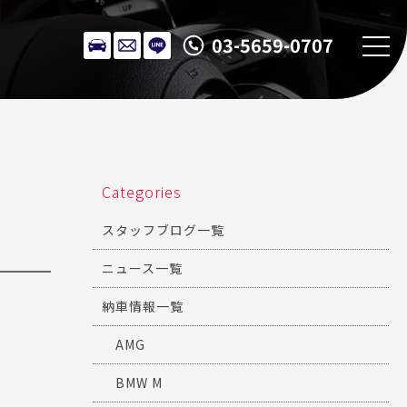
03-5659-0707
Categories
スタッフブログ一覧
ニュース一覧
納車情報一覧
AMG
BMW M