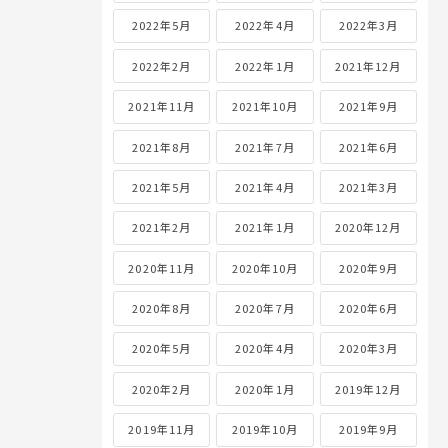
2022年5月
2022年4月
2022年3月
2022年2月
2022年1月
2021年12月
2021年11月
2021年10月
2021年9月
2021年8月
2021年7月
2021年6月
2021年5月
2021年4月
2021年3月
2021年2月
2021年1月
2020年12月
2020年11月
2020年10月
2020年9月
2020年8月
2020年7月
2020年6月
2020年5月
2020年4月
2020年3月
2020年2月
2020年1月
2019年12月
2019年11月
2019年10月
2019年9月