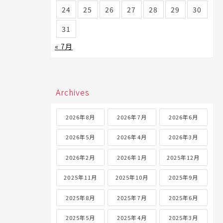
24
25
26
27
28
29
30
31
« 7月
Archives
2026年8月
2026年7月
2026年6月
2026年5月
2026年4月
2026年3月
2026年2月
2026年1月
2025年12月
2025年11月
2025年10月
2025年9月
2025年8月
2025年7月
2025年6月
2025年5月
2025年4月
2025年3月