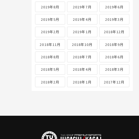
2019年8月
2019年7月
2019年6月
2019年5月
2019年4月
2019年3月
2019年2月
2019年1月
2018年12月
2018年11月
2018年10月
2018年9月
2018年8月
2018年7月
2018年6月
2018年5月
2018年4月
2018年3月
2018年2月
2018年1月
2017年12月