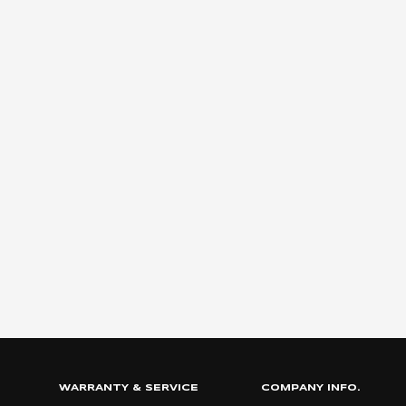
WARRANTY & SERVICE
COMPANY INFO.