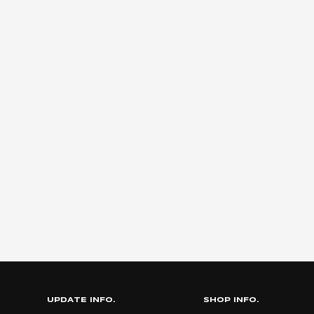
UPDATE INFO.
SHOP INFO.