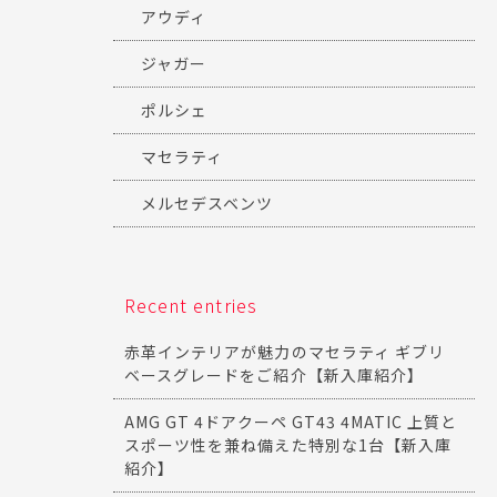
アウディ
ジャガー
ポルシェ
マセラティ
メルセデスベンツ
Recent entries
赤革インテリアが魅力のマセラティ ギブリ
ベースグレードをご紹介【新入庫紹介】
AMG GT 4ドアクーペ GT43 4MATIC 上質と
スポーツ性を兼ね備えた特別な1台【新入庫
紹介】