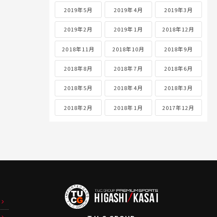
2019年5月
2019年4月
2019年3月
2019年2月
2019年1月
2018年12月
2018年11月
2018年10月
2018年9月
2018年8月
2018年7月
2018年6月
2018年5月
2018年4月
2018年3月
2018年2月
2018年1月
2017年12月