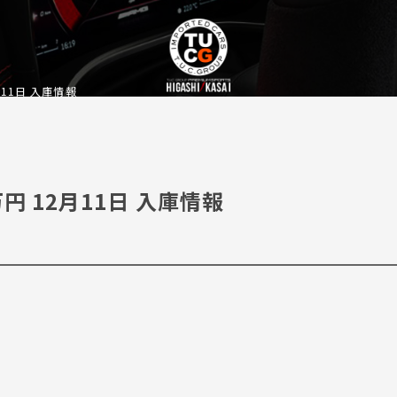
2月11日 入庫情報
万円 12月11日 入庫情報