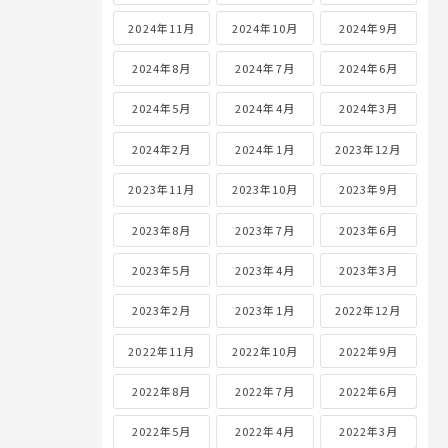
2024年11月
2024年10月
2024年9月
2024年8月
2024年7月
2024年6月
2024年5月
2024年4月
2024年3月
2024年2月
2024年1月
2023年12月
2023年11月
2023年10月
2023年9月
2023年8月
2023年7月
2023年6月
2023年5月
2023年4月
2023年3月
2023年2月
2023年1月
2022年12月
2022年11月
2022年10月
2022年9月
2022年8月
2022年7月
2022年6月
2022年5月
2022年4月
2022年3月