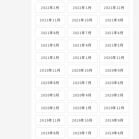
2022年2月
2022年1月
2021年12月
2021年11月
2021年10月
2021年9月
2021年8月
2021年7月
2021年6月
2021年5月
2021年4月
2021年3月
2021年2月
2021年1月
2020年12月
2020年11月
2020年10月
2020年9月
2020年8月
2020年7月
2020年6月
2020年5月
2020年4月
2020年3月
2020年2月
2020年1月
2019年12月
2019年11月
2019年10月
2019年9月
2019年8月
2019年7月
2019年6月