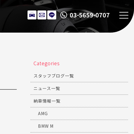
03-5659-0707
Categories
スタッフブログ一覧
ニュース一覧
納車情報一覧
AMG
BMW M