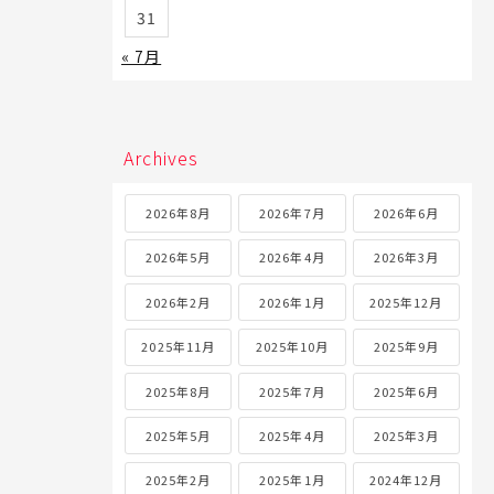
31
« 7月
Archives
2026年8月
2026年7月
2026年6月
2026年5月
2026年4月
2026年3月
2026年2月
2026年1月
2025年12月
2025年11月
2025年10月
2025年9月
2025年8月
2025年7月
2025年6月
2025年5月
2025年4月
2025年3月
2025年2月
2025年1月
2024年12月