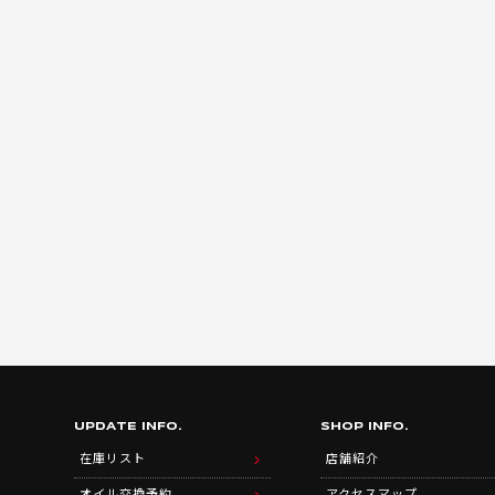
UPDATE INFO.
SHOP INFO.
在庫リスト
店舗紹介
オイル交換予約
アクセスマップ