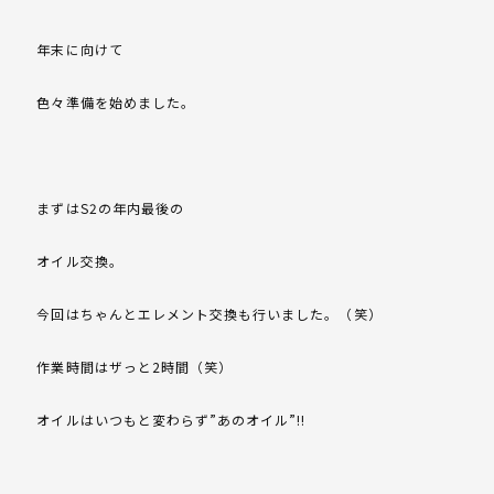
年末に向けて
色々準備を始めました。
まずはS2の年内最後の
オイル交換。
今回はちゃんとエレメント交換も行いました。（笑）
作業時間はザっと2時間（笑）
オイルはいつもと変わらず”あのオイル”!!