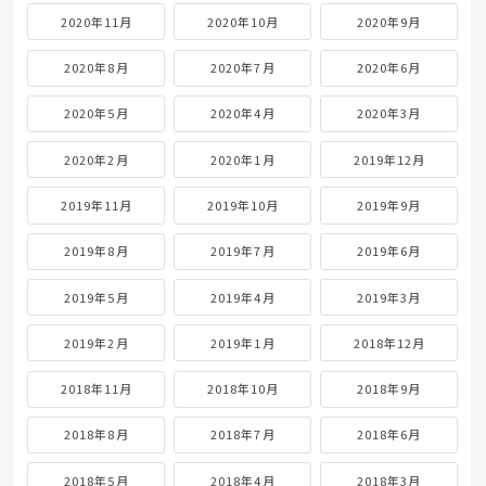
2020年11月
2020年10月
2020年9月
2020年8月
2020年7月
2020年6月
2020年5月
2020年4月
2020年3月
2020年2月
2020年1月
2019年12月
2019年11月
2019年10月
2019年9月
2019年8月
2019年7月
2019年6月
2019年5月
2019年4月
2019年3月
2019年2月
2019年1月
2018年12月
2018年11月
2018年10月
2018年9月
2018年8月
2018年7月
2018年6月
2018年5月
2018年4月
2018年3月