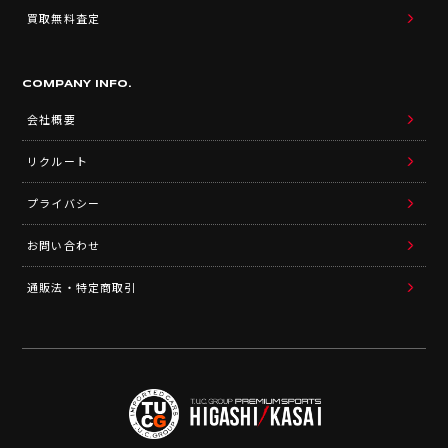
買取無料査定
COMPANY INFO.
会社概要
リクルート
プライバシー
お問い合わせ
通販法・特定商取引