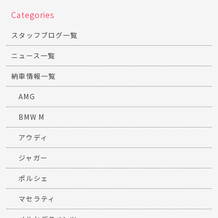
Categories
スタッフブログ一覧
ニュース一覧
納車情報一覧
AMG
BMW M
アウディ
ジャガー
ポルシェ
マセラティ