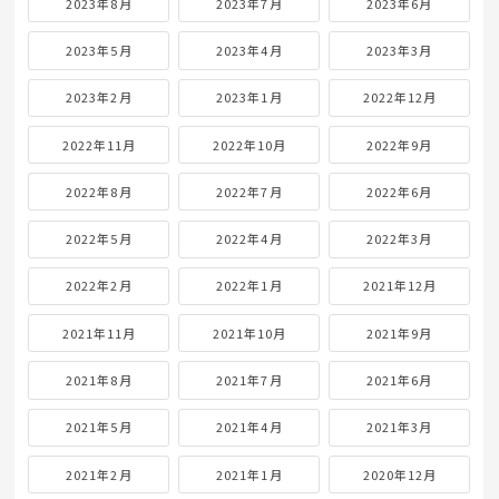
2023年8月
2023年7月
2023年6月
2023年5月
2023年4月
2023年3月
2023年2月
2023年1月
2022年12月
2022年11月
2022年10月
2022年9月
2022年8月
2022年7月
2022年6月
2022年5月
2022年4月
2022年3月
2022年2月
2022年1月
2021年12月
2021年11月
2021年10月
2021年9月
2021年8月
2021年7月
2021年6月
2021年5月
2021年4月
2021年3月
2021年2月
2021年1月
2020年12月