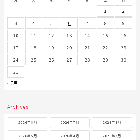
1
2
3
4
5
6
7
8
9
10
11
12
13
14
15
16
17
18
19
20
21
22
23
24
25
26
27
28
29
30
31
« 7月
Archives
2026年8月
2026年7月
2026年6月
2026年5月
2026年4月
2026年3月