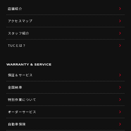
店舗紹介
アクセスマップ
スタッフ紹介
TUCとは？
WARRANTY & SERVICE
保証＆サービス
全国納車
特別作業について
オーダーサービス
自動車保険