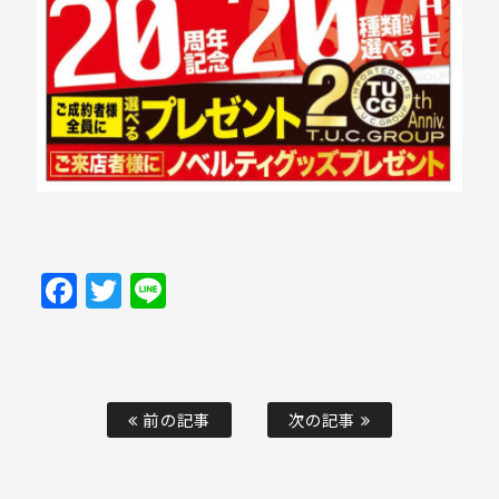
Facebook
Twitter
Line
前の記事
次の記事