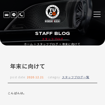
STAFF BLOG
スタッフブログ
ホーム
スタッフブログ
年末に向けて
年末に向けて
post date:
2020.12.21
categoy:
スタッフブログ一覧
こんばんは。