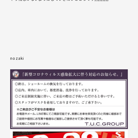
nozaki