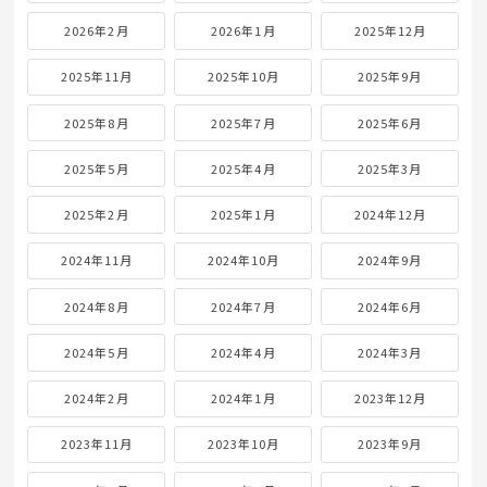
2026年2月
2026年1月
2025年12月
2025年11月
2025年10月
2025年9月
2025年8月
2025年7月
2025年6月
2025年5月
2025年4月
2025年3月
2025年2月
2025年1月
2024年12月
2024年11月
2024年10月
2024年9月
2024年8月
2024年7月
2024年6月
2024年5月
2024年4月
2024年3月
2024年2月
2024年1月
2023年12月
2023年11月
2023年10月
2023年9月