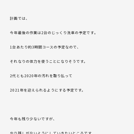
計画では、
今年最後の作業は2台のじっくり洗車の予定です。
1台あたり約3時間コースの予定なので、
それなりの体力を使うことになりそうです。
2代とも2020年の汚れを取り払って
2021年を迎えられるようにする予定です。
今年も残り少ないですが、
やり残しがないようにしていきたいところです,,,,,,,,,