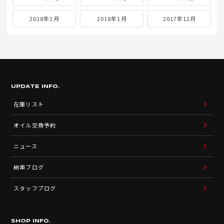
2018年2月
2018年1月
2017年12月
UPDATE INFO.
在庫リスト
オイル交換予約
ニュース
納車ブログ
スタッフブログ
SHOP INFO.