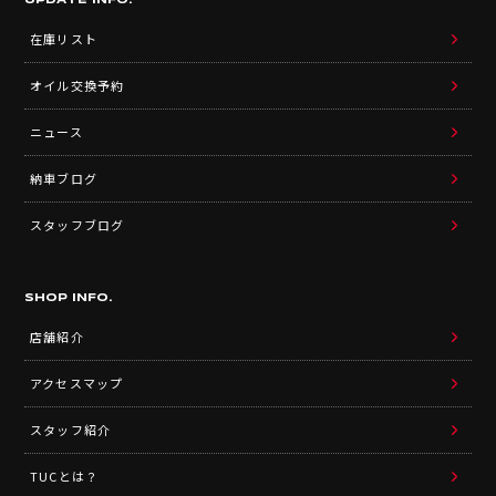
UPDATE INFO.
在庫リスト
オイル交換予約
ニュース
納車ブログ
スタッフブログ
SHOP INFO.
店舗紹介
アクセスマップ
スタッフ紹介
TUCとは？