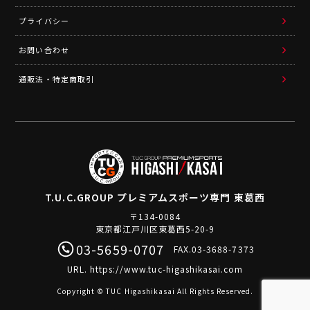
プライバシー
お問い合わせ
通販法・特定商取引
T.U.C.GROUP
プレミアムスポーツ専門 東葛西
〒134-0084
東京都江戸川区東葛西5-20-9
03-5659-0707
FAX.03-3688-7373
URL.
https://www.tuc-higashikasai.com
Copyright © TUC Higashikasai All Rights Reserved.