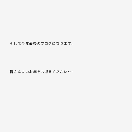
そして今年最後のブログになります。
皆さんよいお年をお迎えください～！