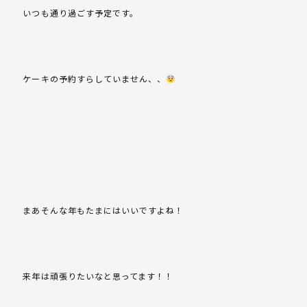
いつも通り過ごす予定です。
ケーキの予約すらしていません、、
まあそんな年もたまにはいいですよね！
来年は頑張りたいなと思ってます！！