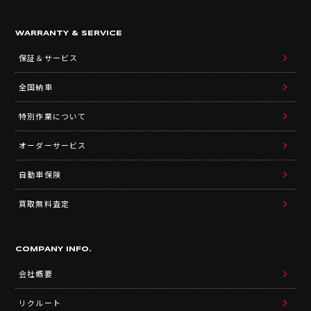
WARRANTY & SERVICE
保証＆サービス
全国納車
特別作業について
オーダーサービス
自動車保険
買取無料査定
COMPANY INFO.
会社概要
リクルート