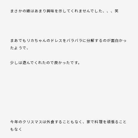
まさかの娘はあまり興味を示してくれませんでした、、、笑
まあでもリカちゃんのドレスをバラバラに分解するのが面白かっ
たようで、
少しは遊んでくれたので良かったです。
今年のクリスマスは外食することもなく、家で料理を頑張ること
もなく