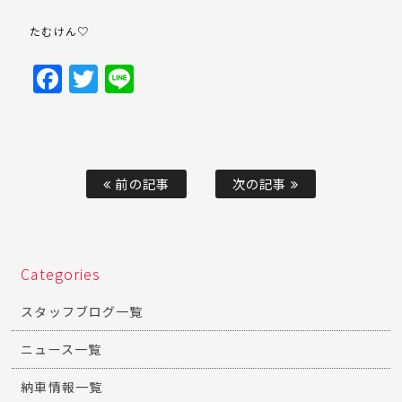
たむけん♡
Facebook
Twitter
Line
前の記事
次の記事
Categories
スタッフブログ一覧
ニュース一覧
納車情報一覧