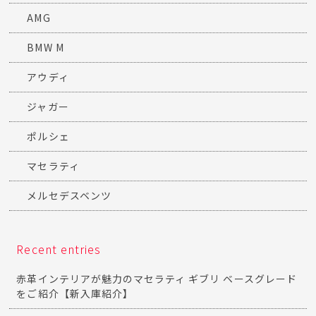
AMG
BMW M
アウディ
ジャガー
ポルシェ
マセラティ
メルセデスベンツ
Recent entries
赤革インテリアが魅力のマセラティ ギブリ ベースグレード
をご紹介【新入庫紹介】