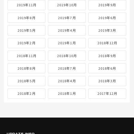
2019年11月
2019年10月
2019年9月
2019年8月
2019年7月
2019年6月
2019年5月
2019年4月
2019年3月
2019年2月
2019年1月
2018年12月
2018年11月
2018年10月
2018年9月
2018年8月
2018年7月
2018年6月
2018年5月
2018年4月
2018年3月
2018年2月
2018年1月
2017年12月