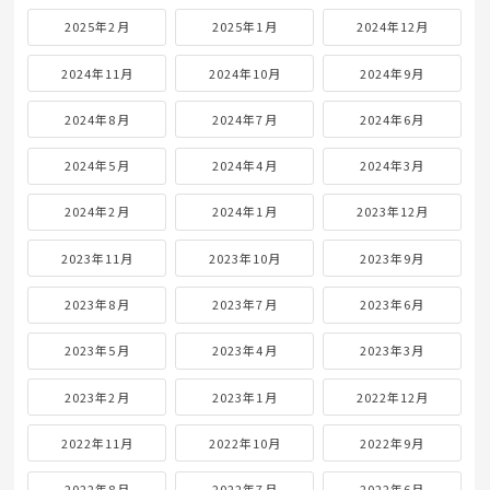
2025年2月
2025年1月
2024年12月
2024年11月
2024年10月
2024年9月
2024年8月
2024年7月
2024年6月
2024年5月
2024年4月
2024年3月
2024年2月
2024年1月
2023年12月
2023年11月
2023年10月
2023年9月
2023年8月
2023年7月
2023年6月
2023年5月
2023年4月
2023年3月
2023年2月
2023年1月
2022年12月
2022年11月
2022年10月
2022年9月
2022年8月
2022年7月
2022年6月