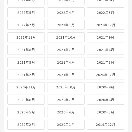
2022年5月
2022年4月
2022年3月
2022年2月
2022年1月
2021年12月
2021年11月
2021年10月
2021年9月
2021年8月
2021年7月
2021年6月
2021年5月
2021年4月
2021年3月
2021年2月
2021年1月
2020年12月
2020年11月
2020年10月
2020年9月
2020年8月
2020年7月
2020年6月
2020年5月
2020年4月
2020年3月
2020年2月
2020年1月
2019年12月