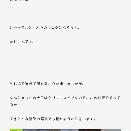
と～っても久しぶりのブログになります。
たむけんです。
久しぶり過ぎて何を書こうか迷いましたが、
なんとまさかの今日はクリスマスイブなので、この前家で並べて
みた
てきと～な装飾の写真でも載せようかと思います。