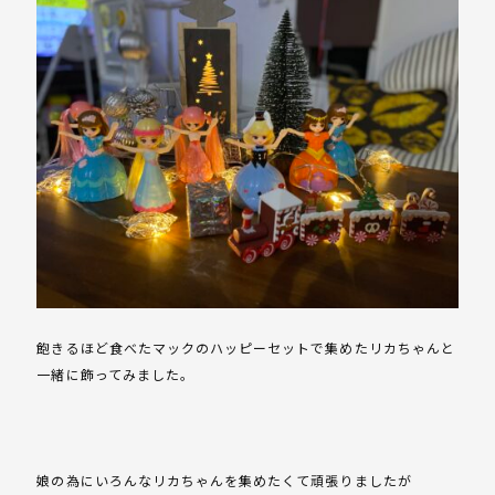
飽きるほど食べたマックのハッピーセットで集めたリカちゃんと
一緒に飾ってみました。
娘の為にいろんなリカちゃんを集めたくて頑張りましたが