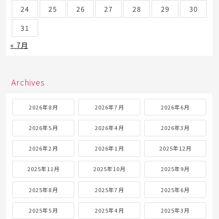
24
25
26
27
28
29
30
31
« 7月
Archives
2026年8月
2026年7月
2026年6月
2026年5月
2026年4月
2026年3月
2026年2月
2026年1月
2025年12月
2025年11月
2025年10月
2025年9月
2025年8月
2025年7月
2025年6月
2025年5月
2025年4月
2025年3月