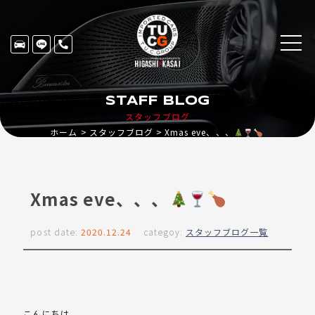
STAFF BLOG
スタッフブログ
Xmas eve、、、
ホーム
スタッフブログ
Xmas eve、、、
post date:
2020.12.24
categoy:
スタッフブログ一覧
こんにちは。