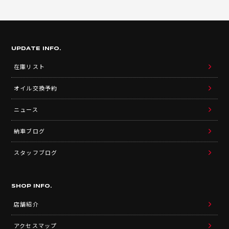
UPDATE INFO.
在庫リスト
オイル交換予約
ニュース
納車ブログ
スタッフブログ
SHOP INFO.
店舗紹介
アクセスマップ