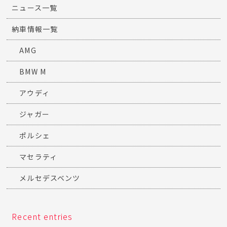
ニュース一覧
納車情報一覧
AMG
BMW M
アウディ
ジャガー
ポルシェ
マセラティ
メルセデスベンツ
Recent entries