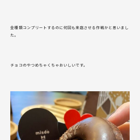
全種類コンプリートするのに何回も来店させる作戦かと思いまし
た。
チョコのやつめちゃくちゃおいしいです。