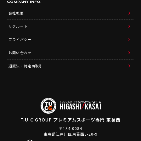
COMPANY INFO.
会社概要
リクルート
プライバシー
お問い合わせ
通販法・特定商取引
T.U.C.GROUP
プレミアムスポーツ専門 東葛西
〒134-0084
東京都江戸川区東葛西5-20-9