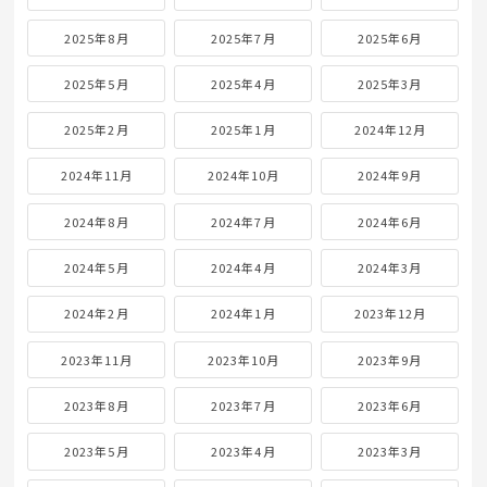
2025年8月
2025年7月
2025年6月
2025年5月
2025年4月
2025年3月
2025年2月
2025年1月
2024年12月
2024年11月
2024年10月
2024年9月
2024年8月
2024年7月
2024年6月
2024年5月
2024年4月
2024年3月
2024年2月
2024年1月
2023年12月
2023年11月
2023年10月
2023年9月
2023年8月
2023年7月
2023年6月
2023年5月
2023年4月
2023年3月