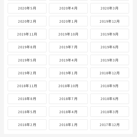
2020年5月
2020年4月
2020年3月
2020年2月
2020年1月
2019年12月
2019年11月
2019年10月
2019年9月
2019年8月
2019年7月
2019年6月
2019年5月
2019年4月
2019年3月
2019年2月
2019年1月
2018年12月
2018年11月
2018年10月
2018年9月
2018年8月
2018年7月
2018年6月
2018年5月
2018年4月
2018年3月
2018年2月
2018年1月
2017年12月