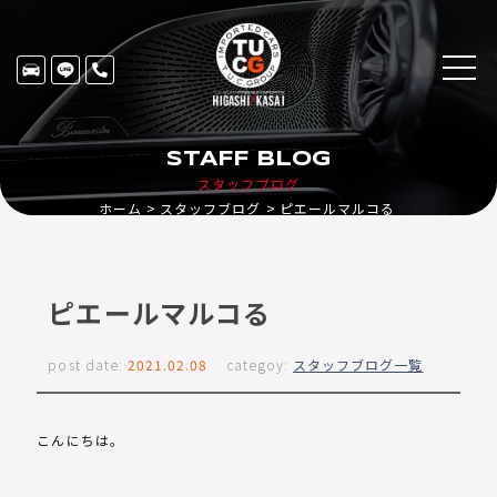
STAFF BLOG
スタッフブログ
ホーム
スタッフブログ
ピエールマルコる
ピエールマルコる
post date:
2021.02.08
categoy:
スタッフブログ一覧
こんにちは。