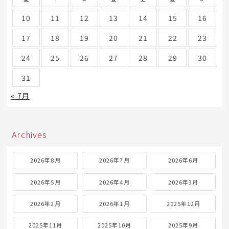
10
11
12
13
14
15
16
17
18
19
20
21
22
23
24
25
26
27
28
29
30
31
« 7月
Archives
2026年8月
2026年7月
2026年6月
2026年5月
2026年4月
2026年3月
2026年2月
2026年1月
2025年12月
2025年11月
2025年10月
2025年9月