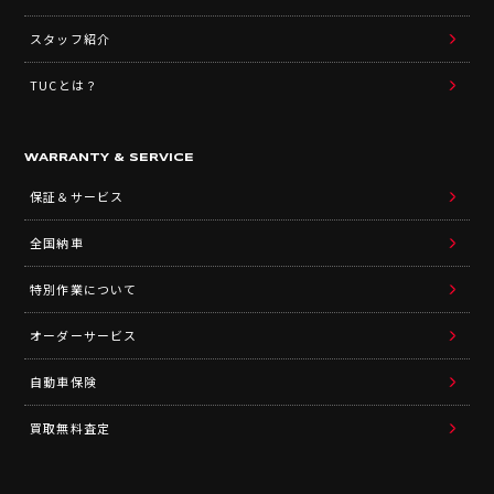
スタッフ紹介
TUCとは？
WARRANTY & SERVICE
保証＆サービス
全国納車
特別作業について
オーダーサービス
自動車保険
買取無料査定