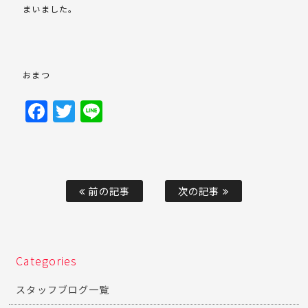
まいました。
おまつ
Facebook
Twitter
Line
前の記事
次の記事
Categories
スタッフブログ一覧