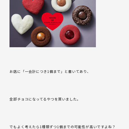
お店に「一会計につき1個まで」と書いてあり、
全部チョコになってるやつを買いました。
でもよく考えたら1種類ずつ1個までの可能性が高いですよね？