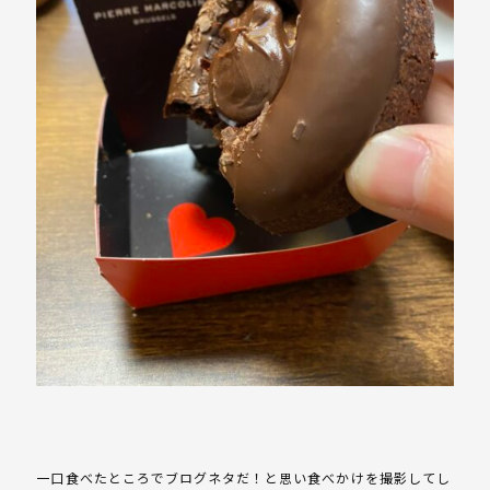
一口食べたところでブログネタだ！と思い食べかけを撮影してし