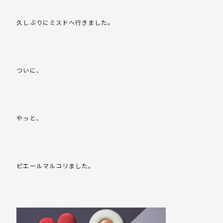
久しぶりにミスドへ行きました。
ついに、
やっと、
ピエールマルコリました。