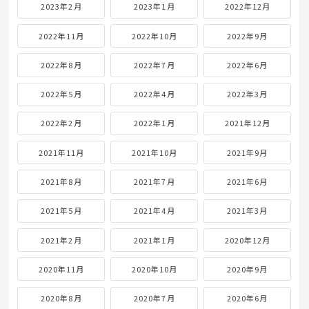
2023年2月
2023年1月
2022年12月
2022年11月
2022年10月
2022年9月
2022年8月
2022年7月
2022年6月
2022年5月
2022年4月
2022年3月
2022年2月
2022年1月
2021年12月
2021年11月
2021年10月
2021年9月
2021年8月
2021年7月
2021年6月
2021年5月
2021年4月
2021年3月
2021年2月
2021年1月
2020年12月
2020年11月
2020年10月
2020年9月
2020年8月
2020年7月
2020年6月