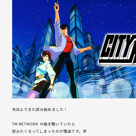
先日よりまた読み始めました！
TM NETWORK の曲を聴いていたら
読みたくなってしまったのが理由です。笑