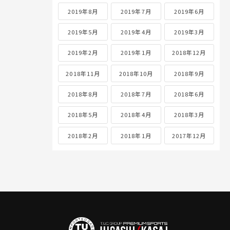
2019年8月
2019年7月
2019年6月
2019年5月
2019年4月
2019年3月
2019年2月
2019年1月
2018年12月
2018年11月
2018年10月
2018年9月
2018年8月
2018年7月
2018年6月
2018年5月
2018年4月
2018年3月
2018年2月
2018年1月
2017年12月