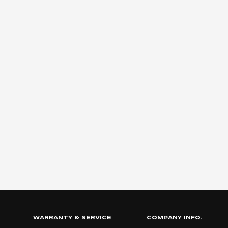
WARRANTY & SERVICE
COMPANY INFO.