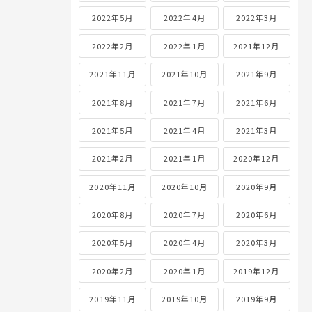
2022年5月
2022年4月
2022年3月
2022年2月
2022年1月
2021年12月
2021年11月
2021年10月
2021年9月
2021年8月
2021年7月
2021年6月
2021年5月
2021年4月
2021年3月
2021年2月
2021年1月
2020年12月
2020年11月
2020年10月
2020年9月
2020年8月
2020年7月
2020年6月
2020年5月
2020年4月
2020年3月
2020年2月
2020年1月
2019年12月
2019年11月
2019年10月
2019年9月