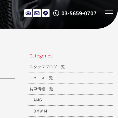
03-5659-0707
Categories
スタッフブログ一覧
ニュース一覧
納車情報一覧
AMG
BMW M