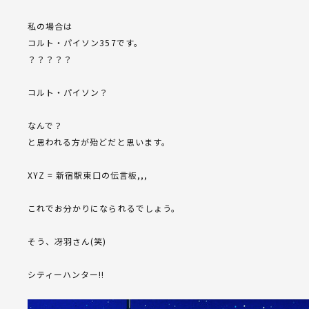
私の場合は
コルト・パイソン357です。
？？？？？
コルト・パイソン？
なんで？
と思われる方が殆どだと思います。
XYZ = 新宿駅東口の伝言板,,,
これでお分かりになられるでしょう。
そう、冴羽さん(笑)
シティーハンター!!