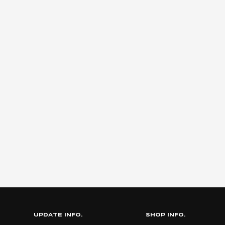
UPDATE INFO.
SHOP INFO.