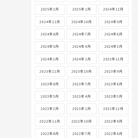
2025年2月
2025年1月
2024年12月
2024年11月
2024年10月
2024年9月
2024年8月
2024年7月
2024年6月
2024年5月
2024年4月
2024年3月
2024年2月
2024年1月
2023年12月
2023年11月
2023年10月
2023年9月
2023年8月
2023年7月
2023年6月
2023年5月
2023年4月
2023年3月
2023年2月
2023年1月
2022年12月
2022年11月
2022年10月
2022年9月
2022年8月
2022年7月
2022年6月