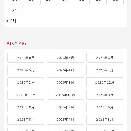
31
« 7月
Archives
2026年8月
2026年7月
2026年6月
2026年5月
2026年4月
2026年3月
2026年2月
2026年1月
2025年12月
2025年11月
2025年10月
2025年9月
2025年8月
2025年7月
2025年6月
2025年5月
2025年4月
2025年3月