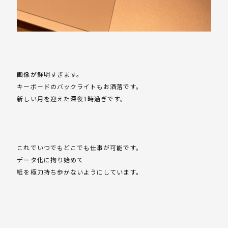
画像が鮮明すぎます。
キーボードのバックライトもお洒落です。
新しい月を迎えた深夜1時過ぎです。
これでいつでもどこでも仕事が可能です。
データ化に拘り始めて
紙を極力持ち歩かないようにしています。