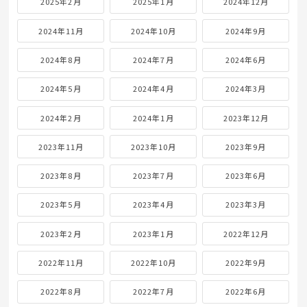
2025年2月
2025年1月
2024年12月
2024年11月
2024年10月
2024年9月
2024年8月
2024年7月
2024年6月
2024年5月
2024年4月
2024年3月
2024年2月
2024年1月
2023年12月
2023年11月
2023年10月
2023年9月
2023年8月
2023年7月
2023年6月
2023年5月
2023年4月
2023年3月
2023年2月
2023年1月
2022年12月
2022年11月
2022年10月
2022年9月
2022年8月
2022年7月
2022年6月