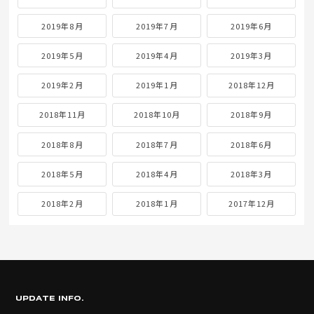
2019年8月
2019年7月
2019年6月
2019年5月
2019年4月
2019年3月
2019年2月
2019年1月
2018年12月
2018年11月
2018年10月
2018年9月
2018年8月
2018年7月
2018年6月
2018年5月
2018年4月
2018年3月
2018年2月
2018年1月
2017年12月
UPDATE INFO.