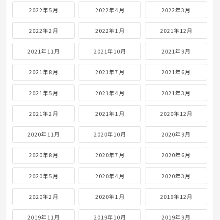
2022年5月
2022年4月
2022年3月
2022年2月
2022年1月
2021年12月
2021年11月
2021年10月
2021年9月
2021年8月
2021年7月
2021年6月
2021年5月
2021年4月
2021年3月
2021年2月
2021年1月
2020年12月
2020年11月
2020年10月
2020年9月
2020年8月
2020年7月
2020年6月
2020年5月
2020年4月
2020年3月
2020年2月
2020年1月
2019年12月
2019年11月
2019年10月
2019年9月