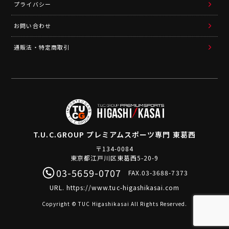
プライバシー
お問い合わせ
通販法・特定商取引
T.U.C.GROUP
プレミアムスポーツ専門 東葛西
〒134-0084
東京都江戸川区東葛西5-20-9
03-5659-0707
FAX.03-3688-7373
URL.
https://www.tuc-higashikasai.com
Copyright © TUC Higashikasai All Rights Reserved.