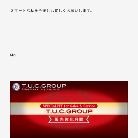
スマートな私を今後とも宜しくお願いします。
Mo