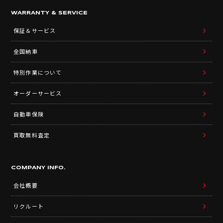
WARRANTY & SERVICE
保証＆サービス
全国納車
特別作業について
オーダーサービス
自動車保険
買取無料査定
COMPANY INFO.
会社概要
リクルート