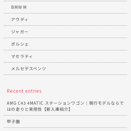
BMW M
アウディ
ジャガー
ポルシェ
マセラティ
メルセデスベンツ
Recent entries
AMG C43 4MATIC ステーションワゴン｜現行モデルならで
はの走りと実用性【新入庫紹介】
甲子園