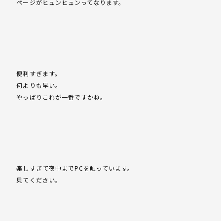
ページがヒュンヒュンってなります。
便利すぎます。
何よりも早い。
やっぱりこれが一番ですかね。
楽しすぎて夜中までPCを触っています。
見てください。