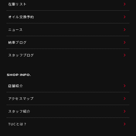
在庫リスト
オイル交換予約
ニュース
納車ブログ
スタッフブログ
SHOP INFO.
店舗紹介
アクセスマップ
スタッフ紹介
TUCとは？