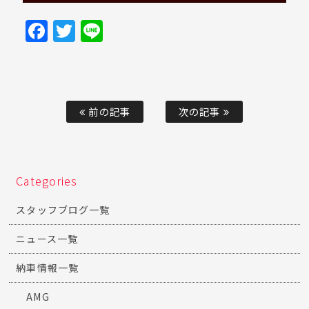
Facebook
Twitter
Line
前の記事
次の記事
Categories
スタッフブログ一覧
ニュース一覧
納車情報一覧
AMG